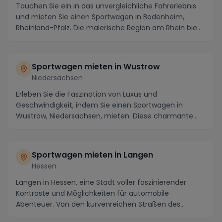
Tauchen Sie ein in das unvergleichliche Fahrerlebnis
und mieten Sie einen Sportwagen in Bodenheim,
Rheinland-Pfalz. Die malerische Region am Rhein bie...
Sportwagen mieten in Wustrow
Niedersachsen
Erleben Sie die Faszination von Luxus und
Geschwindigkeit, indem Sie einen Sportwagen in
Wustrow, Niedersachsen, mieten. Diese charmante
Stadt inmitte...
Sportwagen mieten in Langen
Hessen
Langen in Hessen, eine Stadt voller faszinierender
Kontraste und Möglichkeiten für automobile
Abenteuer. Von den kurvenreichen Straßen des
Odenwaldes ...