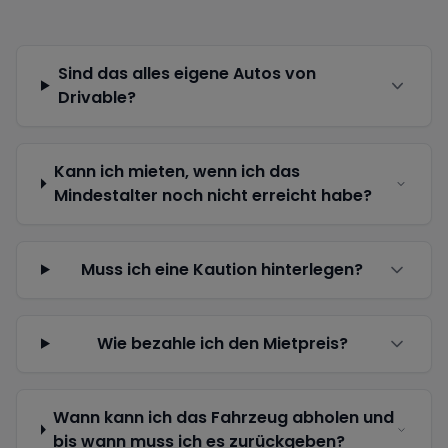
Sind das alles eigene Autos von
Drivable?
Kann ich mieten, wenn ich das
Mindestalter noch nicht erreicht habe?
Muss ich eine Kaution hinterlegen?
Wie bezahle ich den Mietpreis?
Wann kann ich das Fahrzeug abholen und
bis wann muss ich es zurückgeben?