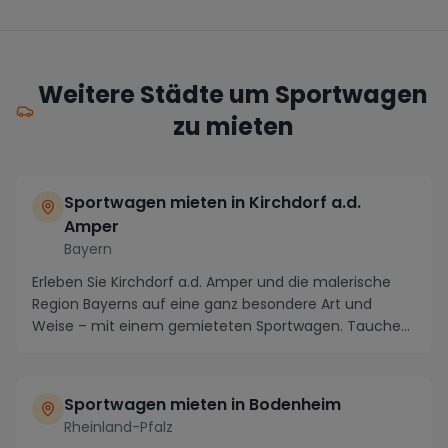
Weitere Städte um Sportwagen
zu mieten
Sportwagen mieten in Kirchdorf a.d.
Amper
Bayern
Erleben Sie Kirchdorf a.d. Amper und die malerische
Region Bayerns auf eine ganz besondere Art und
Weise – mit einem gemieteten Sportwagen. Tauchen
Si...
Sportwagen mieten in Bodenheim
Rheinland-Pfalz