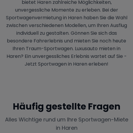
bietet Haren zahlreiche Möglichkeiten,
unvergessliche Momente zu erleben. Bei der
Sportwagenvermietung in Haren haben Sie die Wahl
zwischen verschiedenen Modellen, um Ihren Ausflug
individuell zu gestalten. Gönnen Sie sich das
besondere Fahrerlebnis und mieten Sie noch heute
Ihren Traum-Sportwagen. Luxusauto mieten in
Haren? Ein unvergessliches Erlebnis wartet auf Sie -
Jetzt Sportwagen in Haren erleben!
Häufig gestellte Fragen
Alles Wichtige rund um Ihre Sportwagen-Miete
in
Haren