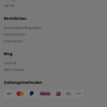
TikTok
Rechtliches
Nutzungsbedingungen
Datenschutz
Impressum
Blog
Journal
Hilfe-Center
Zahlungsmethoden