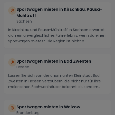
Sportwagen mieten in Kirschkau, Pausa-
Mühltroff
Sachsen
In Kirschkau und Pausa-Mühltroff in Sachsen erwartet
dich ein unvergleichliches Fahrerlebnis, wenn du einen
Sportwagen mietest. Die Region ist nicht n...
Sportwagen mieten in Bad Zwesten
Hessen
Lassen Sie sich von der charmanten Kleinstadt Bad
Zwesten in Hessen verzaubern, die nicht nur für ihre
malerischen Fachwerkhäuser bekannt ist, sondern...
Sportwagen mieten in Welzow
Brandenburg