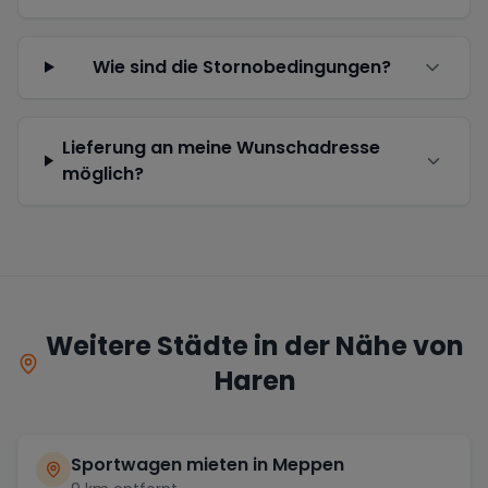
Wie sind die Stornobedingungen?
Lieferung an meine Wunschadresse
möglich?
Weitere Städte in der Nähe von
Haren
Sportwagen mieten in
Meppen