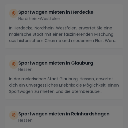
Sportwagen mieten in Herdecke
Nordrhein-Westfalen
In Herdecke, Nordrhein-Westfalen, erwartet Sie eine
malerische Stadt mit einer faszinierenden Mischung
aus historischem Charme und modernem Flair. Wen...
Sportwagen mieten in Glauburg
Hessen
In der malerischen Stadt Glauburg, Hessen, erwartet
dich ein unvergessliches Erlebnis: die Möglichkeit, einen
Sportwagen zu mieten und die atemberaube...
Sportwagen mieten in Reinhardshagen
Hessen