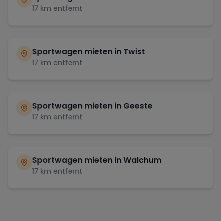
17
km entfernt
Sportwagen mieten in
Twist
17
km entfernt
Sportwagen mieten in
Geeste
17
km entfernt
Sportwagen mieten in
Walchum
17
km entfernt