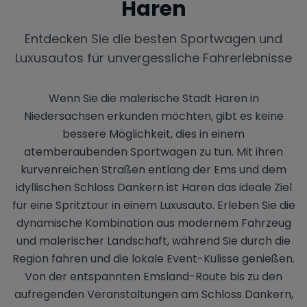
Haren
Entdecken Sie die besten Sportwagen und
Luxusautos für unvergessliche Fahrerlebnisse
Wenn Sie die malerische Stadt Haren in
Niedersachsen erkunden möchten, gibt es keine
bessere Möglichkeit, dies in einem
atemberaubenden Sportwagen zu tun. Mit ihren
kurvenreichen Straßen entlang der Ems und dem
idyllischen Schloss Dankern ist Haren das ideale Ziel
für eine Spritztour in einem Luxusauto. Erleben Sie die
dynamische Kombination aus modernem Fahrzeug
und malerischer Landschaft, während Sie durch die
Region fahren und die lokale Event-Kulisse genießen.
Von der entspannten Emsland-Route bis zu den
aufregenden Veranstaltungen am Schloss Dankern,