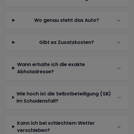
Wo genau steht das Auto?
Gibt es Zusatzkosten?
Wann erhalte ich die exakte
Abholadresse?
Wie hoch ist die Selbstbeteiligung (SB)
im Schadensfall?
Kann ich bei schlechtem Wetter
verschieben?