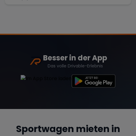
Besser in der App
Das volle Drivable-Erlebnis
Sportwagen mieten in