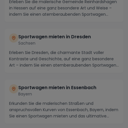
Erleben Sie die malerische Gemeinde Reinhardshagen
in Hessen auf eine ganz besondere Art und Weise –
indem Sie einen atemberaubenden Sportwagen
mieten...
Sportwagen mieten in Dresden
Sachsen
Erleben Sie Dresden, die charmante Stadt voller
Kontraste und Geschichte, auf eine ganz besondere
Art – indem Sie einen atemberaubenden Sportwagen
mie...
Sportwagen mieten in Essenbach
Bayern
Erkunden Sie die malerischen Straßen und
anspruchsvollen Kurven von Essenbach, Bayern, indem
Sie einen Sportwagen mieten und das ultimative
Fahrerlebn...