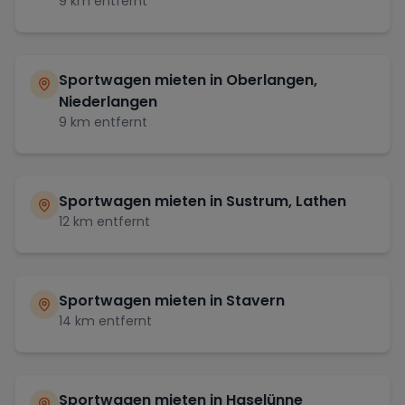
9
km entfernt
Sportwagen mieten in
Oberlangen,
Niederlangen
9
km entfernt
Sportwagen mieten in
Sustrum, Lathen
12
km entfernt
Sportwagen mieten in
Stavern
14
km entfernt
Sportwagen mieten in
Haselünne