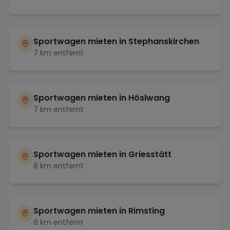
Sportwagen mieten in
Stephanskirchen
7
km entfernt
Sportwagen mieten in
Höslwang
7
km entfernt
Sportwagen mieten in
Griesstätt
8
km entfernt
Sportwagen mieten in
Rimsting
8
km entfernt