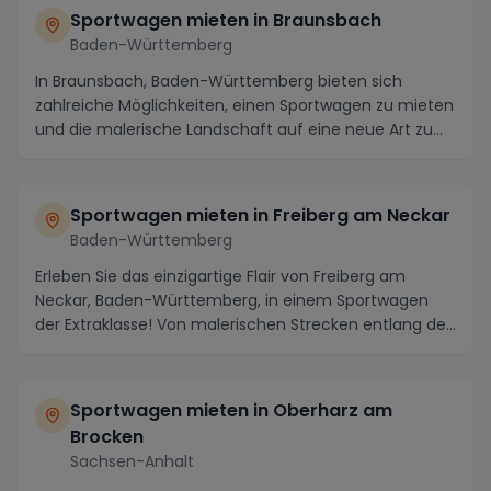
Sportwagen mieten in Braunsbach
Baden-Württemberg
In Braunsbach, Baden-Württemberg bieten sich
zahlreiche Möglichkeiten, einen Sportwagen zu mieten
und die malerische Landschaft auf eine neue Art zu
e...
Sportwagen mieten in Freiberg am Neckar
Baden-Württemberg
Erleben Sie das einzigartige Flair von Freiberg am
Neckar, Baden-Württemberg, in einem Sportwagen
der Extraklasse! Von malerischen Strecken entlang de...
Sportwagen mieten in Oberharz am
Brocken
Sachsen-Anhalt