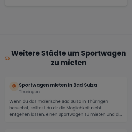
Weitere Städte um Sportwagen
zu mieten
Sportwagen mieten in Bad Sulza
Thüringen
Wenn du das malerische Bad Sulza in Thüringen
besuchst, solltest du dir die Möglichkeit nicht
entgehen lassen, einen Sportwagen zu mieten und die
Regi...