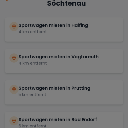
Söchtenau
Sportwagen mieten in
Halfing
4
km entfernt
Sportwagen mieten in
Vogtareuth
4
km entfernt
Sportwagen mieten in
Prutting
5
km entfernt
Sportwagen mieten in
Bad Endorf
6
km entfernt