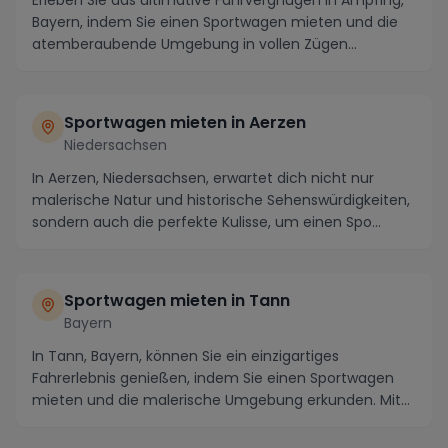
Bayern, indem Sie einen Sportwagen mieten und die
atemberaubende Umgebung in vollen Zügen
genieße...
Sportwagen mieten in Aerzen
Niedersachsen
In Aerzen, Niedersachsen, erwartet dich nicht nur
malerische Natur und historische Sehenswürdigkeiten,
sondern auch die perfekte Kulisse, um einen Spo...
Sportwagen mieten in Tann
Bayern
In Tann, Bayern, können Sie ein einzigartiges
Fahrerlebnis genießen, indem Sie einen Sportwagen
mieten und die malerische Umgebung erkunden. Mit
kurvi...