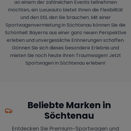
an einem der zahlreichen Events teilnehmen
möchten, ein Luxusauto bietet Ihnen die Flexibilität
und den Stil, den Sie brauchen. Mit einer
Sportwagenvermietung in Söchtenau können Sie die
Schönheit Bayerns aus einer ganz neuen Perspektive
erleben und unvergessliche Erinnerungen schaffen.
Gönnen Sie sich dieses besondere Erlebnis und
mieten Sie noch heute Ihren Traumwagen! Jetzt
Sportwagen in Söchtenau erleben!
Beliebte Marken in
Söchtenau
Entdecken Sie Premium-Sportwagen und