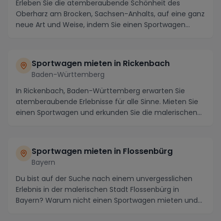
Erleben Sie die atemberaubende Schönheit des
Oberharz am Brocken, Sachsen-Anhalts, auf eine ganz
neue Art und Weise, indem Sie einen Sportwagen
mieten...
Sportwagen mieten in Rickenbach
Baden-Württemberg
In Rickenbach, Baden-Württemberg erwarten Sie
atemberaubende Erlebnisse für alle Sinne. Mieten Sie
einen Sportwagen und erkunden Sie die malerischen
S...
Sportwagen mieten in Flossenbürg
Bayern
Du bist auf der Suche nach einem unvergesslichen
Erlebnis in der malerischen Stadt Flossenbürg in
Bayern? Warum nicht einen Sportwagen mieten und
die ...