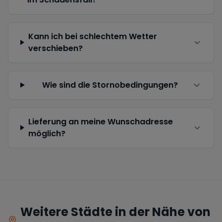
Kann ich bei schlechtem Wetter
verschieben?
Wie sind die Stornobedingungen?
Lieferung an meine Wunschadresse
möglich?
Weitere Städte in der Nähe von