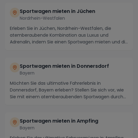
Sportwagen mieten in Jüchen
Nordrhein-Westfalen
Erleben Sie in Jüchen, Nordrhein-Westfalen, die
atemberaubende Kombination aus Luxus und
Adrenalin, indem Sie einen Sportwagen mieten und die
malerisc...
Sportwagen mieten in Donnersdorf
Bayern
Möchten Sie das ultimative Fahrerlebnis in
Donnersdorf, Bayern erleben? Stellen Sie sich vor, wie
Sie mit einem atemberaubenden Sportwagen durch
die k...
Sportwagen mieten in Ampfing
Bayern
Erleben Sie das ultimative Fahrvergnügen in Ampfing,