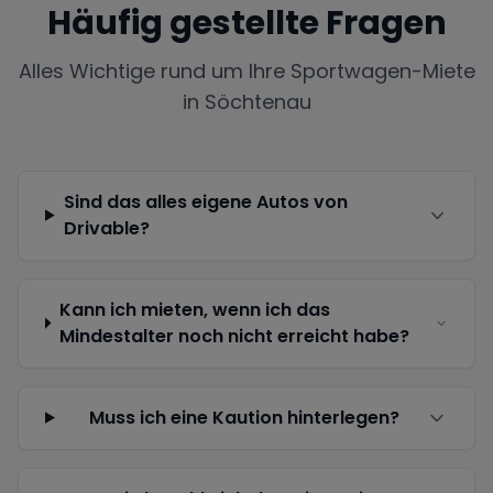
Häufig gestellte Fragen
Alles Wichtige rund um Ihre Sportwagen-Miete
in
Söchtenau
Sind das alles eigene Autos von
Drivable?
Kann ich mieten, wenn ich das
Mindestalter noch nicht erreicht habe?
Muss ich eine Kaution hinterlegen?