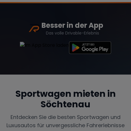
Besser in der App
Das volle Drivable-Erlebnis
Sportwagen mieten in
Söchtenau
Entdecken Sie die besten Sportwagen und
Luxusautos für unvergessliche Fahrerlebnisse