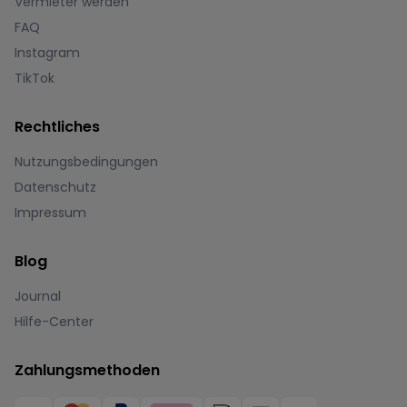
Vermieter werden
FAQ
Instagram
TikTok
Rechtliches
Nutzungsbedingungen
Datenschutz
Impressum
Blog
Journal
Hilfe-Center
Zahlungsmethoden