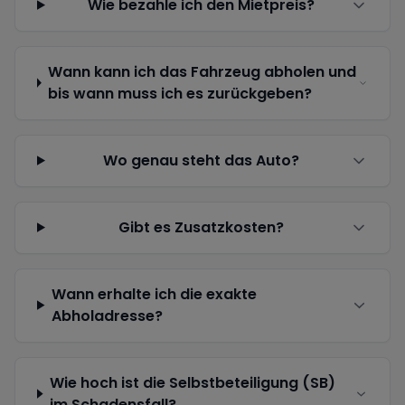
Wie bezahle ich den Mietpreis?
Wann kann ich das Fahrzeug abholen und
bis wann muss ich es zurückgeben?
Wo genau steht das Auto?
Gibt es Zusatzkosten?
Wann erhalte ich die exakte
Abholadresse?
Wie hoch ist die Selbstbeteiligung (SB)
im Schadensfall?