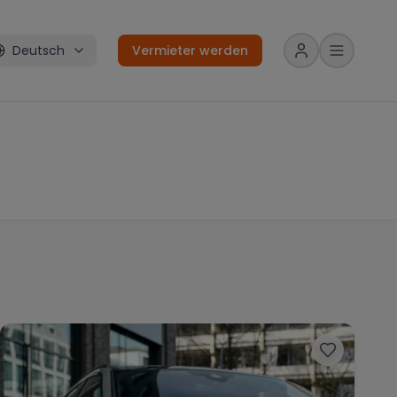
Deutsch
Vermieter werden