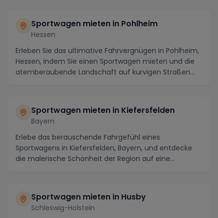
Sportwagen mieten in Pohlheim
Hessen
Erleben Sie das ultimative Fahrvergnügen in Pohlheim,
Hessen, indem Sie einen Sportwagen mieten und die
atemberaubende Landschaft auf kurvigen Straßen...
Sportwagen mieten in Kiefersfelden
Bayern
Erlebe das berauschende Fahrgefühl eines
Sportwagens in Kiefersfelden, Bayern, und entdecke
die malerische Schönheit der Region auf eine
einzigartige ...
Sportwagen mieten in Husby
Schleswig-Holstein