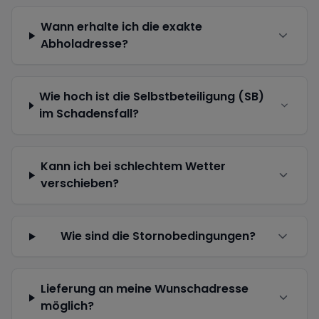
Wann erhalte ich die exakte
Abholadresse?
Wie hoch ist die Selbstbeteiligung (SB)
im Schadensfall?
Kann ich bei schlechtem Wetter
verschieben?
Wie sind die Stornobedingungen?
Lieferung an meine Wunschadresse
möglich?