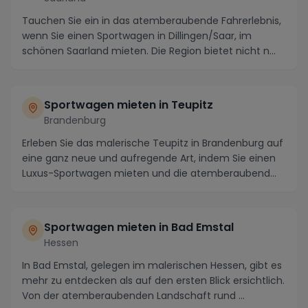
Tauchen Sie ein in das atemberaubende Fahrerlebnis,
wenn Sie einen Sportwagen in Dillingen/Saar, im
schönen Saarland mieten. Die Region bietet nicht n...
Sportwagen mieten in Teupitz
Brandenburg
Erleben Sie das malerische Teupitz in Brandenburg auf
eine ganz neue und aufregende Art, indem Sie einen
Luxus-Sportwagen mieten und die atemberaubend...
Sportwagen mieten in Bad Emstal
Hessen
In Bad Emstal, gelegen im malerischen Hessen, gibt es
mehr zu entdecken als auf den ersten Blick ersichtlich.
Von der atemberaubenden Landschaft rund ...