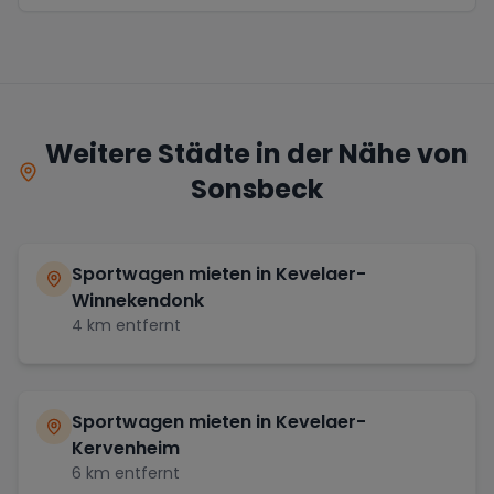
Weitere Städte in der Nähe von
Sonsbeck
Sportwagen mieten in
Kevelaer-
Winnekendonk
4
km entfernt
Sportwagen mieten in
Kevelaer-
Kervenheim
6
km entfernt