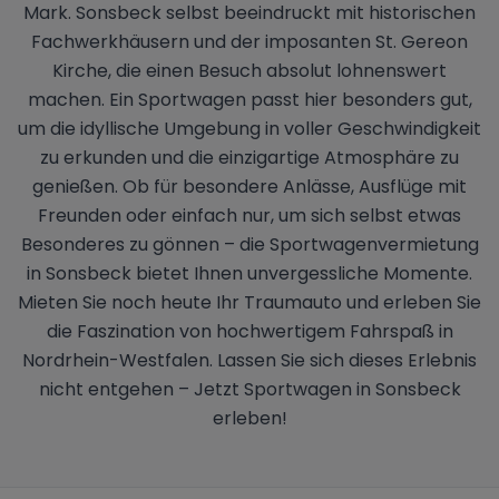
Mark. Sonsbeck selbst beeindruckt mit historischen
Fachwerkhäusern und der imposanten St. Gereon
Kirche, die einen Besuch absolut lohnenswert
machen. Ein Sportwagen passt hier besonders gut,
um die idyllische Umgebung in voller Geschwindigkeit
zu erkunden und die einzigartige Atmosphäre zu
genießen. Ob für besondere Anlässe, Ausflüge mit
Freunden oder einfach nur, um sich selbst etwas
Besonderes zu gönnen – die Sportwagenvermietung
in Sonsbeck bietet Ihnen unvergessliche Momente.
Mieten Sie noch heute Ihr Traumauto und erleben Sie
die Faszination von hochwertigem Fahrspaß in
Nordrhein-Westfalen. Lassen Sie sich dieses Erlebnis
nicht entgehen – Jetzt Sportwagen in Sonsbeck
erleben!