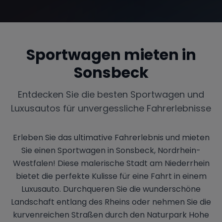
Sportwagen mieten in
Sonsbeck
Entdecken Sie die besten Sportwagen und
Luxusautos für unvergessliche Fahrerlebnisse
Erleben Sie das ultimative Fahrerlebnis und mieten
Sie einen Sportwagen in Sonsbeck, Nordrhein-
Westfalen! Diese malerische Stadt am Niederrhein
bietet die perfekte Kulisse für eine Fahrt in einem
Luxusauto. Durchqueren Sie die wunderschöne
Landschaft entlang des Rheins oder nehmen Sie die
kurvenreichen Straßen durch den Naturpark Hohe