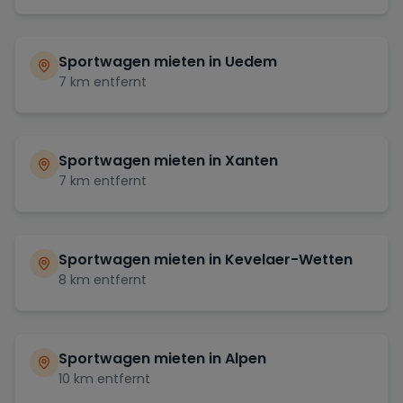
Sportwagen mieten in
Uedem
7
km entfernt
Sportwagen mieten in
Xanten
7
km entfernt
Sportwagen mieten in
Kevelaer-Wetten
8
km entfernt
Sportwagen mieten in
Alpen
10
km entfernt