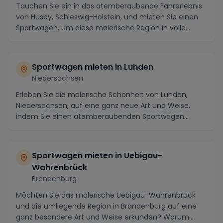
Tauchen Sie ein in das atemberaubende Fahrerlebnis
von Husby, Schleswig-Holstein, und mieten Sie einen
Sportwagen, um diese malerische Region in volle...
Sportwagen mieten in Luhden
Niedersachsen
Erleben Sie die malerische Schönheit von Luhden,
Niedersachsen, auf eine ganz neue Art und Weise,
indem Sie einen atemberaubenden Sportwagen
mieten. T...
Sportwagen mieten in Uebigau-
Wahrenbrück
Brandenburg
Möchten Sie das malerische Uebigau-Wahrenbrück
und die umliegende Region in Brandenburg auf eine
ganz besondere Art und Weise erkunden? Warum