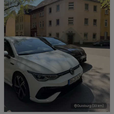
Duisburg
(33 km)