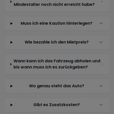
Mindestalter noch nicht erreicht habe?
Muss ich eine Kaution hinterlegen?
Wie bezahle ich den Mietpreis?
Wann kann ich das Fahrzeug abholen und
bis wann muss ich es zurückgeben?
Wo genau steht das Auto?
Gibt es Zusatzkosten?