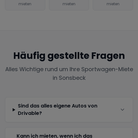
mieten
mieten
mieten
Häufig gestellte Fragen
Alles Wichtige rund um Ihre Sportwagen-Miete
in
Sonsbeck
Sind das alles eigene Autos von
Drivable?
Kann ich mieten, wenn ich das