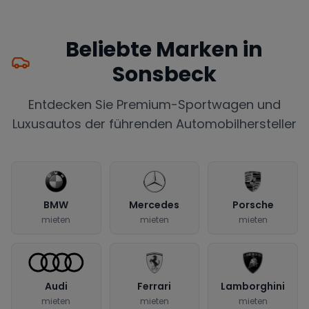
Beliebte Marken in
Sonsbeck
Entdecken Sie Premium-Sportwagen und
Luxusautos der führenden Automobilhersteller
BMW
Mercedes
Porsche
mieten
mieten
mieten
Audi
Ferrari
Lamborghini
mieten
mieten
mieten