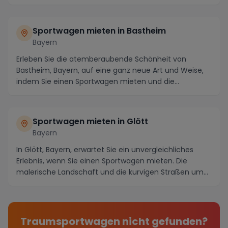
Sportwagen mieten in Bastheim
Bayern
Erleben Sie die atemberaubende Schönheit von
Bastheim, Bayern, auf eine ganz neue Art und Weise,
indem Sie einen Sportwagen mieten und die
malerischen...
Sportwagen mieten in Glött
Bayern
In Glött, Bayern, erwartet Sie ein unvergleichliches
Erlebnis, wenn Sie einen Sportwagen mieten. Die
malerische Landschaft und die kurvigen Straßen um...
Traumsportwagen nicht gefunden?