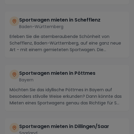
nicht ei...
Sportwagen mieten in Schefflenz
Baden-Württemberg
Erleben Sie die atemberaubende Schönheit von
Schefflenz, Baden-Württemberg, auf eine ganz neue
Art - mit einem gemieteten Sportwagen. Die
malerische R...
Sportwagen mieten in Pöttmes
Bayern
Möchten Sie das idyllische Pöttmes in Bayern auf
besonders stilvolle Weise erkunden? Dann könnte das
Mieten eines Sportwagens genau das Richtige für S...
Sportwagen mieten in Dillingen/Saar
Saarland