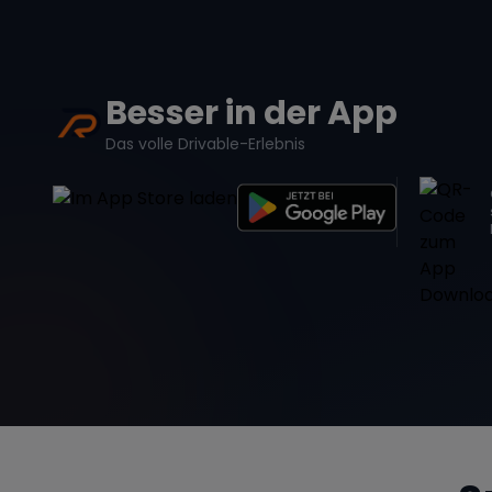
Besser in der App
Das volle Drivable-Erlebnis