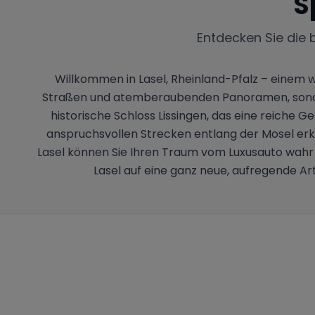
S
Entdecken Sie die 
Willkommen in Lasel, Rheinland-Pfalz – einem 
Straßen und atemberaubenden Panoramen, sondern
historische Schloss Lissingen, das eine reiche Ge
anspruchsvollen Strecken entlang der Mosel erk
Lasel können Sie Ihren Traum vom Luxusauto wahr
Lasel auf eine ganz neue, aufregende Art