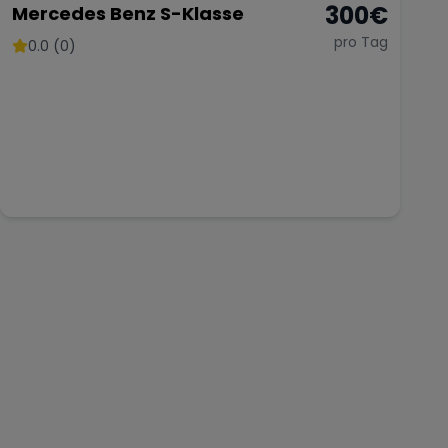
300
€
Mercedes Benz S-Klasse
pro Tag
0.0 (0)