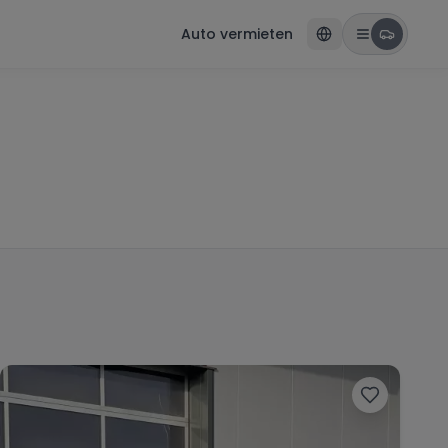
Auto vermieten