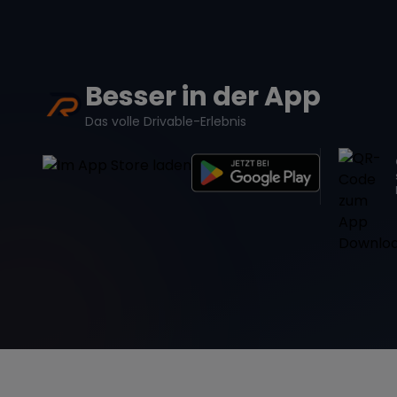
Besser in der App
Das volle Drivable-Erlebnis