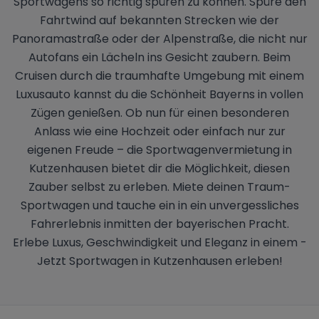
Sportwagens so richtig spüren zu können. Spüre den
Fahrtwind auf bekannten Strecken wie der
Panoramastraße oder der Alpenstraße, die nicht nur
Autofans ein Lächeln ins Gesicht zaubern. Beim
Cruisen durch die traumhafte Umgebung mit einem
Luxusauto kannst du die Schönheit Bayerns in vollen
Zügen genießen. Ob nun für einen besonderen
Anlass wie eine Hochzeit oder einfach nur zur
eigenen Freude – die Sportwagenvermietung in
Kutzenhausen bietet dir die Möglichkeit, diesen
Zauber selbst zu erleben. Miete deinen Traum-
Sportwagen und tauche ein in ein unvergessliches
Fahrerlebnis inmitten der bayerischen Pracht.
Erlebe Luxus, Geschwindigkeit und Eleganz in einem -
Jetzt Sportwagen in Kutzenhausen erleben!