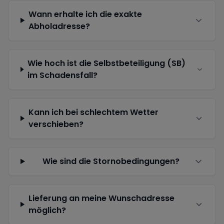
Wann erhalte ich die exakte
Abholadresse?
Wie hoch ist die Selbstbeteiligung (SB)
im Schadensfall?
Kann ich bei schlechtem Wetter
verschieben?
Wie sind die Stornobedingungen?
Lieferung an meine Wunschadresse
möglich?