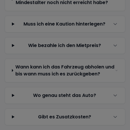
Mindestalter noch nicht erreicht habe?
Muss ich eine Kaution hinterlegen?
Wie bezahle ich den Mietpreis?
Wann kann ich das Fahrzeug abholen und
bis wann muss ich es zurückgeben?
Wo genau steht das Auto?
Gibt es Zusatzkosten?