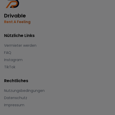
Drivable
Rent A Feeling
Nützliche Links
Vermieter werden
FAQ
Instagram
TikTok
Rechtliches
Nutzungsbedingungen
Datenschutz
Impressum