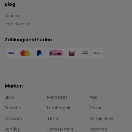
Blog
Journal
Hilfe-Center
Zahlungsmethoden
Marken
BMW
Mercedes
Audi
Porsche
Lamborghini
Ferrari
McLaren
Tesla
Range Rover
Bentley
Aston Martin
Maserati