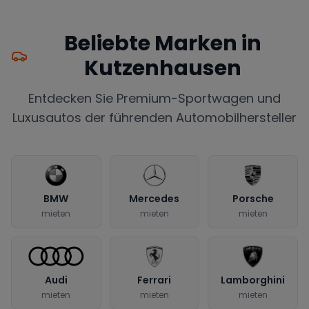
Beliebte Marken in
Kutzenhausen
Entdecken Sie Premium-Sportwagen und
Luxusautos der führenden Automobilhersteller
BMW
Mercedes
Porsche
mieten
mieten
mieten
Audi
Ferrari
Lamborghini
mieten
mieten
mieten