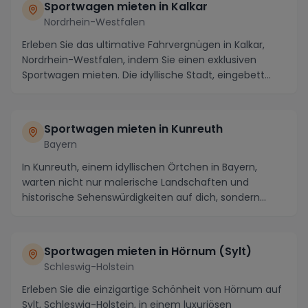
Sportwagen mieten in Kalkar
Nordrhein-Westfalen
Erleben Sie das ultimative Fahrvergnügen in Kalkar,
Nordrhein-Westfalen, indem Sie einen exklusiven
Sportwagen mieten. Die idyllische Stadt, eingebett...
Sportwagen mieten in Kunreuth
Bayern
In Kunreuth, einem idyllischen Örtchen in Bayern,
warten nicht nur malerische Landschaften und
historische Sehenswürdigkeiten auf dich, sondern
auch d...
Sportwagen mieten in Hörnum (Sylt)
Schleswig-Holstein
Erleben Sie die einzigartige Schönheit von Hörnum auf
Sylt, Schleswig-Holstein, in einem luxuriösen