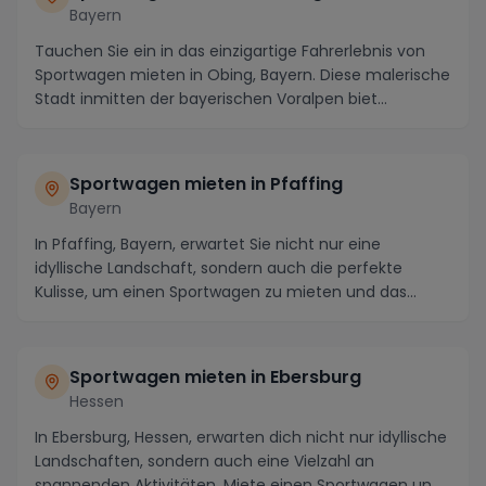
Bayern
Tauchen Sie ein in das einzigartige Fahrerlebnis von
Sportwagen mieten in Obing, Bayern. Diese malerische
Stadt inmitten der bayerischen Voralpen biet...
Sportwagen mieten in Pfaffing
Bayern
In Pfaffing, Bayern, erwartet Sie nicht nur eine
idyllische Landschaft, sondern auch die perfekte
Kulisse, um einen Sportwagen zu mieten und das
ultim...
Sportwagen mieten in Ebersburg
Hessen
In Ebersburg, Hessen, erwarten dich nicht nur idyllische
Landschaften, sondern auch eine Vielzahl an
spannenden Aktivitäten. Miete einen Sportwagen un...