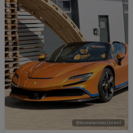
Klosterlechfeld
(24 km)