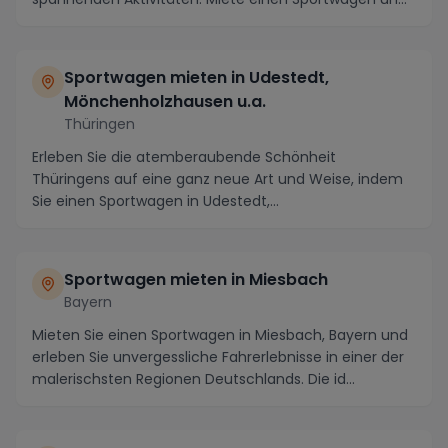
Sportwagen mieten in Udestedt,
Mönchenholzhausen u.a.
Thüringen
Erleben Sie die atemberaubende Schönheit
Thüringens auf eine ganz neue Art und Weise, indem
Sie einen Sportwagen in Udestedt,
Mönchenholzhausen und Um...
Sportwagen mieten in Miesbach
Bayern
Mieten Sie einen Sportwagen in Miesbach, Bayern und
erleben Sie unvergessliche Fahrerlebnisse in einer der
malerischsten Regionen Deutschlands. Die id...