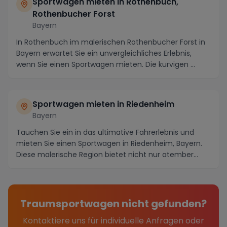
Sportwagen mieten in Rothenbuch,
Rothenbucher Forst
Bayern
In Rothenbuch im malerischen Rothenbucher Forst in
Bayern erwartet Sie ein unvergleichliches Erlebnis,
wenn Sie einen Sportwagen mieten. Die kurvigen ...
Sportwagen mieten in Riedenheim
Bayern
Tauchen Sie ein in das ultimative Fahrerlebnis und
mieten Sie einen Sportwagen in Riedenheim, Bayern.
Diese malerische Region bietet nicht nur atember...
Traumsportwagen nicht gefunden?
Kontaktiere uns für individuelle Anfragen oder