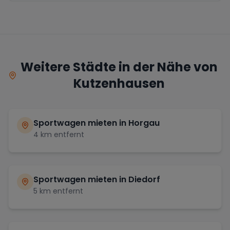
Weitere Städte in der Nähe von
Kutzenhausen
Sportwagen mieten in
Horgau
4
km entfernt
Sportwagen mieten in
Diedorf
5
km entfernt