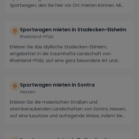
Sportwagen, den Sie hier vor Ort mieten können. Mi...
Sportwagen mieten in Stadecken-Elsheim
Rheinland-Pfalz
Erleben Sie das idyllische Stadecken-Elsheim,
eingebettet in die traumhafte Landschaft von
Rheinland-Pfalz, auf eine ganz besondere Art und
Weise – mi...
Sportwagen mieten in Sontra
Hessen
Erleben Sie die malerischen Straßen und
atemberaubenden Landschaften von Sontra, Hessen,
auf eine luxuriöse und aufregende Weise, indem Sie
einen Spor...