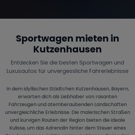
Sportwagen mieten in
Kutzenhausen
Entdecken Sie die besten Sportwagen und
Luxusautos für unvergessliche Fahrerlebnisse
In dem idyllischen Städtchen Kutzenhausen, Bayern,
erwarten dich als Liebhaber von rasanten
Fahrzeugen und atemberaubenden Landschaften
unvergleichliche Erlebnisse. Die malerischen Straßen
und kurvigen Routen der Region bieten die ideale
Kulisse, um das Adrenalin hinter dem Steuer eines