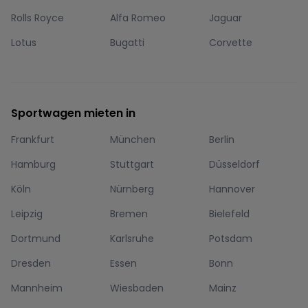
Rolls Royce
Alfa Romeo
Jaguar
Lotus
Bugatti
Corvette
Sportwagen mieten in
Frankfurt
München
Berlin
Hamburg
Stuttgart
Düsseldorf
Köln
Nürnberg
Hannover
Leipzig
Bremen
Bielefeld
Dortmund
Karlsruhe
Potsdam
Dresden
Essen
Bonn
Mannheim
Wiesbaden
Mainz