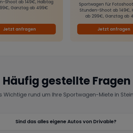
n-Shoot ab 149€, Halbtag
Sportwagen für Fotoshoot
299€, Ganztag ab 499€
Stunden-Shoot ab 149€, 
ab 299€, Ganztag ab 
Jetzt anfragen
Jetzt anfragen
Häufig gestellte Fragen
es Wichtige rund um Ihre Sportwagen-Miete in
Stei
Sind das alles eigene Autos von Drivable?