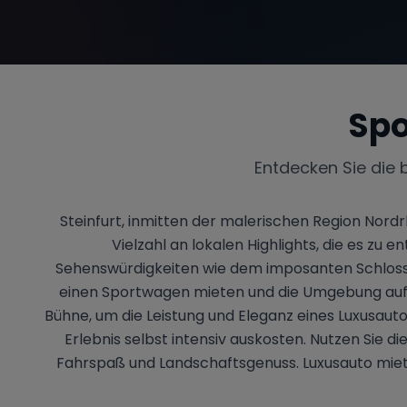
Spo
Entdecken Sie die 
Steinfurt, inmitten der malerischen Region Nordr
Vielzahl an lokalen Highlights, die es zu
Sehenswürdigkeiten wie dem imposanten Schloss S
einen Sportwagen mieten und die Umgebung auf 
Bühne, um die Leistung und Eleganz eines Luxusauto
Erlebnis selbst intensiv auskosten. Nutzen Sie d
Fahrspaß und Landschaftsgenuss. Luxusauto miete