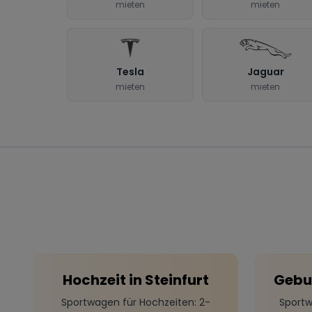
mieten
mieten
Tesla
Jaguar
mieten
mieten
Hochzeit
in
Steinfurt
Gebu
Sportwagen für Hochzeiten
: 2-
Sportw