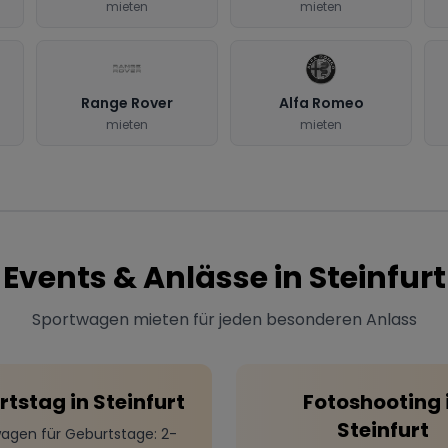
mieten
mieten
Range Rover
Alfa Romeo
mieten
mieten
Events & Anlässe in
Steinfurt
Sportwagen mieten für jeden besonderen Anlass
rtstag
in
Steinfurt
Fotoshooting
Steinfurt
agen für Geburtstage
: 2-