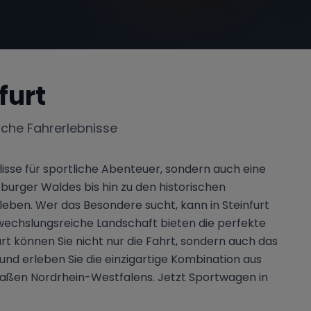
furt
iche Fahrerlebnisse
lisse für sportliche Abenteuer, sondern auch eine
oburger Waldes bis hin zu den historischen
eben. Wer das Besondere sucht, kann in Steinfurt
echslungsreiche Landschaft bieten die perfekte
rt können Sie nicht nur die Fahrt, sondern auch das
 und erleben Sie die einzigartige Kombination aus
traßen Nordrhein-Westfalens. Jetzt Sportwagen in