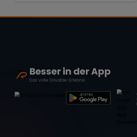
Besser in der App
Das volle Drivable-Erlebnis