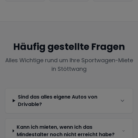
Häufig gestellte Fragen
Alles Wichtige rund um Ihre Sportwagen-Miete
in
Stöttwang
Sind das alles eigene Autos von
Drivable?
Kann ich mieten, wenn ich das
Mindestalter noch nicht erreicht habe?