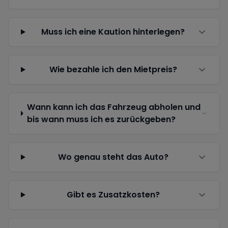
Muss ich eine Kaution hinterlegen?
Wie bezahle ich den Mietpreis?
Wann kann ich das Fahrzeug abholen und
bis wann muss ich es zurückgeben?
Wo genau steht das Auto?
Gibt es Zusatzkosten?