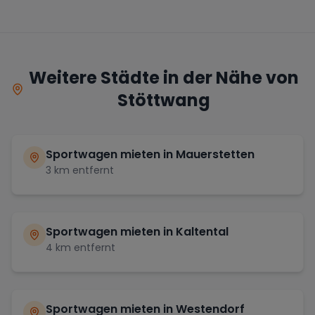
Weitere Städte in der Nähe von
Stöttwang
Sportwagen mieten in
Mauerstetten
3
km entfernt
Sportwagen mieten in
Kaltental
4
km entfernt
Sportwagen mieten in
Westendorf