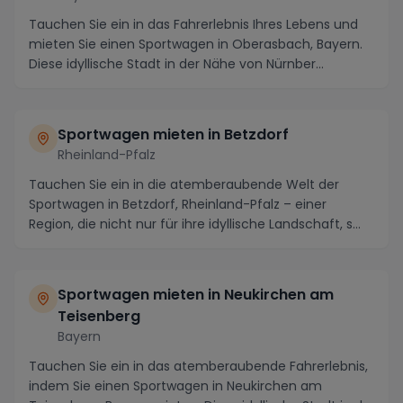
Tauchen Sie ein in das Fahrerlebnis Ihres Lebens und
mieten Sie einen Sportwagen in Oberasbach, Bayern.
Diese idyllische Stadt in der Nähe von Nürnber...
Sportwagen mieten in Betzdorf
Rheinland-Pfalz
Tauchen Sie ein in die atemberaubende Welt der
Sportwagen in Betzdorf, Rheinland-Pfalz – einer
Region, die nicht nur für ihre idyllische Landschaft, s...
Sportwagen mieten in Neukirchen am
Teisenberg
Bayern
Tauchen Sie ein in das atemberaubende Fahrerlebnis,
indem Sie einen Sportwagen in Neukirchen am