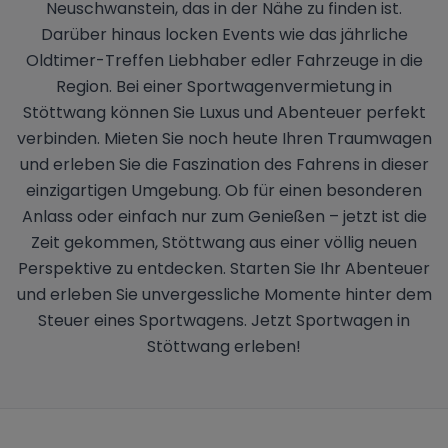
Neuschwanstein, das in der Nähe zu finden ist.
Darüber hinaus locken Events wie das jährliche
Oldtimer-Treffen Liebhaber edler Fahrzeuge in die
Region. Bei einer Sportwagenvermietung in
Stöttwang können Sie Luxus und Abenteuer perfekt
verbinden. Mieten Sie noch heute Ihren Traumwagen
und erleben Sie die Faszination des Fahrens in dieser
einzigartigen Umgebung. Ob für einen besonderen
Anlass oder einfach nur zum Genießen – jetzt ist die
Zeit gekommen, Stöttwang aus einer völlig neuen
Perspektive zu entdecken. Starten Sie Ihr Abenteuer
und erleben Sie unvergessliche Momente hinter dem
Steuer eines Sportwagens. Jetzt Sportwagen in
Stöttwang erleben!