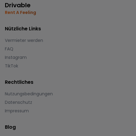
Drivable
Rent A Feeling
Nützliche Links
Vermieter werden
FAQ
Instagram
TikTok
Rechtliches
Nutzungsbedingungen
Datenschutz
Impressum
Blog