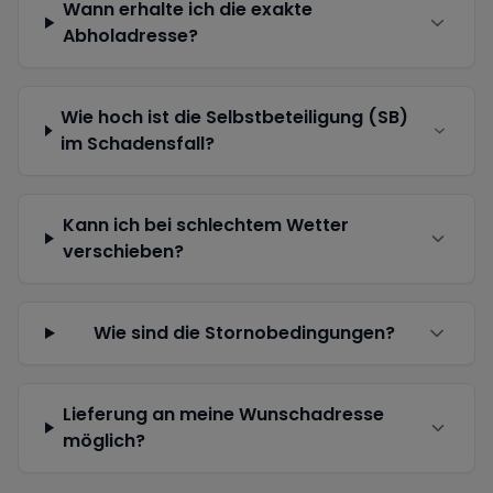
Wann erhalte ich die exakte
Abholadresse?
Wie hoch ist die Selbstbeteiligung (SB)
im Schadensfall?
Kann ich bei schlechtem Wetter
verschieben?
Wie sind die Stornobedingungen?
Lieferung an meine Wunschadresse
möglich?