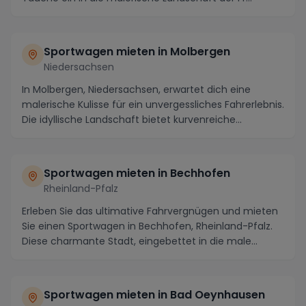
Sportwagen mieten in Molbergen
Niedersachsen
In Molbergen, Niedersachsen, erwartet dich eine
malerische Kulisse für ein unvergessliches Fahrerlebnis.
Die idyllische Landschaft bietet kurvenreiche...
Sportwagen mieten in Bechhofen
Rheinland-Pfalz
Erleben Sie das ultimative Fahrvergnügen und mieten
Sie einen Sportwagen in Bechhofen, Rheinland-Pfalz.
Diese charmante Stadt, eingebettet in die male...
Sportwagen mieten in Bad Oeynhausen