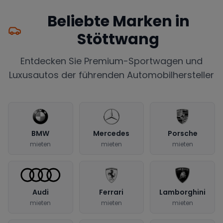
Beliebte Marken in
Stöttwang
Entdecken Sie Premium-Sportwagen und
Luxusautos der führenden Automobilhersteller
BMW
Mercedes
Porsche
mieten
mieten
mieten
Audi
Ferrari
Lamborghini
mieten
mieten
mieten