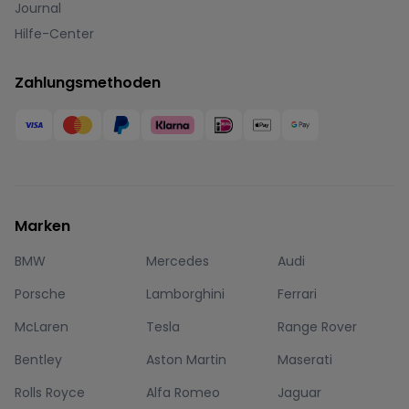
Journal
Hilfe-Center
Zahlungsmethoden
Marken
BMW
Mercedes
Audi
Porsche
Lamborghini
Ferrari
McLaren
Tesla
Range Rover
Bentley
Aston Martin
Maserati
Rolls Royce
Alfa Romeo
Jaguar