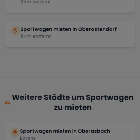
8
km entfernt
Sportwagen mieten in
Oberostendorf
9
km entfernt
Weitere Städte um Sportwagen
zu mieten
Sportwagen mieten in Oberasbach
Bayern