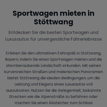
Sportwagen mieten in
Stöttwang
Entdecken Sie die besten Sportwagen und
Luxusautos für unvergessliche Fahrerlebnisse
Erleben Sie den ultimativen Fahrspaß in Stöttwang,
Bayern, indem Sie einen Sportwagen mieten und die
atemberaubende Landschaft erkunden. Mit seinen
kurvenreichen Straßen und malerischen Panoramen
bietet Stöttwang die idealen Bedingungen, um die
Leistung und Eleganz eines Luxusautos voll
auszukosten. Nutzen Sie die Gelegenheit, bekannte
Strecken wie die Alpenstraße zu befahren oder
machen Sie einen Abstecher zum Schloss