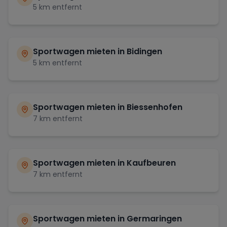
5
km entfernt
Sportwagen mieten in
Bidingen
5
km entfernt
Sportwagen mieten in
Biessenhofen
7
km entfernt
Sportwagen mieten in
Kaufbeuren
7
km entfernt
Sportwagen mieten in
Germaringen