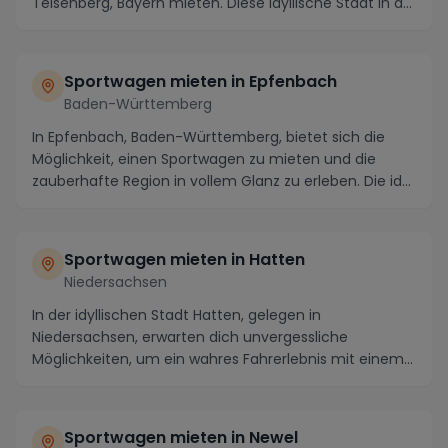
Teisenberg, Bayern mieten. Diese idyllische Stadt in d...
Sportwagen mieten in Epfenbach
Baden-Württemberg
In Epfenbach, Baden-Württemberg, bietet sich die
Möglichkeit, einen Sportwagen zu mieten und die
zauberhafte Region in vollem Glanz zu erleben. Die id...
Sportwagen mieten in Hatten
Niedersachsen
In der idyllischen Stadt Hatten, gelegen in
Niedersachsen, erwarten dich unvergessliche
Möglichkeiten, um ein wahres Fahrerlebnis mit einem
Sportwagen...
Sportwagen mieten in Newel