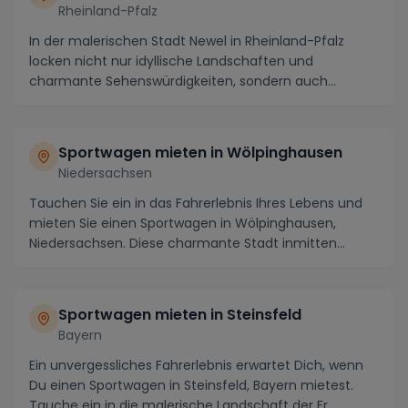
Rheinland-Pfalz
In der malerischen Stadt Newel in Rheinland-Pfalz
locken nicht nur idyllische Landschaften und
charmante Sehenswürdigkeiten, sondern auch
spannende St...
Sportwagen mieten in Wölpinghausen
Niedersachsen
Tauchen Sie ein in das Fahrerlebnis Ihres Lebens und
mieten Sie einen Sportwagen in Wölpinghausen,
Niedersachsen. Diese charmante Stadt inmitten
maler...
Sportwagen mieten in Steinsfeld
Bayern
Ein unvergessliches Fahrerlebnis erwartet Dich, wenn
Du einen Sportwagen in Steinsfeld, Bayern mietest.
Tauche ein in die malerische Landschaft der Fr...