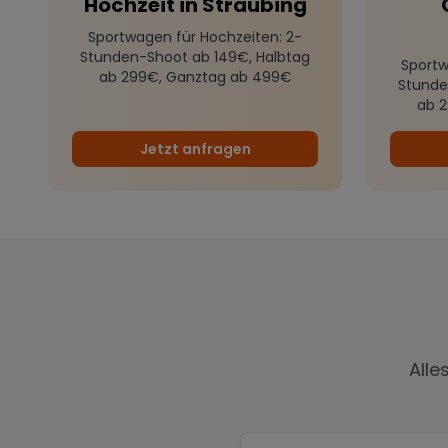
Hochzeit
in
Straubing
Sportwagen für Hochzeiten
: 2-
Stunden-Shoot ab 149€, Halbtag
Sportw
ab 299€, Ganztag ab 499€
Stunde
ab 
Jetzt anfragen
Alle