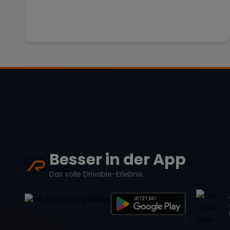
Besser in der App
Das volle Drivable-Erlebnis