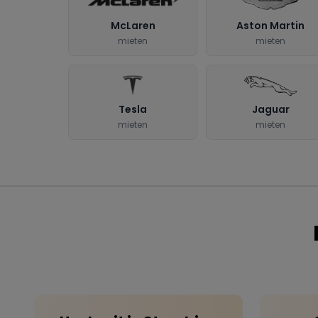
McLaren
Aston Martin
mieten
mieten
Tesla
Jaguar
mieten
mieten