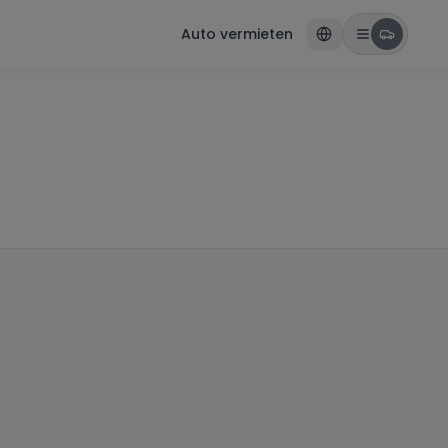
Auto vermieten