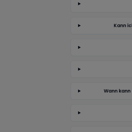
Kann ic
Wann kann 