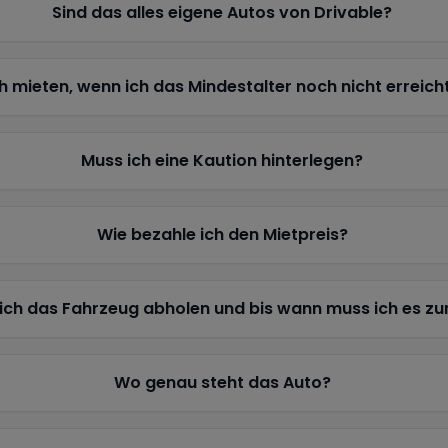
Sind das alles eigene Autos von Drivable?
h mieten, wenn ich das Mindestalter noch nicht erreich
Muss ich eine Kaution hinterlegen?
Wie bezahle ich den Mietpreis?
ich das Fahrzeug abholen und bis wann muss ich es z
Wo genau steht das Auto?