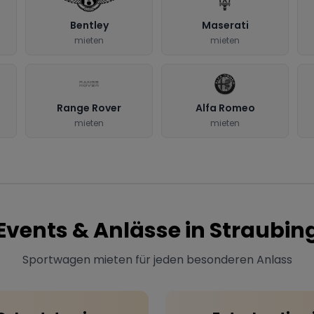
Bentley
Maserati
mieten
mieten
Range Rover
Alfa Romeo
mieten
mieten
Events & Anlässe in
Straubin
Sportwagen mieten für jeden besonderen Anlass