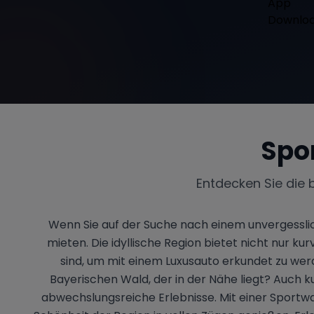
Spo
Entdecken Sie die 
Wenn Sie auf der Suche nach einem unvergesslich
mieten. Die idyllische Region bietet nicht nur k
sind, um mit einem Luxusauto erkundet zu wer
Bayerischen Wald, der in der Nähe liegt? Auch
abwechslungsreiche Erlebnisse. Mit einer Sportwa