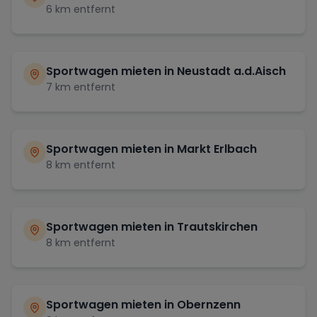
6
km entfernt
Sportwagen mieten in
Neustadt a.d.Aisch
7
km entfernt
Sportwagen mieten in
Markt Erlbach
8
km entfernt
Sportwagen mieten in
Trautskirchen
8
km entfernt
Sportwagen mieten in
Obernzenn