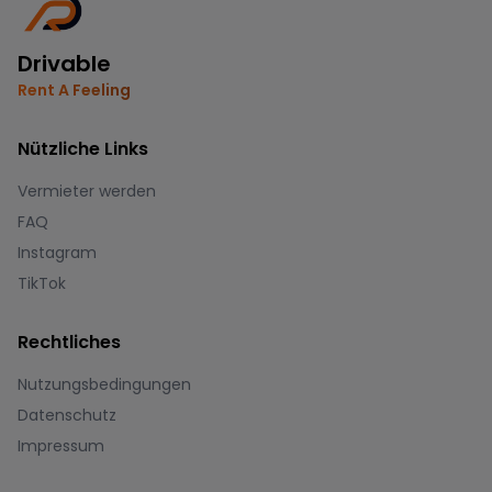
Drivable
Rent A Feeling
Nützliche Links
Vermieter werden
FAQ
Instagram
TikTok
Rechtliches
Nutzungsbedingungen
Datenschutz
Impressum