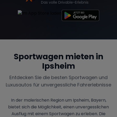
Das volle Drivable-Erlebnis
Sportwagen mieten in
Ipsheim
Entdecken Sie die besten Sportwagen und
Luxusautos für unvergessliche Fahrerlebnisse
In der malerischen Region um Ipsheim, Bayern,
bietet sich die Möglichkeit, einen unvergesslichen
Ausflug mit einem Sportwagen zu erleben. Die