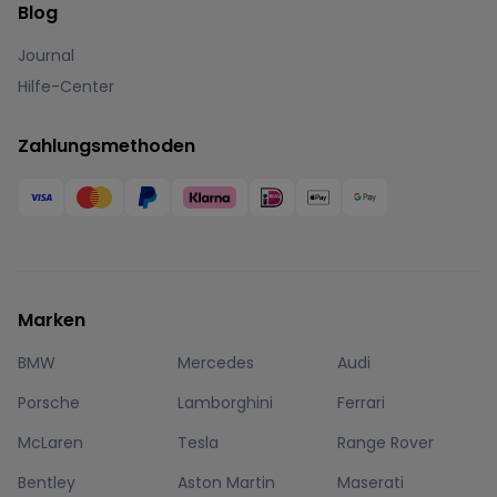
Blog
Journal
Hilfe-Center
Zahlungsmethoden
Marken
BMW
Mercedes
Audi
Porsche
Lamborghini
Ferrari
McLaren
Tesla
Range Rover
Bentley
Aston Martin
Maserati