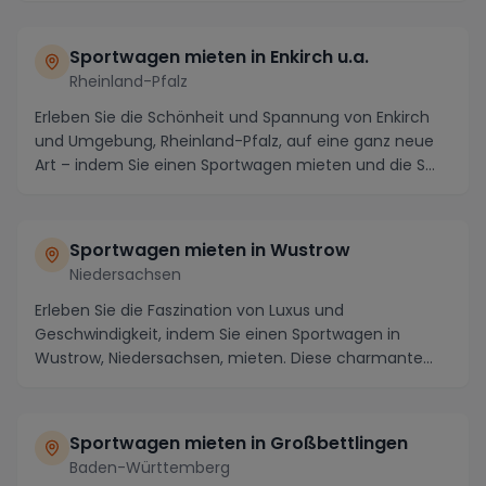
Sportwagen mieten in Enkirch u.a.
Rheinland-Pfalz
Erleben Sie die Schönheit und Spannung von Enkirch
und Umgebung, Rheinland-Pfalz, auf eine ganz neue
Art – indem Sie einen Sportwagen mieten und die S...
Sportwagen mieten in Wustrow
Niedersachsen
Erleben Sie die Faszination von Luxus und
Geschwindigkeit, indem Sie einen Sportwagen in
Wustrow, Niedersachsen, mieten. Diese charmante
Stadt inmitte...
Sportwagen mieten in Großbettlingen
Baden-Württemberg