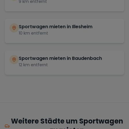
9
km entfernt
Sportwagen mieten in
Illesheim
10
km entfernt
Sportwagen mieten in
Baudenbach
12
km entfernt
Weitere Städte um Sportwagen