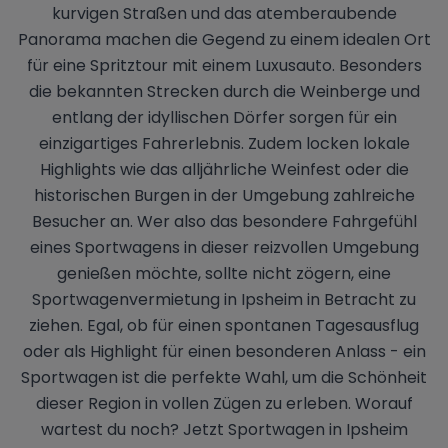
kurvigen Straßen und das atemberaubende
Panorama machen die Gegend zu einem idealen Ort
für eine Spritztour mit einem Luxusauto. Besonders
die bekannten Strecken durch die Weinberge und
entlang der idyllischen Dörfer sorgen für ein
einzigartiges Fahrerlebnis. Zudem locken lokale
Highlights wie das alljährliche Weinfest oder die
historischen Burgen in der Umgebung zahlreiche
Besucher an. Wer also das besondere Fahrgefühl
eines Sportwagens in dieser reizvollen Umgebung
genießen möchte, sollte nicht zögern, eine
Sportwagenvermietung in Ipsheim in Betracht zu
ziehen. Egal, ob für einen spontanen Tagesausflug
oder als Highlight für einen besonderen Anlass - ein
Sportwagen ist die perfekte Wahl, um die Schönheit
dieser Region in vollen Zügen zu erleben. Worauf
wartest du noch? Jetzt Sportwagen in Ipsheim