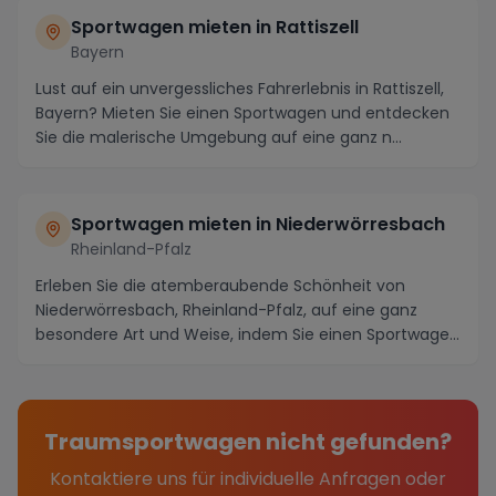
Sportwagen mieten in Rattiszell
Bayern
Lust auf ein unvergessliches Fahrerlebnis in Rattiszell,
Bayern? Mieten Sie einen Sportwagen und entdecken
Sie die malerische Umgebung auf eine ganz n...
Sportwagen mieten in Niederwörresbach
Rheinland-Pfalz
Erleben Sie die atemberaubende Schönheit von
Niederwörresbach, Rheinland-Pfalz, auf eine ganz
besondere Art und Weise, indem Sie einen Sportwagen
miet...
Traumsportwagen nicht gefunden?
Kontaktiere uns für individuelle Anfragen oder