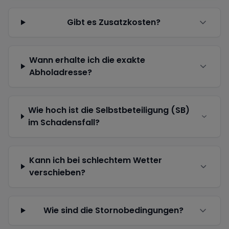
Gibt es Zusatzkosten?
Wann erhalte ich die exakte
Abholadresse?
Wie hoch ist die Selbstbeteiligung (SB)
im Schadensfall?
Kann ich bei schlechtem Wetter
verschieben?
Wie sind die Stornobedingungen?