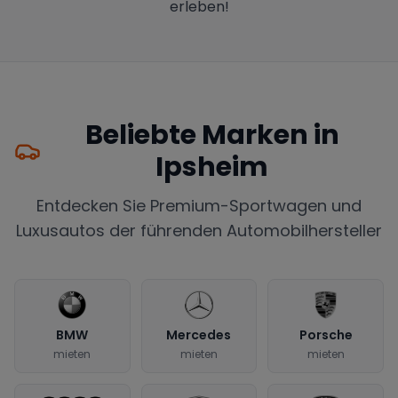
erleben!
Beliebte Marken in
Ipsheim
Entdecken Sie Premium-Sportwagen und
Luxusautos der führenden Automobilhersteller
BMW
Mercedes
Porsche
mieten
mieten
mieten