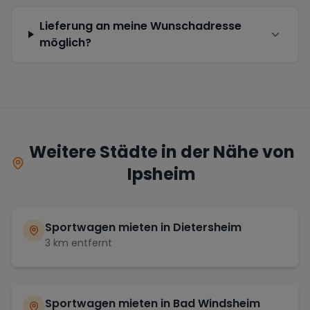
Lieferung an meine Wunschadresse
möglich?
Weitere Städte in der Nähe von
Ipsheim
Sportwagen mieten in
Dietersheim
3
km entfernt
Sportwagen mieten in
Bad Windsheim