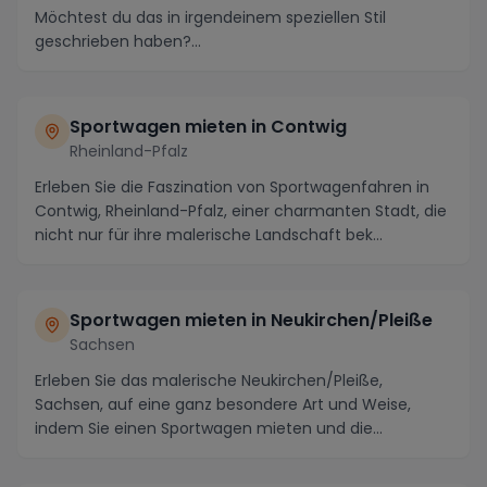
Möchtest du das in irgendeinem speziellen Stil
geschrieben haben?...
Sportwagen mieten in Contwig
Rheinland-Pfalz
Erleben Sie die Faszination von Sportwagenfahren in
Contwig, Rheinland-Pfalz, einer charmanten Stadt, die
nicht nur für ihre malerische Landschaft bek...
Sportwagen mieten in Neukirchen/Pleiße
Sachsen
Erleben Sie das malerische Neukirchen/Pleiße,
Sachsen, auf eine ganz besondere Art und Weise,
indem Sie einen Sportwagen mieten und die
atemberaubende...