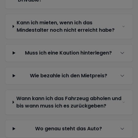
Kann ich mieten, wenn ich das
Mindestalter noch nicht erreicht habe?
Muss ich eine Kaution hinterlegen?
Wie bezahle ich den Mietpreis?
Wann kann ich das Fahrzeug abholen und
bis wann muss ich es zurückgeben?
Wo genau steht das Auto?