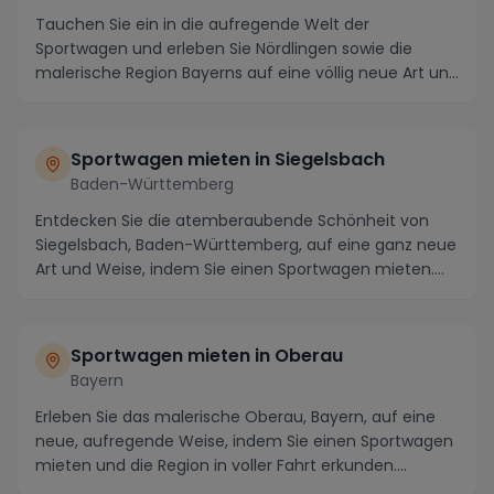
Tauchen Sie ein in die aufregende Welt der
Sportwagen und erleben Sie Nördlingen sowie die
malerische Region Bayerns auf eine völlig neue Art und
Weis...
Sportwagen mieten in Siegelsbach
Baden-Württemberg
Entdecken Sie die atemberaubende Schönheit von
Siegelsbach, Baden-Württemberg, auf eine ganz neue
Art und Weise, indem Sie einen Sportwagen mieten.
Ta...
Sportwagen mieten in Oberau
Bayern
Erleben Sie das malerische Oberau, Bayern, auf eine
neue, aufregende Weise, indem Sie einen Sportwagen
mieten und die Region in voller Fahrt erkunden....