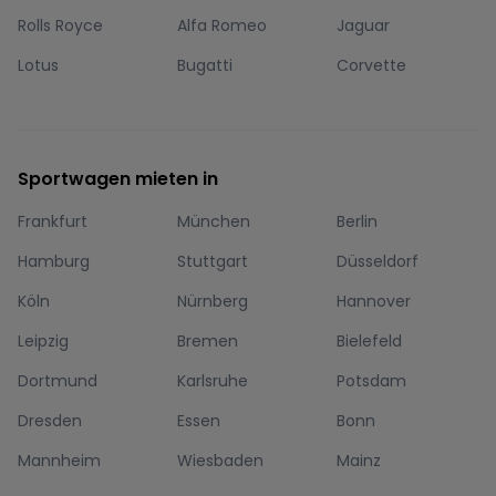
Rolls Royce
Alfa Romeo
Jaguar
Lotus
Bugatti
Corvette
Sportwagen mieten in
Frankfurt
München
Berlin
Hamburg
Stuttgart
Düsseldorf
Köln
Nürnberg
Hannover
Leipzig
Bremen
Bielefeld
Dortmund
Karlsruhe
Potsdam
Dresden
Essen
Bonn
Mannheim
Wiesbaden
Mainz