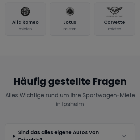
Alfa Romeo
Lotus
Corvette
mieten
mieten
mieten
Häufig gestellte Fragen
Alles Wichtige rund um Ihre Sportwagen-Miete
in
Ipsheim
Sind das alles eigene Autos von
Drivable?