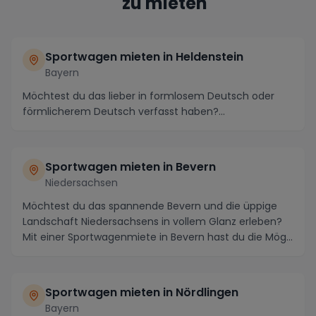
zu mieten
Sportwagen mieten in Heldenstein
Bayern
Möchtest du das lieber in formlosem Deutsch oder
förmlicherem Deutsch verfasst haben?...
Sportwagen mieten in Bevern
Niedersachsen
Möchtest du das spannende Bevern und die üppige
Landschaft Niedersachsens in vollem Glanz erleben?
Mit einer Sportwagenmiete in Bevern hast du die Mög...
Sportwagen mieten in Nördlingen
Bayern