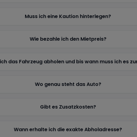
Muss ich eine Kaution hinterlegen?
Wie bezahle ich den Mietpreis?
ich das Fahrzeug abholen und bis wann muss ich es z
Wo genau steht das Auto?
Gibt es Zusatzkosten?
Wann erhalte ich die exakte Abholadresse?