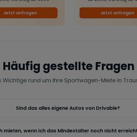
Jetzt anfragen
Jetzt anfragen
Häufig gestellte Fragen
es Wichtige rund um Ihre Sportwagen-Miete in
Trau
Sind das alles eigene Autos von Drivable?
h mieten, wenn ich das Mindestalter noch nicht erreich