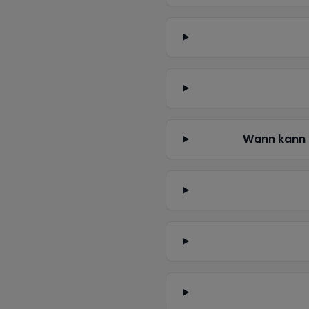
Wann kann 