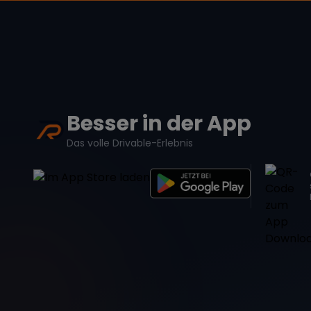
Besser in der App
Das volle Drivable-Erlebnis