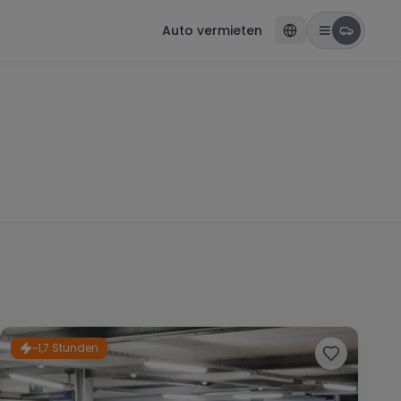
Auto vermieten
~1,7 Stunden