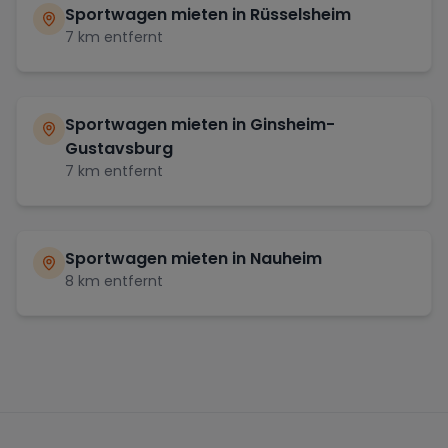
Sportwagen mieten in
Rüsselsheim
7
km entfernt
Sportwagen mieten in
Ginsheim-
Gustavsburg
7
km entfernt
Sportwagen mieten in
Nauheim
8
km entfernt