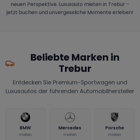
neuen Perspektive. Luxusauto mieten in Trebur –
jetzt buchen und unvergessliche Momente erleben!
Beliebte Marken in
Trebur
Entdecken Sie Premium-Sportwagen und
Luxusautos der führenden Automobilhersteller
BMW
Mercedes
Porsche
mieten
mieten
mieten