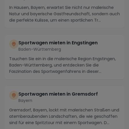
In Hausen, Bayern, erwartet Sie nicht nur malerische
Natur und bayerische Gastfreundschaft, sondern auch
die perfekte Kulisse, um einen sportlichen Tr...
Sportwagen mieten in Engstingen
Baden-Württemberg
Tauchen Sie ein in die malerische Region Engstingen,
Baden-Württemberg, und entdecken Sie die
Faszination des Sportwagenfahrens in dieser
atemberauben...
Sportwagen mieten in Gremsdorf
Bayern
Gremsdorf, Bayern, lockt mit malerischen Straßen und
atemberaubenden Landschaften, die wie geschaffen
sind für eine Spritztour mit einem Sportwagen. D...