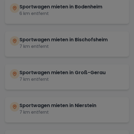
Sportwagen mieten in
Bodenheim
6
km entfernt
Sportwagen mieten in
Bischofsheim
7
km entfernt
Sportwagen mieten in
Groß-Gerau
7
km entfernt
Sportwagen mieten in
Nierstein
7
km entfernt