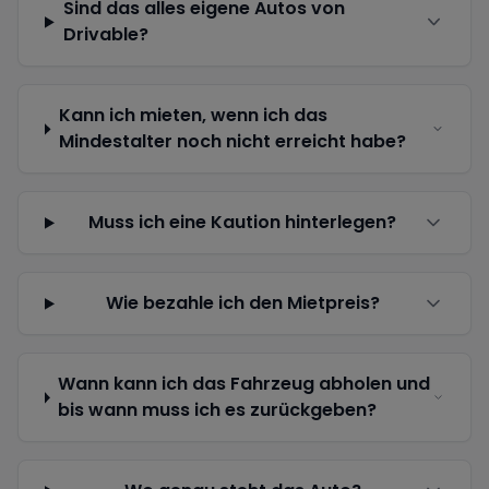
Sind das alles eigene Autos von
Drivable?
Kann ich mieten, wenn ich das
Mindestalter noch nicht erreicht habe?
Muss ich eine Kaution hinterlegen?
Wie bezahle ich den Mietpreis?
Wann kann ich das Fahrzeug abholen und
bis wann muss ich es zurückgeben?