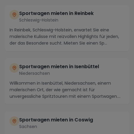
Sportwagen mieten in Reinbek
Schleswig-Holstein
In Reinbek, Schleswig-Holstein, erwartet Sie eine
malerische Kulisse mit reizvollen Highlights für jeden,
der das Besondere sucht. Mieten Sie einen Sp...
Sportwagen mieten in Isenbüttel
Niedersachsen
Willkommen in Isenbüttel, Niedersachsen, einem
malerischen Ort, der wie gemacht ist für
unvergessliche Spritztouren mit einem Sportwagen.
Die Region u...
Sportwagen mieten in Coswig
Sachsen