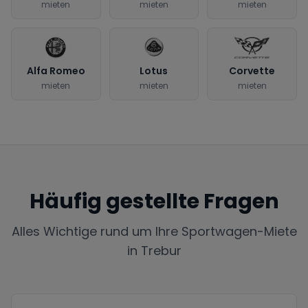
mieten
mieten
mieten
Alfa Romeo
Lotus
Corvette
mieten
mieten
mieten
Häufig gestellte Fragen
Alles Wichtige rund um Ihre Sportwagen-Miete
in
Trebur