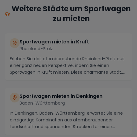
Weitere Städte um Sportwagen
zu mieten
Sportwagen mieten in Kruft
Rheinland-Pfalz
Erleben Sie das atemberaubende Rheinland-Pfalz aus
einer ganz neuen Perspektive, indem Sie einen
Sportwagen in Kruft mieten. Diese charmante Stadt,
ei...
Sportwagen mieten in Denkingen
Baden-Württemberg
In Denkingen, Baden-Württemberg, erwartet Sie eine
einzigartige Kombination aus atemberaubender
Landschaft und spannenden Strecken für einen
unvergess...