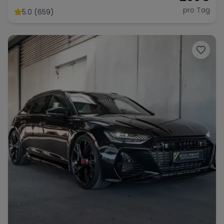
pro Tag
5.0 (659)