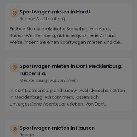
Sportwagen mieten in Hardt
Baden-Württemberg
Erleben Sie die malerische Schönheit von Hardt,
Baden-Württemberg, auf eine ganz neue Art und
Weise, indem Sie einen Sportwagen mieten und die
atember...
Sportwagen mieten in Dorf Mecklenburg,
Lübow u.a.
Mecklenburg-Vorpommern
In Dorf Mecklenburg und Lübow, zwei idyllischen Orten
in Mecklenburg-Vorpommern, lassen sich
unvergessliche Abenteuer erleben. Von Dorf
Mecklenburg au...
Sportwagen mieten in Hausen
Bayern