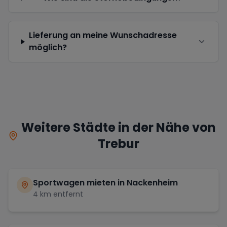
Lieferung an meine Wunschadresse
möglich?
Weitere Städte in der Nähe von
Trebur
Sportwagen mieten in
Nackenheim
4
km entfernt