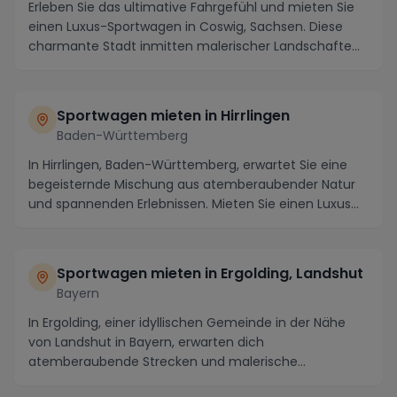
Erleben Sie das ultimative Fahrgefühl und mieten Sie
einen Luxus-Sportwagen in Coswig, Sachsen. Diese
charmante Stadt inmitten malerischer Landschafte...
Sportwagen mieten in Hirrlingen
Baden-Württemberg
In Hirrlingen, Baden-Württemberg, erwartet Sie eine
begeisternde Mischung aus atemberaubender Natur
und spannenden Erlebnissen. Mieten Sie einen Luxus...
Sportwagen mieten in Ergolding, Landshut
Bayern
In Ergolding, einer idyllischen Gemeinde in der Nähe
von Landshut in Bayern, erwarten dich
atemberaubende Strecken und malerische
Landschaften, die wi...