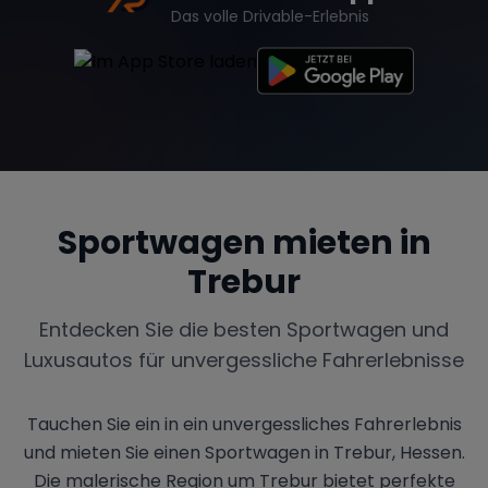
Das volle Drivable-Erlebnis
Sportwagen mieten in
Trebur
Entdecken Sie die besten Sportwagen und
Luxusautos für unvergessliche Fahrerlebnisse
Tauchen Sie ein in ein unvergessliches Fahrerlebnis
und mieten Sie einen Sportwagen in Trebur, Hessen.
Die malerische Region um Trebur bietet perfekte