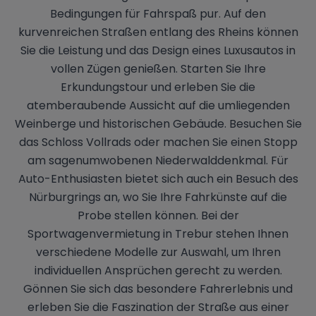
Bedingungen für Fahrspaß pur. Auf den
kurvenreichen Straßen entlang des Rheins können
Sie die Leistung und das Design eines Luxusautos in
vollen Zügen genießen. Starten Sie Ihre
Erkundungstour und erleben Sie die
atemberaubende Aussicht auf die umliegenden
Weinberge und historischen Gebäude. Besuchen Sie
das Schloss Vollrads oder machen Sie einen Stopp
am sagenumwobenen Niederwalddenkmal. Für
Auto-Enthusiasten bietet sich auch ein Besuch des
Nürburgrings an, wo Sie Ihre Fahrkünste auf die
Probe stellen können. Bei der
Sportwagenvermietung in Trebur stehen Ihnen
verschiedene Modelle zur Auswahl, um Ihren
individuellen Ansprüchen gerecht zu werden.
Gönnen Sie sich das besondere Fahrerlebnis und
erleben Sie die Faszination der Straße aus einer