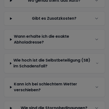
Wo genau steht das Auto?
Gibt es Zusatzkosten?
Wann erhalte ich die exakte
Abholadresse?
Wie hoch ist die Selbstbeteiligung (SB)
im Schadensfall?
Kann ich bei schlechtem Wetter
verschieben?
Wie sind die Stornobedingungen?