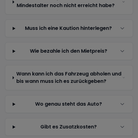
Mindestalter noch nicht erreicht habe?
Muss ich eine Kaution hinterlegen?
Wie bezahle ich den Mietpreis?
Wann kann ich das Fahrzeug abholen und
bis wann muss ich es zurückgeben?
Wo genau steht das Auto?
Gibt es Zusatzkosten?