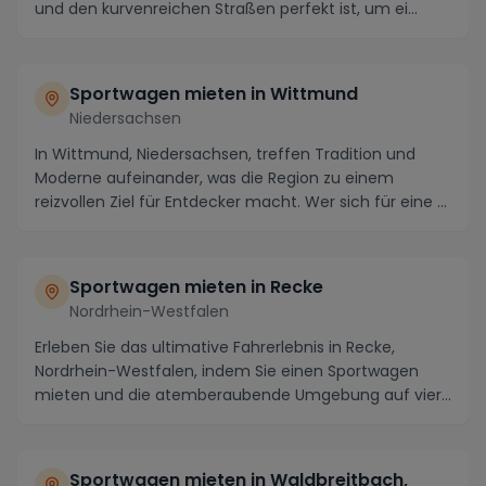
und den kurvenreichen Straßen perfekt ist, um ei...
Sportwagen mieten in Wittmund
Niedersachsen
In Wittmund, Niedersachsen, treffen Tradition und
Moderne aufeinander, was die Region zu einem
reizvollen Ziel für Entdecker macht. Wer sich für eine ...
Sportwagen mieten in Recke
Nordrhein-Westfalen
Erleben Sie das ultimative Fahrerlebnis in Recke,
Nordrhein-Westfalen, indem Sie einen Sportwagen
mieten und die atemberaubende Umgebung auf vier
Räde...
Sportwagen mieten in Waldbreitbach,