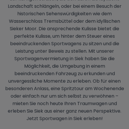
Landschaft schlängeln, oder bei einem Besuch der
historischen Sehenswürdigkeiten wie dem
Wasserschloss Tremsbüttel oder dem idyllischen
Sieker Moor. Die ansprechende Kulisse bietet die
perfekte Kulisse, um hinter dem Steuer eines
beeindruckenden Sportwagens zu sitzen und die
Leistung unter Beweis zu stellen. Mit unserer
Sportwagenvermietung in Siek haben Sie die
Möglichkeit, die Umgebung in einem
beeindruckenden Fahrzeug zu erkunden und
unvergessliche Momente zu erleben. Ob für einen
besonderen Anlass, eine Spritztour am Wochenende
oder einfach nur um sich selbst zu verwöhnen –
mieten Sie noch heute Ihren Traumwagen und
erleben Sie Siek aus einer ganz neuen Perspektive.
Jetzt Sportwagen in Siek erleben!