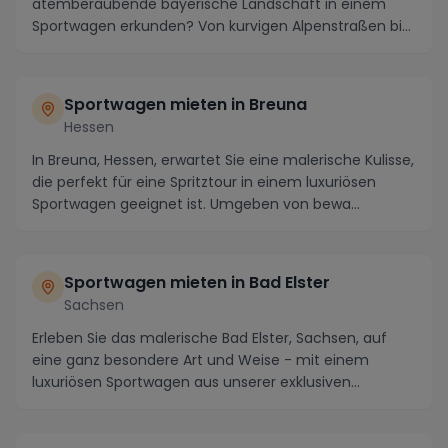
atemberaubende bayerische Landschaft in einem
Sportwagen erkunden? Von kurvigen Alpenstraßen bis
hin zu ...
Sportwagen mieten in Breuna
Hessen
In Breuna, Hessen, erwartet Sie eine malerische Kulisse,
die perfekt für eine Spritztour in einem luxuriösen
Sportwagen geeignet ist. Umgeben von bewa...
Sportwagen mieten in Bad Elster
Sachsen
Erleben Sie das malerische Bad Elster, Sachsen, auf
eine ganz besondere Art und Weise - mit einem
luxuriösen Sportwagen aus unserer exklusiven
Sportwa...