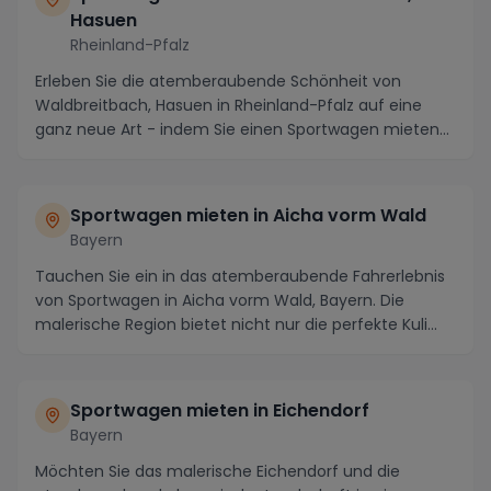
Hasuen
Rheinland-Pfalz
Erleben Sie die atemberaubende Schönheit von
Waldbreitbach, Hasuen in Rheinland-Pfalz auf eine
ganz neue Art - indem Sie einen Sportwagen mieten
und d...
Sportwagen mieten in Aicha vorm Wald
Bayern
Tauchen Sie ein in das atemberaubende Fahrerlebnis
von Sportwagen in Aicha vorm Wald, Bayern. Die
malerische Region bietet nicht nur die perfekte Kuli...
Sportwagen mieten in Eichendorf
Bayern
Möchten Sie das malerische Eichendorf und die