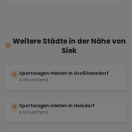
Weitere Städte in der Nähe von
Siek
Sportwagen mieten in
Großhansdorf
4
km entfernt
Sportwagen mieten in
Hoisdorf
4
km entfernt