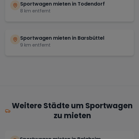
Sportwagen mieten in
Todendorf
8
km entfernt
Sportwagen mieten in
Barsbüttel
9
km entfernt
Weitere Städte um Sportwagen
zu mieten