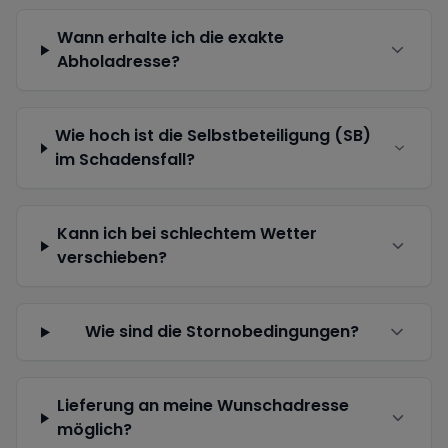
Wann erhalte ich die exakte
Abholadresse?
Wie hoch ist die Selbstbeteiligung (SB)
im Schadensfall?
Kann ich bei schlechtem Wetter
verschieben?
Wie sind die Stornobedingungen?
Lieferung an meine Wunschadresse
möglich?