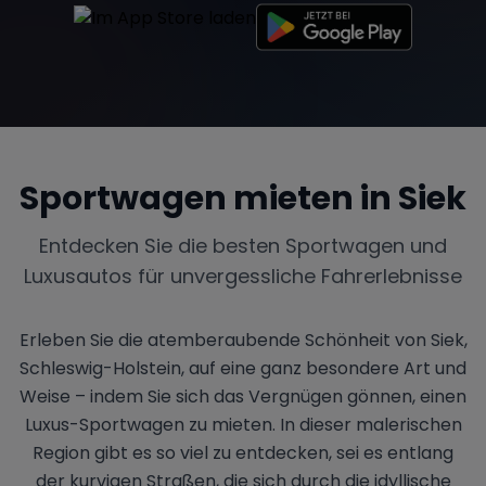
Sportwagen mieten in
Siek
Entdecken Sie die besten Sportwagen und
Luxusautos für unvergessliche Fahrerlebnisse
Erleben Sie die atemberaubende Schönheit von Siek,
Schleswig-Holstein, auf eine ganz besondere Art und
Weise – indem Sie sich das Vergnügen gönnen, einen
Luxus-Sportwagen zu mieten. In dieser malerischen
Region gibt es so viel zu entdecken, sei es entlang
der kurvigen Straßen, die sich durch die idyllische