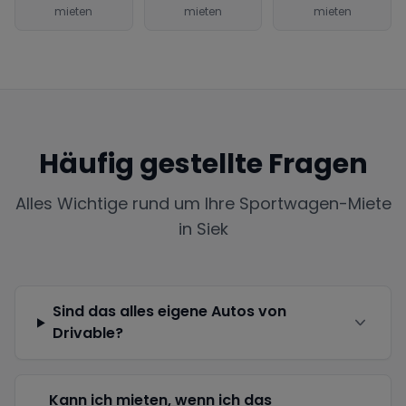
mieten
mieten
mieten
Häufig gestellte Fragen
Alles Wichtige rund um Ihre Sportwagen-Miete
in
Siek
Sind das alles eigene Autos von
Drivable?
Kann ich mieten, wenn ich das