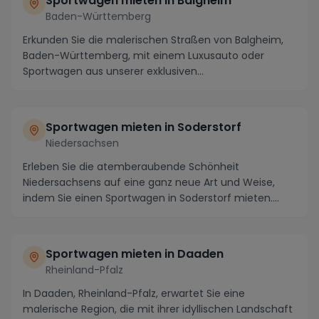
Sportwagen mieten in Balgheim
Baden-Württemberg
Erkunden Sie die malerischen Straßen von Balgheim,
Baden-Württemberg, mit einem Luxusauto oder
Sportwagen aus unserer exklusiven
Sportwagenvermietung....
Sportwagen mieten in Soderstorf
Niedersachsen
Erleben Sie die atemberaubende Schönheit
Niedersachsens auf eine ganz neue Art und Weise,
indem Sie einen Sportwagen in Soderstorf mieten.
Diese idyll...
Sportwagen mieten in Daaden
Rheinland-Pfalz
In Daaden, Rheinland-Pfalz, erwartet Sie eine
malerische Region, die mit ihrer idyllischen Landschaft