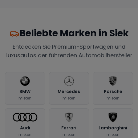
Beliebte Marken in
Siek
Entdecken Sie Premium-Sportwagen und
Luxusautos der führenden Automobilhersteller
BMW
Mercedes
Porsche
mieten
mieten
mieten
Audi
Ferrari
Lamborghini
mieten
mieten
mieten