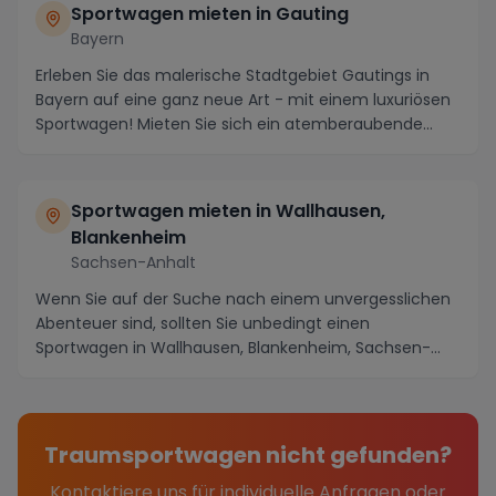
Sportwagen mieten in Gauting
Bayern
Erleben Sie das malerische Stadtgebiet Gautings in
Bayern auf eine ganz neue Art - mit einem luxuriösen
Sportwagen! Mieten Sie sich ein atemberaubende...
Sportwagen mieten in Wallhausen,
Blankenheim
Sachsen-Anhalt
Wenn Sie auf der Suche nach einem unvergesslichen
Abenteuer sind, sollten Sie unbedingt einen
Sportwagen in Wallhausen, Blankenheim, Sachsen-
Anhalt mi...
Traumsportwagen nicht gefunden?
Kontaktiere uns für individuelle Anfragen oder