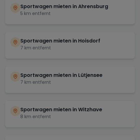
Sportwagen mieten in
Ahrensburg
5
km entfernt
Sportwagen mieten in
Hoisdorf
7
km entfernt
Sportwagen mieten in
Lütjensee
7
km entfernt
Sportwagen mieten in
Witzhave
8
km entfernt