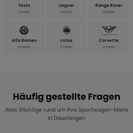
Tesla
Jaguar
Range Rover
mieten
mieten
mieten
Alfa Romeo
Lotus
Corvette
mieten
mieten
mieten
Häufig gestellte Fragen
Alles Wichtige rund um Ihre Sportwagen-Miete
in
Dauchingen