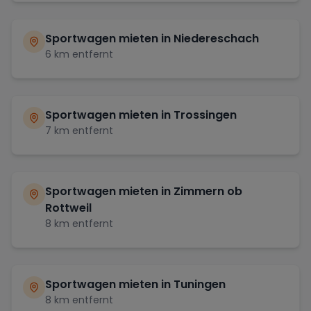
Sportwagen mieten in
Niedereschach
6
km entfernt
Sportwagen mieten in
Trossingen
7
km entfernt
Sportwagen mieten in
Zimmern ob
Rottweil
8
km entfernt
Sportwagen mieten in
Tuningen
8
km entfernt