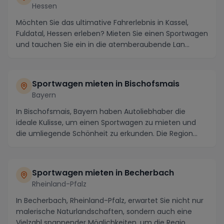
Hessen
Möchten Sie das ultimative Fahrerlebnis in Kassel,
Fuldatal, Hessen erleben? Mieten Sie einen Sportwagen
und tauchen Sie ein in die atemberaubende Lan...
Sportwagen mieten in Bischofsmais
Bayern
In Bischofsmais, Bayern haben Autoliebhaber die
ideale Kulisse, um einen Sportwagen zu mieten und
die umliegende Schönheit zu erkunden. Die Region
loc...
Sportwagen mieten in Becherbach
Rheinland-Pfalz
In Becherbach, Rheinland-Pfalz, erwartet Sie nicht nur
malerische Naturlandschaften, sondern auch eine
Vielzahl spannender Möglichkeiten, um die Regio...