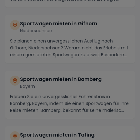
Sportwagen mieten in Gifhorn
Niedersachsen
Sie planen einen unvergesslichen Ausflug nach
Gifhorn, Niedersachsen? Warum nicht das Erlebnis mit
einem gemieteten Sportwagen zu etwas Besonderem
mac...
Sportwagen mieten in Bamberg
Bayern
Erleben Sie ein unvergessliches Fahrerlebnis in
Bamberg, Bayern, indem Sie einen Sportwagen für Ihre
Reise mieten. Bamberg, bekannt für seine malerisc...
Sportwagen mieten in Tating,