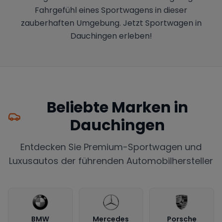
Fahrgefühl eines Sportwagens in dieser
zauberhaften Umgebung. Jetzt Sportwagen in
Dauchingen erleben!
Beliebte Marken in
Dauchingen
Entdecken Sie Premium-Sportwagen und
Luxusautos der führenden Automobilhersteller
BMW
Mercedes
Porsche