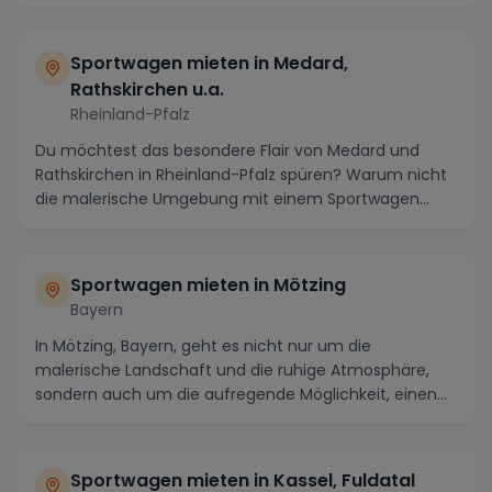
tauc...
Sportwagen mieten in Medard,
Rathskirchen u.a.
Rheinland-Pfalz
Du möchtest das besondere Flair von Medard und
Rathskirchen in Rheinland-Pfalz spüren? Warum nicht
die malerische Umgebung mit einem Sportwagen
erkund...
Sportwagen mieten in Mötzing
Bayern
In Mötzing, Bayern, geht es nicht nur um die
malerische Landschaft und die ruhige Atmosphäre,
sondern auch um die aufregende Möglichkeit, einen
Sportw...
Sportwagen mieten in Kassel, Fuldatal