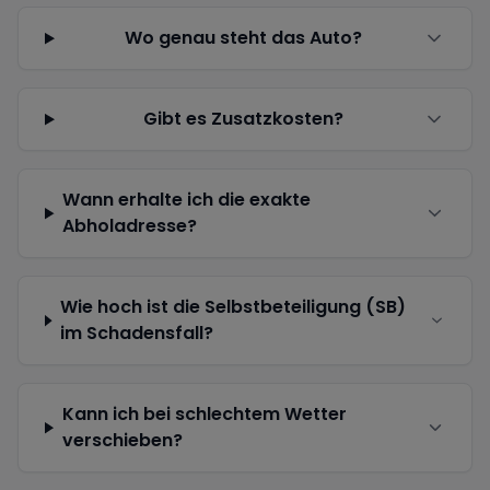
Wo genau steht das Auto?
Gibt es Zusatzkosten?
Wann erhalte ich die exakte
Abholadresse?
Wie hoch ist die Selbstbeteiligung (SB)
im Schadensfall?
Kann ich bei schlechtem Wetter
verschieben?