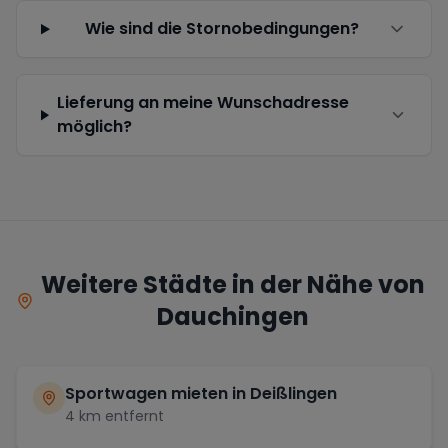
Wie sind die Stornobedingungen?
Lieferung an meine Wunschadresse
möglich?
Weitere Städte in der Nähe von
Dauchingen
Sportwagen mieten in
Deißlingen
4
km entfernt