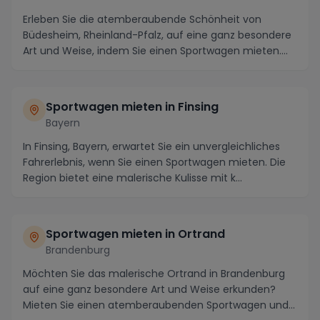
Erleben Sie die atemberaubende Schönheit von
Büdesheim, Rheinland-Pfalz, auf eine ganz besondere
Art und Weise, indem Sie einen Sportwagen mieten.
Die...
Sportwagen mieten in Finsing
Bayern
In Finsing, Bayern, erwartet Sie ein unvergleichliches
Fahrerlebnis, wenn Sie einen Sportwagen mieten. Die
Region bietet eine malerische Kulisse mit k...
Sportwagen mieten in Ortrand
Brandenburg
Möchten Sie das malerische Ortrand in Brandenburg
auf eine ganz besondere Art und Weise erkunden?
Mieten Sie einen atemberaubenden Sportwagen und