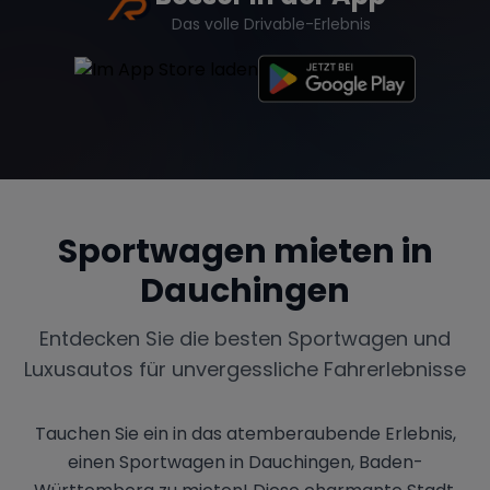
Das volle Drivable-Erlebnis
Sportwagen mieten in
Dauchingen
Entdecken Sie die besten Sportwagen und
Luxusautos für unvergessliche Fahrerlebnisse
Tauchen Sie ein in das atemberaubende Erlebnis,
einen Sportwagen in Dauchingen, Baden-