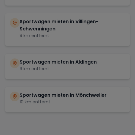
Sportwagen mieten in
Villingen-
Schwenningen
9
km entfernt
Sportwagen mieten in
Aldingen
9
km entfernt
Sportwagen mieten in
Mönchweiler
10
km entfernt