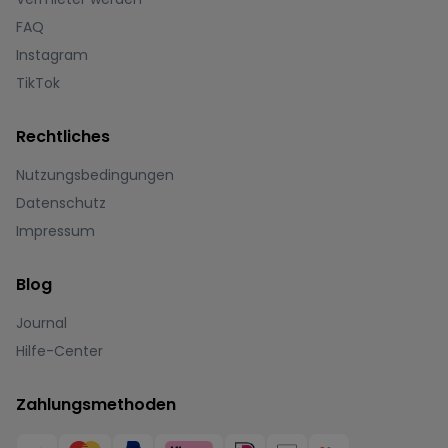
FAQ
Instagram
TikTok
Rechtliches
Nutzungsbedingungen
Datenschutz
Impressum
Blog
Journal
Hilfe-Center
Zahlungsmethoden