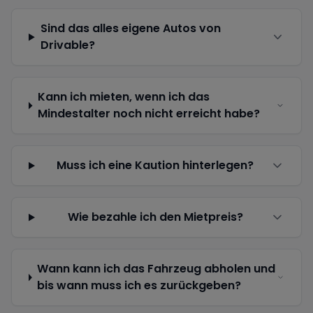
Sind das alles eigene Autos von
Drivable?
Kann ich mieten, wenn ich das
Mindestalter noch nicht erreicht habe?
Muss ich eine Kaution hinterlegen?
Wie bezahle ich den Mietpreis?
Wann kann ich das Fahrzeug abholen und
bis wann muss ich es zurückgeben?