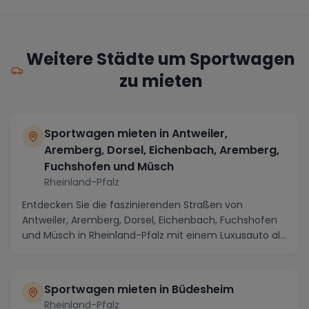
Weitere Städte um Sportwagen
zu mieten
Sportwagen mieten in Antweiler,
Aremberg, Dorsel, Eichenbach, Aremberg,
Fuchshofen und Müsch
Rheinland-Pfalz
Entdecken Sie die faszinierenden Straßen von
Antweiler, Aremberg, Dorsel, Eichenbach, Fuchshofen
und Müsch in Rheinland-Pfalz mit einem Luxusauto als
...
Sportwagen mieten in Büdesheim
Rheinland-Pfalz