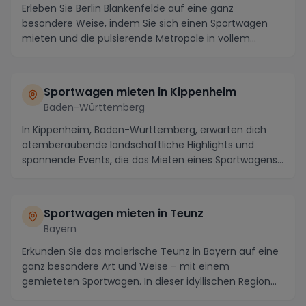
Erleben Sie Berlin Blankenfelde auf eine ganz
besondere Weise, indem Sie sich einen Sportwagen
mieten und die pulsierende Metropole in vollem
Fahrspaß...
Sportwagen mieten in Kippenheim
Baden-Württemberg
In Kippenheim, Baden-Württemberg, erwarten dich
atemberaubende landschaftliche Highlights und
spannende Events, die das Mieten eines Sportwagens
zu ei...
Sportwagen mieten in Teunz
Bayern
Erkunden Sie das malerische Teunz in Bayern auf eine
ganz besondere Art und Weise – mit einem
gemieteten Sportwagen. In dieser idyllischen Region
wart...