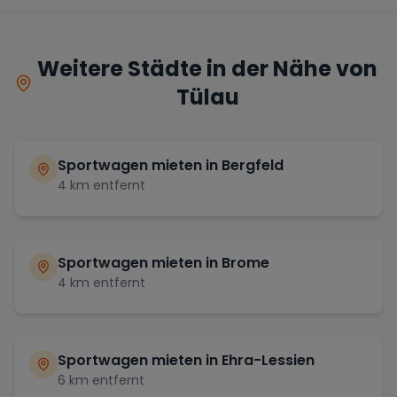
Weitere Städte in der Nähe von
Tülau
Sportwagen mieten in
Bergfeld
4
km entfernt
Sportwagen mieten in
Brome
4
km entfernt
Sportwagen mieten in
Ehra-Lessien
6
km entfernt