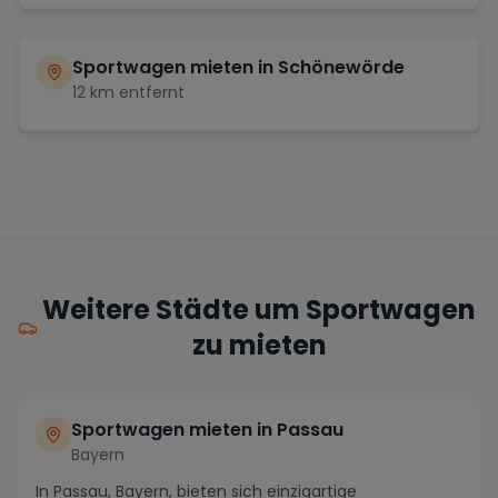
Sportwagen mieten in
Schönewörde
12
km entfernt
Weitere Städte um Sportwagen
zu mieten
Sportwagen mieten in Passau
Bayern
In Passau, Bayern, bieten sich einzigartige