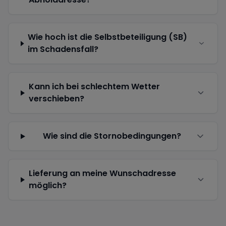
Wie hoch ist die Selbstbeteiligung (SB)
im Schadensfall?
Kann ich bei schlechtem Wetter
verschieben?
Wie sind die Stornobedingungen?
Lieferung an meine Wunschadresse
möglich?