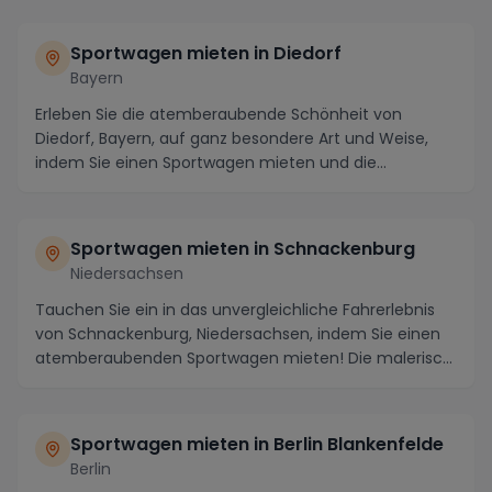
Sportwagen mieten in Diedorf
Bayern
Erleben Sie die atemberaubende Schönheit von
Diedorf, Bayern, auf ganz besondere Art und Weise,
indem Sie einen Sportwagen mieten und die
Umgebung in ...
Sportwagen mieten in Schnackenburg
Niedersachsen
Tauchen Sie ein in das unvergleichliche Fahrerlebnis
von Schnackenburg, Niedersachsen, indem Sie einen
atemberaubenden Sportwagen mieten! Die malerisc...
Sportwagen mieten in Berlin Blankenfelde
Berlin