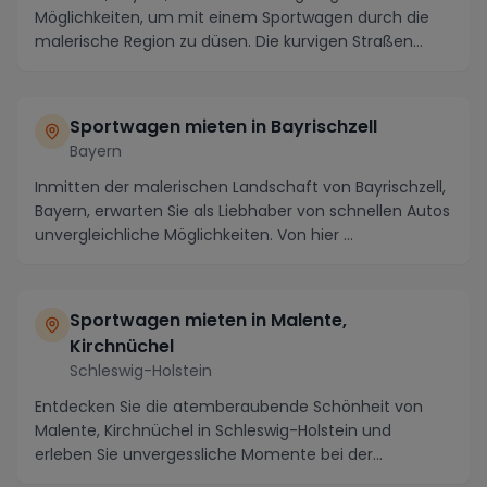
Möglichkeiten, um mit einem Sportwagen durch die
malerische Region zu düsen. Die kurvigen Straßen
entlang ...
Sportwagen mieten in Bayrischzell
Bayern
Inmitten der malerischen Landschaft von Bayrischzell,
Bayern, erwarten Sie als Liebhaber von schnellen Autos
unvergleichliche Möglichkeiten. Von hier ...
Sportwagen mieten in Malente,
Kirchnüchel
Schleswig-Holstein
Entdecken Sie die atemberaubende Schönheit von
Malente, Kirchnüchel in Schleswig-Holstein und
erleben Sie unvergessliche Momente bei der
Anmietung ein...