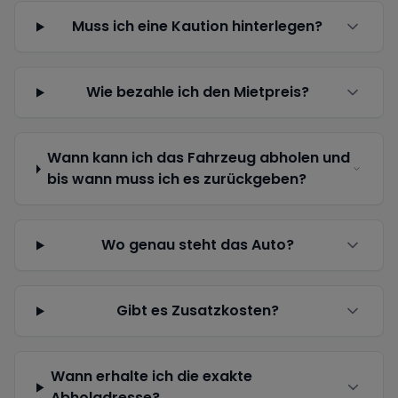
Muss ich eine Kaution hinterlegen?
Wie bezahle ich den Mietpreis?
Wann kann ich das Fahrzeug abholen und
bis wann muss ich es zurückgeben?
Wo genau steht das Auto?
Gibt es Zusatzkosten?
Wann erhalte ich die exakte
Abholadresse?