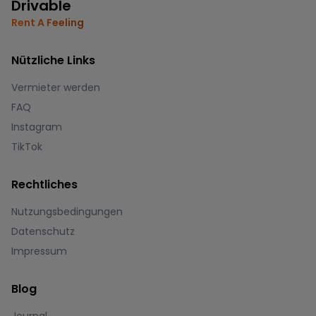
Drivable
Rent A Feeling
Nützliche Links
Vermieter werden
FAQ
Instagram
TikTok
Rechtliches
Nutzungsbedingungen
Datenschutz
Impressum
Blog