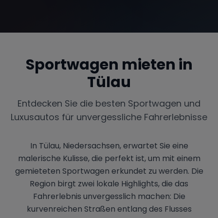
Sportwagen mieten in
Tülau
Entdecken Sie die besten Sportwagen und
Luxusautos für unvergessliche Fahrerlebnisse
In Tülau, Niedersachsen, erwartet Sie eine
malerische Kulisse, die perfekt ist, um mit einem
gemieteten Sportwagen erkundet zu werden. Die
Region birgt zwei lokale Highlights, die das
Fahrerlebnis unvergesslich machen: Die
kurvenreichen Straßen entlang des Flusses