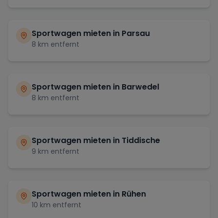
Sportwagen mieten in
Parsau
8
km entfernt
Sportwagen mieten in
Barwedel
8
km entfernt
Sportwagen mieten in
Tiddische
9
km entfernt
Sportwagen mieten in
Rühen
10
km entfernt