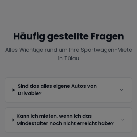
Häufig gestellte Fragen
Alles Wichtige rund um Ihre Sportwagen-Miete
in
Tülau
Sind das alles eigene Autos von
Drivable?
Kann ich mieten, wenn ich das
Mindestalter noch nicht erreicht habe?