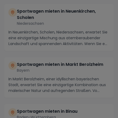
Sportwagen mieten in Neuenkirchen,
Scholen
Niedersachsen
In Neuenkirchen, Scholen, Niedersachsen, erwartet Sie
eine einzigartige Mischung aus atemberaubender
Landschaft und spannenden Aktivitäten. Wenn Sie e...
Sportwagen mieten in Markt Berolzheim
Bayern
In Markt Berolzheim, einer idyllischen bayerischen
Stadt, erwartet Sie eine einzigartige Kombination aus
malerischer Natur und aufregenden Straßen. Vo...
Sportwagen mieten in Binau
Baden-Württemberg