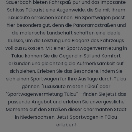
Sauerbach bieten Fahrspaß pur und das imposante
Schloss Tülau ist eine Augenweide, die Sie mit Ihrem
Luxusauto erreichen können. Ein Sportwagen passt
hier besonders gut, denn die Panoramastraßen und
die malerische Landschaft schaffen eine ideale
Kulisse, um die Leistung und Eleganz des Fahrzeugs
voll auszukosten. Mit einer Sportwagenvermietung in
Tülau können Sie die Gegend in Stil und Komfort
erkunden und gleichzeitig die Aufmerksamkeit auf
sich ziehen. Erleben Sie das Besondere, indem Sie
sich einen Sportwagen für Ihre Ausflüge durch Tülau
gönnen. "Luxusauto mieten Tülau" oder
"Sportwagenvermietung Tülau" – finden Sie jetzt das
passende Angebot und erleben Sie unvergessliche
Momente auf den Straßen dieser charmanten Stadt
in Niedersachsen. Jetzt Sportwagen in Tülau
erleben!