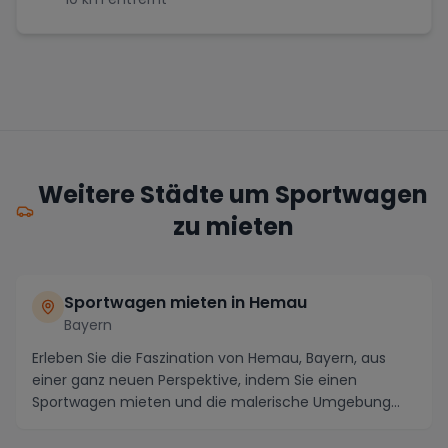
Weitere Städte um Sportwagen
zu mieten
Sportwagen mieten in Hemau
Bayern
Erleben Sie die Faszination von Hemau, Bayern, aus
einer ganz neuen Perspektive, indem Sie einen
Sportwagen mieten und die malerische Umgebung
auf kur...