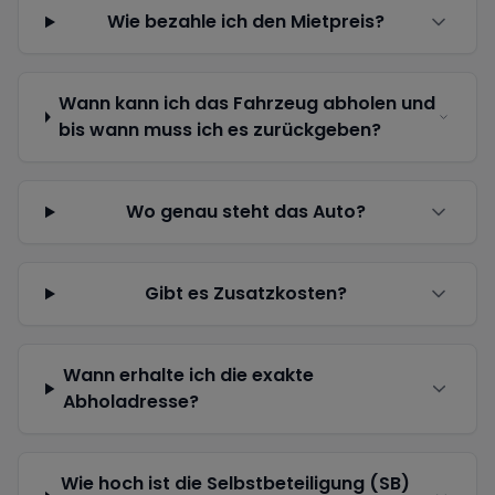
Wie bezahle ich den Mietpreis?
Wann kann ich das Fahrzeug abholen und
bis wann muss ich es zurückgeben?
Wo genau steht das Auto?
Gibt es Zusatzkosten?
Wann erhalte ich die exakte
Abholadresse?
Wie hoch ist die Selbstbeteiligung (SB)