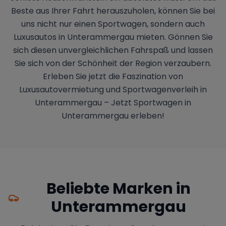
Beste aus Ihrer Fahrt herauszuholen, können Sie bei
uns nicht nur einen Sportwagen, sondern auch
Luxusautos in Unterammergau mieten. Gönnen Sie
sich diesen unvergleichlichen Fahrspaß und lassen
Sie sich von der Schönheit der Region verzaubern.
Erleben Sie jetzt die Faszination von
Luxusautovermietung und Sportwagenverleih in
Unterammergau – Jetzt Sportwagen in
Unterammergau erleben!
Beliebte Marken in
Unterammergau