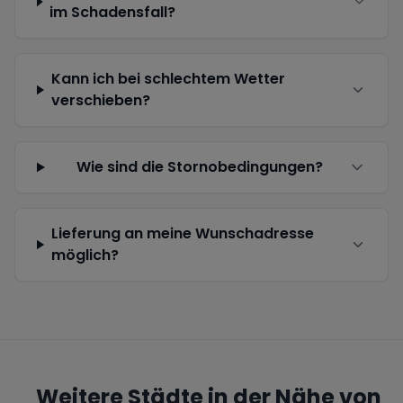
im Schadensfall?
Kann ich bei schlechtem Wetter
verschieben?
Wie sind die Stornobedingungen?
Lieferung an meine Wunschadresse
möglich?
Weitere Städte in der Nähe von