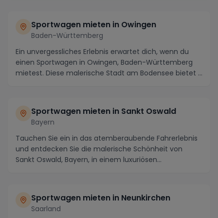
Sportwagen mieten in Owingen
Baden-Württemberg
Ein unvergessliches Erlebnis erwartet dich, wenn du
einen Sportwagen in Owingen, Baden-Württemberg
mietest. Diese malerische Stadt am Bodensee bietet ...
Sportwagen mieten in Sankt Oswald
Bayern
Tauchen Sie ein in das atemberaubende Fahrerlebnis
und entdecken Sie die malerische Schönheit von
Sankt Oswald, Bayern, in einem luxuriösen
Sportwagen...
Sportwagen mieten in Neunkirchen
Saarland