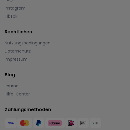
FAQ
Instagram
TikTok
Rechtliches
Nutzungsbedingungen
Datenschutz
Impressum
Blog
Journal
Hilfe-Center
Zahlungsmethoden