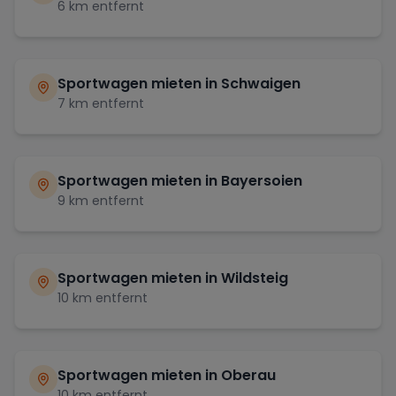
6
km entfernt
Sportwagen mieten in
Schwaigen
7
km entfernt
Sportwagen mieten in
Bayersoien
9
km entfernt
Sportwagen mieten in
Wildsteig
10
km entfernt
Sportwagen mieten in
Oberau
10
km entfernt