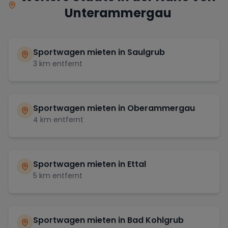
Unterammergau
Sportwagen mieten in
Saulgrub
3
km entfernt
Sportwagen mieten in
Oberammergau
4
km entfernt
Sportwagen mieten in
Ettal
5
km entfernt
Sportwagen mieten in
Bad Kohlgrub