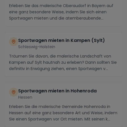
Erleben Sie das malerische Oberaudorf in Bayern auf
eine ganz besondere Weise, indem Sie sich einen
Sportwagen mieten und die atemberaubende
Umgebung ...
Sportwagen mieten in Kampen (Sylt)
Schleswig-Holstein
Träumen Sie davon, die malerische Landschaft von
Kampen auf Sylt hautnah zu erleben? Dann sollten Sie
definitiv in Erwägung ziehen, einen Sportwagen v...
Sportwagen mieten in Hohenroda
Hessen
Erleben Sie die malerische Gemeinde Hohenroda in
Hessen auf eine ganz besondere Art und Weise, indem
Sie einen Sportwagen vor Ort mieten. Mit seinen k...