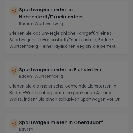
Sportwagen mieten in
Hohenstadt/Drackenstein
Baden-Württemberg
Erleben Sie das unvergleichliche Fahrgefühl eines
Sportwagens in Hohenstadt/Drackenstein, Baden-
Württemberg - einer idyllischen Region, die perfekt
ge...
Sportwagen mieten in Eichstetten
Baden-Württemberg
Erleben Sie die malerische Gemeinde Eichstetten in
Baden-Württemberg auf eine ganz neue Art und
Weise, indem Sie einen exklusiven Sportwagen vor Ort
m...
Sportwagen mieten in Oberaudorf
Bayern