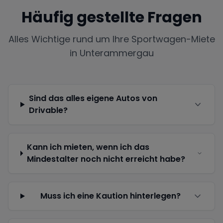
Häufig gestellte Fragen
Alles Wichtige rund um Ihre Sportwagen-Miete
in
Unterammergau
Sind das alles eigene Autos von
Drivable?
Kann ich mieten, wenn ich das
Mindestalter noch nicht erreicht habe?
Muss ich eine Kaution hinterlegen?