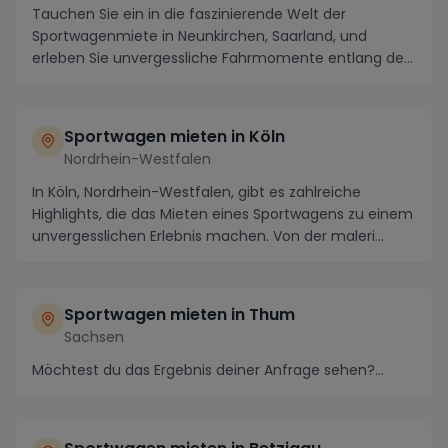
Tauchen Sie ein in die faszinierende Welt der
Sportwagenmiete in Neunkirchen, Saarland, und
erleben Sie unvergessliche Fahrmomente entlang der
atember...
Sportwagen mieten in Köln
Nordrhein-Westfalen
In Köln, Nordrhein-Westfalen, gibt es zahlreiche
Highlights, die das Mieten eines Sportwagens zu einem
unvergesslichen Erlebnis machen. Von der maleri...
Sportwagen mieten in Thum
Sachsen
Möchtest du das Ergebnis deiner Anfrage sehen?...