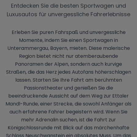
Entdecken Sie die besten Sportwagen und
Luxusautos für unvergessliche Fahrerlebnisse
Erleben Sie puren Fahrspaß und unvergessliche
Momente, indem Sie einen Sportwagen in
Unterammergau, Bayern, mieten. Diese malerische
Region bietet nicht nur atemberaubende
Panoramen der Alpen, sondern auch kurvige
Straßen, die das Herz jedes Autofans höherschlagen
lassen. Starten Sie Ihre Fahrt am berühmten
Passionstheater und genießen Sie die
beeindruckende Aussicht auf dem Weg zur Ettaler
Mandl-Runde, einer Strecke, die sowohl Anfänger als
auch erfahrene Fahrer begeistern wird. Wenn Sie
mehr Adrenalin suchen, ist die Fahrt zur
Königschlossrunde mit Blick auf das märchenhafte
Schloss Neuschwanstein ein absolutes Muss. Um das