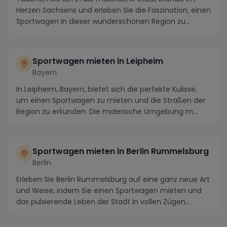
Herzen Sachsens und erleben Sie die Faszination, einen
Sportwagen in dieser wunderschönen Region zu...
Sportwagen mieten in Leipheim
Bayern
In Leipheim, Bayern, bietet sich die perfekte Kulisse,
um einen Sportwagen zu mieten und die Straßen der
Region zu erkunden. Die malerische Umgebung m...
Sportwagen mieten in Berlin Rummelsburg
Berlin
Erleben Sie Berlin Rummelsburg auf eine ganz neue Art
und Weise, indem Sie einen Sportwagen mieten und
das pulsierende Leben der Stadt in vollen Zügen...