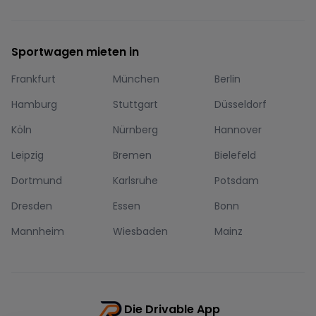
Sportwagen mieten in
Frankfurt
München
Berlin
Hamburg
Stuttgart
Düsseldorf
Köln
Nürnberg
Hannover
Leipzig
Bremen
Bielefeld
Dortmund
Karlsruhe
Potsdam
Dresden
Essen
Bonn
Mannheim
Wiesbaden
Mainz
Die Drivable App