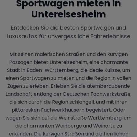
Sportwagen mieten in
Untereisesheim
Entdecken Sie die besten Sportwagen und
Luxusautos für unvergessliche Fahrerlebnisse
Mit seinen malerischen Straßen und den kurvigen
Passagen bietet Untereisesheim, eine charmante
Stadt in Baden-Württemberg, die ideale Kulisse, um
einen Sportwagen zu mieten und die Region in vollen
Zügen zu erleben. Erleben Sie die atemberaubende
Landschaft entlang der Deutschen Fachwerkstraße,
die sich durch die Region schlängelt und mit ihren
pittoresken Fachwerkhäusern begeistert. Oder
wagen Sie sich auf die Weinstraße Württemberg, um
die charmanten Weinberge und Weinorte zu
erkunden. Die kurvigen Straßen und die herrlichen