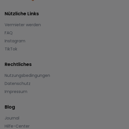
Nützliche Links
Vermieter werden
FAQ
Instagram
TikTok
Rechtliches
Nutzungsbedingungen
Datenschutz
Impressum
Blog
Journal
Hilfe-Center