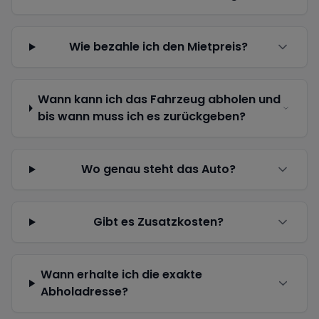
Wie bezahle ich den Mietpreis?
Wann kann ich das Fahrzeug abholen und
bis wann muss ich es zurückgeben?
Wo genau steht das Auto?
Gibt es Zusatzkosten?
Wann erhalte ich die exakte
Abholadresse?