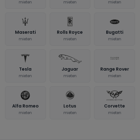
mieten
mieten
mieten
Maserati
Rolls Royce
Bugatti
mieten
mieten
mieten
Tesla
Jaguar
Range Rover
mieten
mieten
mieten
Alfa Romeo
Lotus
Corvette
mieten
mieten
mieten