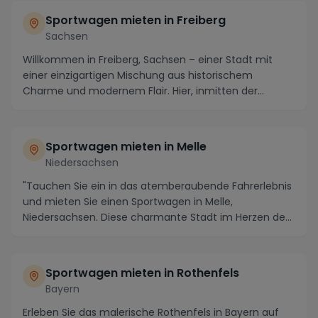
Sportwagen mieten in Freiberg
Sachsen
Willkommen in Freiberg, Sachsen – einer Stadt mit
einer einzigartigen Mischung aus historischem
Charme und modernem Flair. Hier, inmitten der
malerisc...
Sportwagen mieten in Melle
Niedersachsen
"Tauchen Sie ein in das atemberaubende Fahrerlebnis
und mieten Sie einen Sportwagen in Melle,
Niedersachsen. Diese charmante Stadt im Herzen des
Osnab...
Sportwagen mieten in Rothenfels
Bayern
Erleben Sie das malerische Rothenfels in Bayern auf