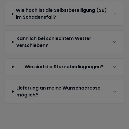
Wie hoch ist die Selbstbeteiligung (SB)
im Schadensfall?
Kann ich bei schlechtem Wetter
verschieben?
Wie sind die Stornobedingungen?
Lieferung an meine Wunschadresse
möglich?