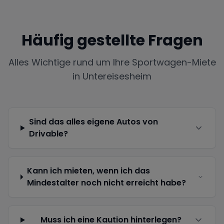
Häufig gestellte Fragen
Alles Wichtige rund um Ihre Sportwagen-Miete
in
Untereisesheim
Sind das alles eigene Autos von
Drivable?
Kann ich mieten, wenn ich das
Mindestalter noch nicht erreicht habe?
Muss ich eine Kaution hinterlegen?