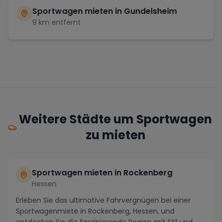
Sportwagen mieten in
Gundelsheim
9
km entfernt
Weitere Städte um Sportwagen
zu mieten
Sportwagen mieten in Rockenberg
Hessen
Erleben Sie das ultimative Fahrvergnügen bei einer
Sportwagenmiete in Rockenberg, Hessen, und