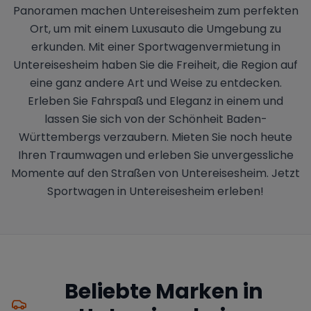
Panoramen machen Untereisesheim zum perfekten
Ort, um mit einem Luxusauto die Umgebung zu
erkunden. Mit einer Sportwagenvermietung in
Untereisesheim haben Sie die Freiheit, die Region auf
eine ganz andere Art und Weise zu entdecken.
Erleben Sie Fahrspaß und Eleganz in einem und
lassen Sie sich von der Schönheit Baden-
Württembergs verzaubern. Mieten Sie noch heute
Ihren Traumwagen und erleben Sie unvergessliche
Momente auf den Straßen von Untereisesheim. Jetzt
Sportwagen in Untereisesheim erleben!
Beliebte Marken in