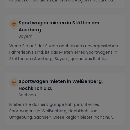
entdecken Sie die faszinierende Region mit Stil und
Eleg...
Sportwagen mieten in Stötten am
Auerberg
Bayern
Wenn Sie auf der Suche nach einem unvergesslichen
Fahrerlebnis sind, ist das Mieten eines Sportwagens in
Stötten am Auerberg, Bayern, genau das Richti...
Sportwagen mieten in Weißenberg,
Hochkirch u.a.
Sachsen
Erleben Sie das einzigartige Fahrgefühl eines
Sportwagens in Weißenberg, Hochkirch und
Umgebung, Sachsen. Diese Region bietet nicht nur
malerische Pan...