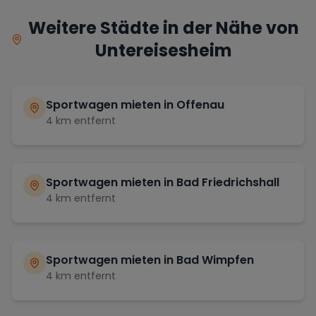
Weitere Städte in der Nähe von
Untereisesheim
Sportwagen mieten in
Offenau
4
km entfernt
Sportwagen mieten in
Bad Friedrichshall
4
km entfernt
Sportwagen mieten in
Bad Wimpfen
4
km entfernt