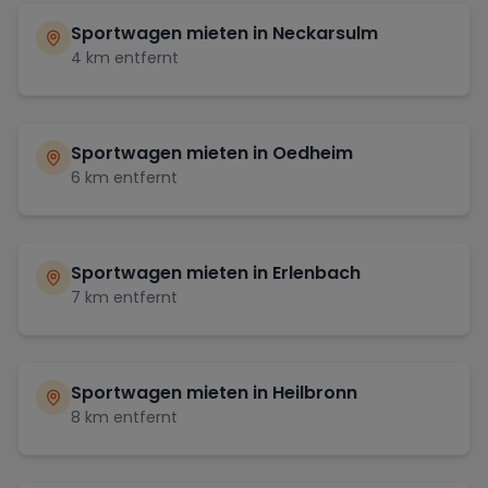
Sportwagen mieten in
Neckarsulm
4
km entfernt
Sportwagen mieten in
Oedheim
6
km entfernt
Sportwagen mieten in
Erlenbach
7
km entfernt
Sportwagen mieten in
Heilbronn
8
km entfernt