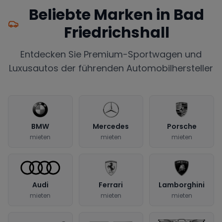
Beliebte Marken in
Bad
Friedrichshall
Entdecken Sie Premium-Sportwagen und
Luxusautos der führenden Automobilhersteller
BMW
Mercedes
Porsche
mieten
mieten
mieten
Audi
Ferrari
Lamborghini
mieten
mieten
mieten