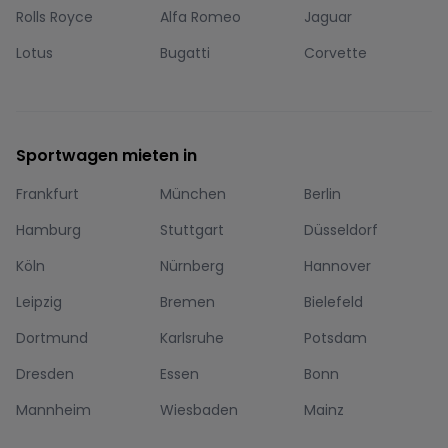
Rolls Royce
Alfa Romeo
Jaguar
Lotus
Bugatti
Corvette
Sportwagen mieten in
Frankfurt
München
Berlin
Hamburg
Stuttgart
Düsseldorf
Köln
Nürnberg
Hannover
Leipzig
Bremen
Bielefeld
Dortmund
Karlsruhe
Potsdam
Dresden
Essen
Bonn
Mannheim
Wiesbaden
Mainz