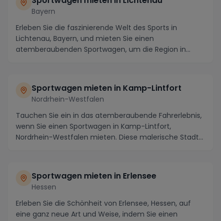
Sportwagen mieten in Lichtenau
Bayern
Erleben Sie die faszinierende Welt des Sports in
Lichtenau, Bayern, und mieten Sie einen
atemberaubenden Sportwagen, um die Region in
voller Fahrt zu ...
Sportwagen mieten in Kamp-Lintfort
Nordrhein-Westfalen
Tauchen Sie ein in das atemberaubende Fahrerlebnis,
wenn Sie einen Sportwagen in Kamp-Lintfort,
Nordrhein-Westfalen mieten. Diese malerische Stadt
am ...
Sportwagen mieten in Erlensee
Hessen
Erleben Sie die Schönheit von Erlensee, Hessen, auf
eine ganz neue Art und Weise, indem Sie einen