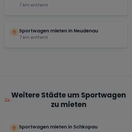
7
km entfernt
Sportwagen mieten in
Neudenau
7
km entfernt
Weitere Städte um Sportwagen
zu mieten
Sportwagen mieten in Schkopau