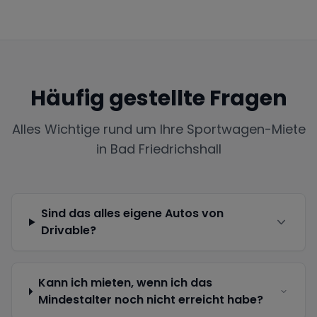
Häufig gestellte Fragen
Alles Wichtige rund um Ihre Sportwagen-Miete
in
Bad Friedrichshall
Sind das alles eigene Autos von
Drivable?
Kann ich mieten, wenn ich das
Mindestalter noch nicht erreicht habe?