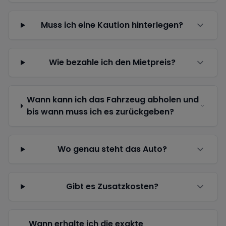
Muss ich eine Kaution hinterlegen?
Wie bezahle ich den Mietpreis?
Wann kann ich das Fahrzeug abholen und
bis wann muss ich es zurückgeben?
Wo genau steht das Auto?
Gibt es Zusatzkosten?
Wann erhalte ich die exakte