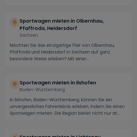
Sportwagen mieten in Olbernhau,
Pfaffroda, Heidersdorf
Sachsen
Möchten Sie das einzigartige Flair von Olbernhau,
Pfaffroda und Heidersdorf in Sachsen auf ganz
besondere Weise erleben? Mit einer
Luxusautovermietung...
Sportwagen mieten in Ilshofen
Baden-Württemberg
In Ilshofen, Baden-Württemberg, können Sie ein
unvergessliches Fahrerlebnis erleben, indem Sie einen
Sportwagen mieten. Die Region bietet nicht nur at...