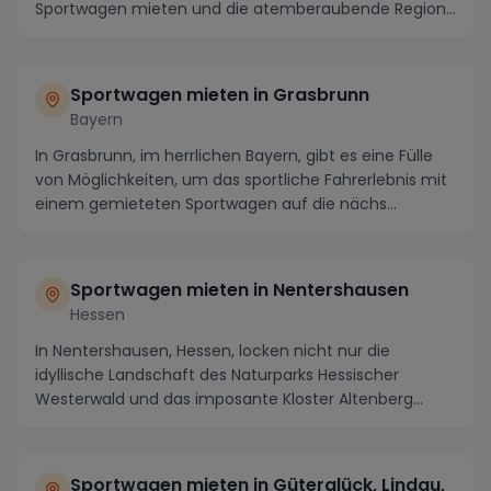
Sportwagen mieten und die atemberaubende Region
in v...
Sportwagen mieten in Grasbrunn
Bayern
In Grasbrunn, im herrlichen Bayern, gibt es eine Fülle
von Möglichkeiten, um das sportliche Fahrerlebnis mit
einem gemieteten Sportwagen auf die nächs...
Sportwagen mieten in Nentershausen
Hessen
In Nentershausen, Hessen, locken nicht nur die
idyllische Landschaft des Naturparks Hessischer
Westerwald und das imposante Kloster Altenberg
Besucher...
Sportwagen mieten in Güterglück, Lindau,