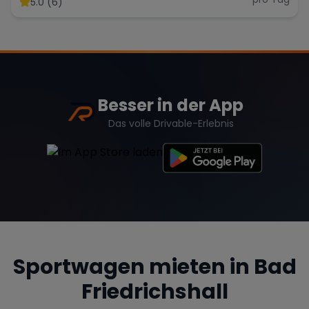
5.0 (6)
Besser in der App
Das volle Drivable-Erlebnis
Sportwagen mieten in
Bad
Friedrichshall