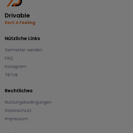
Drivable
Rent A Feeling
Nützliche Links
Vermieter werden
FAQ
Instagram
TikTok
Rechtliches
Nutzungsbedingungen
Datenschutz
Impressum