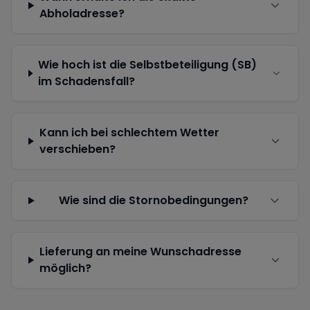
Abholadresse?
Wie hoch ist die Selbstbeteiligung (SB)
im Schadensfall?
Kann ich bei schlechtem Wetter
verschieben?
Wie sind die Stornobedingungen?
Lieferung an meine Wunschadresse
möglich?