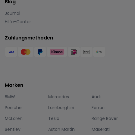
Blog
Journal
Hilfe-Center
Zahlungsmethoden
Marken
BMW
Mercedes
Audi
Porsche
Lamborghini
Ferrari
McLaren
Tesla
Range Rover
Bentley
Aston Martin
Maserati