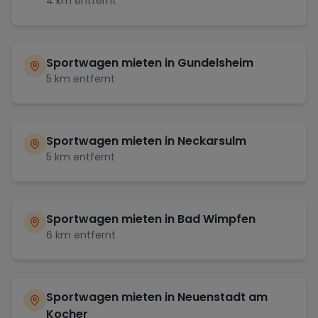
4
km entfernt
Sportwagen mieten in
Gundelsheim
5
km entfernt
Sportwagen mieten in
Neckarsulm
5
km entfernt
Sportwagen mieten in
Bad Wimpfen
6
km entfernt
Sportwagen mieten in
Neuenstadt am
Kocher