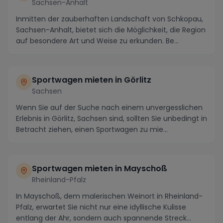
Sachsen-Anhalt
Inmitten der zauberhaften Landschaft von Schkopau,
Sachsen-Anhalt, bietet sich die Möglichkeit, die Region
auf besondere Art und Weise zu erkunden. Be...
Sportwagen mieten in Görlitz
Sachsen
Wenn Sie auf der Suche nach einem unvergesslichen
Erlebnis in Görlitz, Sachsen sind, sollten Sie unbedingt in
Betracht ziehen, einen Sportwagen zu mie...
Sportwagen mieten in Mayschoß
Rheinland-Pfalz
In Mayschoß, dem malerischen Weinort in Rheinland-
Pfalz, erwartet Sie nicht nur eine idyllische Kulisse
entlang der Ahr, sondern auch spannende Streck...