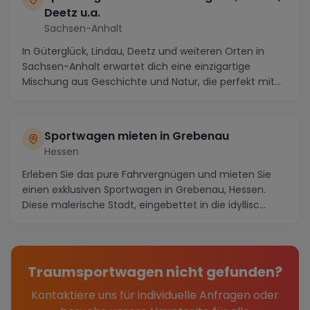
Deetz u.a.
Sachsen-Anhalt
In Güterglück, Lindau, Deetz und weiteren Orten in
Sachsen-Anhalt erwartet dich eine einzigartige
Mischung aus Geschichte und Natur, die perfekt mit
e...
Sportwagen mieten in Grebenau
Hessen
Erleben Sie das pure Fahrvergnügen und mieten Sie
einen exklusiven Sportwagen in Grebenau, Hessen.
Diese malerische Stadt, eingebettet in die idyllisc...
Traumsportwagen nicht gefunden?
Kontaktiere uns für individuelle Anfragen oder