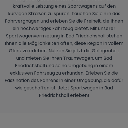
kraftvolle Leistung eines Sportwagens auf den
kurvigen Straßen zu spüren. Tauchen Sie ein in das
Fahrvergnügen und erleben Sie die Freiheit, die Ihnen
ein hochwertiges Fahrzeug bietet. Mit unserer
Sportwagenvermietung in Bad Friedrichshall stehen
Ihnen alle Möglichkeiten offen, diese Region in vollem
Glanz zu erleben. Nutzen Sie jetzt die Gelegenheit
und mieten Sie Ihren Traumwagen, um Bad
Friedrichshall und seine Umgebung in einem
exklusiven Fahrzeug zu erkunden. Erleben Sie die
Faszination des Fahrens in einer Umgebung, die dafür
wie geschaffen ist. Jetzt Sportwagen in Bad
Friedrichshall erleben!