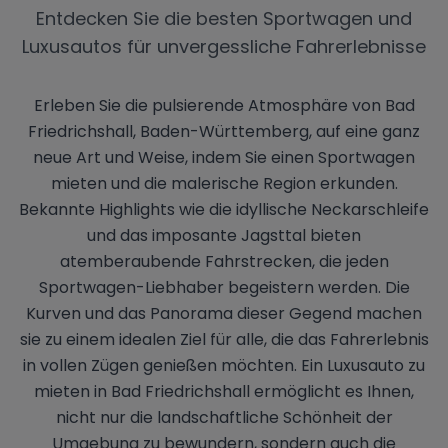
Entdecken Sie die besten Sportwagen und
Luxusautos für unvergessliche Fahrerlebnisse
Erleben Sie die pulsierende Atmosphäre von Bad
Friedrichshall, Baden-Württemberg, auf eine ganz
neue Art und Weise, indem Sie einen Sportwagen
mieten und die malerische Region erkunden.
Bekannte Highlights wie die idyllische Neckarschleife
und das imposante Jagsttal bieten
atemberaubende Fahrstrecken, die jeden
Sportwagen-Liebhaber begeistern werden. Die
Kurven und das Panorama dieser Gegend machen
sie zu einem idealen Ziel für alle, die das Fahrerlebnis
in vollen Zügen genießen möchten. Ein Luxusauto zu
mieten in Bad Friedrichshall ermöglicht es Ihnen,
nicht nur die landschaftliche Schönheit der
Umgebung zu bewundern, sondern auch die