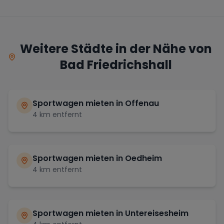
Weitere Städte in der Nähe von
Bad Friedrichshall
Sportwagen mieten in
Offenau
4
km entfernt
Sportwagen mieten in
Oedheim
4
km entfernt
Sportwagen mieten in
Untereisesheim