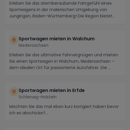
Erleben Sie das atemberaubende Fahrgefühl eines
Sportwagens in der malerischen Umgebung von
Jungingen, Baden-Württemberg! Die Region bietet
eine perfe...
Sportwagen mieten in Walchum
Niedersachsen
Erleben Sie das ultimative Fahrvergnügen und mieten
Sie einen Sportwagen in Walchum, Niedersachsen –
dem idealen Ort für passionierte Autofahrer. Die ...
Sportwagen mieten in Erfde
Schleswig-Holstein
Möchten Sie das mal eben kurz korrigiert haben bevor
ich es abschicke?...