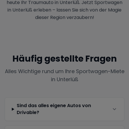
heute Ihr Traumauto in Unterlüß. Jetzt Sportwagen
in Unterlüß erleben – lassen Sie sich von der Magie
dieser Region verzaubern!
Häufig gestellte Fragen
Alles Wichtige rund um Ihre Sportwagen-Miete
in
Unterlüß
Sind das alles eigene Autos von
Drivable?