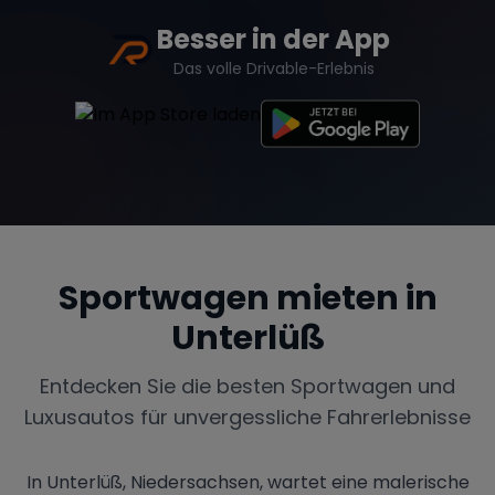
Besser in der App
Das volle Drivable-Erlebnis
Sportwagen mieten in
Unterlüß
Entdecken Sie die besten Sportwagen und
Luxusautos für unvergessliche Fahrerlebnisse
In Unterlüß, Niedersachsen, wartet eine malerische