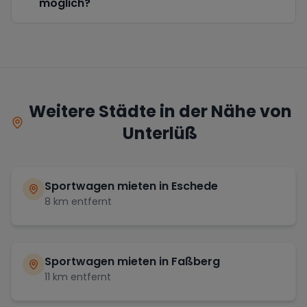
möglich?
Weitere Städte in der Nähe von
Unterlüß
Sportwagen mieten in
Eschede
8
km entfernt
Sportwagen mieten in
Faßberg
11
km entfernt