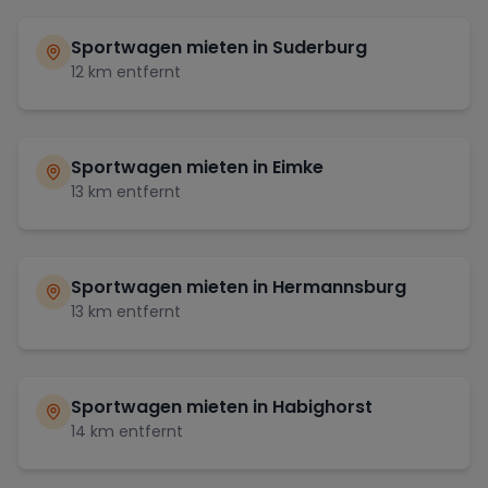
Sportwagen mieten in
Suderburg
12
km entfernt
Sportwagen mieten in
Eimke
13
km entfernt
Sportwagen mieten in
Hermannsburg
13
km entfernt
Sportwagen mieten in
Habighorst
14
km entfernt