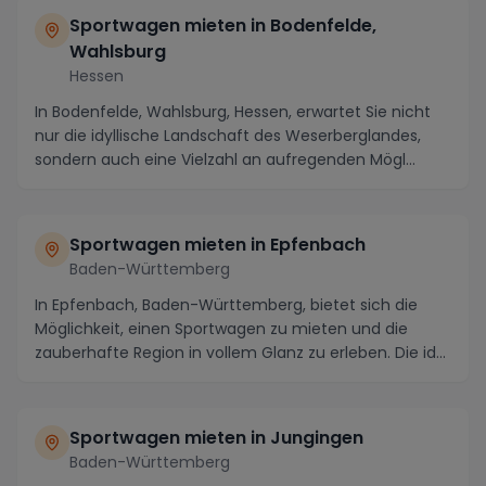
Sportwagen mieten in Bodenfelde,
Wahlsburg
Hessen
In Bodenfelde, Wahlsburg, Hessen, erwartet Sie nicht
nur die idyllische Landschaft des Weserberglandes,
sondern auch eine Vielzahl an aufregenden Mögl...
Sportwagen mieten in Epfenbach
Baden-Württemberg
In Epfenbach, Baden-Württemberg, bietet sich die
Möglichkeit, einen Sportwagen zu mieten und die
zauberhafte Region in vollem Glanz zu erleben. Die id...
Sportwagen mieten in Jungingen
Baden-Württemberg