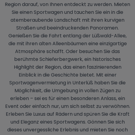
Region darauf, von Ihnen entdeckt zu werden. Mieten
Sie einen Sportwagen und tauchen Sie ein in die
atemberaubende Landschaft mit ihren kurvigen
Straßen und beeindruckenden Panoramen.
Genießen Sie die Fahrt entlang der Lüßwald-Allee,
die mit ihren alten Alleenbäumen eine einzigartige
Atmosphäre schafft. Oder besuchen Sie das
berühmte Schieferbergwerk, ein historisches
Highlight der Region, das einen faszinierenden
Einblick in die Geschichte bietet. Mit einer
Sportwagenvermietung in Unterlüß haben Sie die
Möglichkeit, die Umgebung in vollen Zügen zu
erleben – sei es für einen besonderen Anlass, ein
Event oder einfach nur, um sich selbst zu verwöhnen.
Erleben Sie Luxus auf Rädern und spüren Sie die Kraft
und Eleganz eines Sportwagens. Gönnen Sie sich
dieses unvergessliche Erlebnis und mieten Sie noch