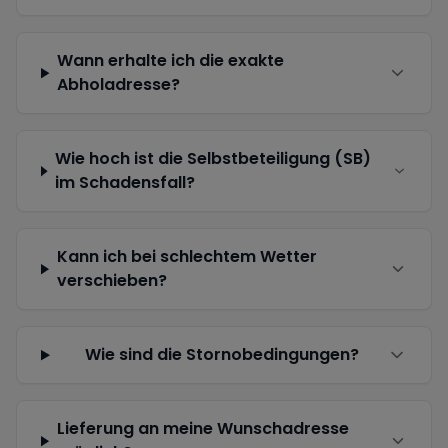
Wann erhalte ich die exakte
Abholadresse?
Wie hoch ist die Selbstbeteiligung (SB)
im Schadensfall?
Kann ich bei schlechtem Wetter
verschieben?
Wie sind die Stornobedingungen?
Lieferung an meine Wunschadresse