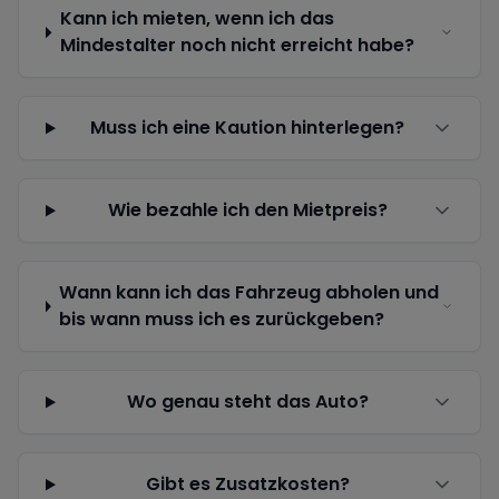
Kann ich mieten, wenn ich das
Mindestalter noch nicht erreicht habe?
Muss ich eine Kaution hinterlegen?
Wie bezahle ich den Mietpreis?
Wann kann ich das Fahrzeug abholen und
bis wann muss ich es zurückgeben?
Wo genau steht das Auto?
Gibt es Zusatzkosten?