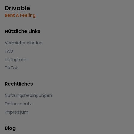
Drivable
Rent A Feeling
Nützliche Links
Vermieter werden
FAQ
Instagram
TikTok
Rechtliches
Nutzungsbedingungen
Datenschutz
Impressum
Blog