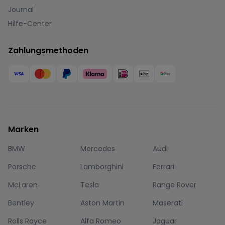
Journal
Hilfe-Center
Zahlungsmethoden
Marken
BMW
Mercedes
Audi
Porsche
Lamborghini
Ferrari
McLaren
Tesla
Range Rover
Bentley
Aston Martin
Maserati
Rolls Royce
Alfa Romeo
Jaguar