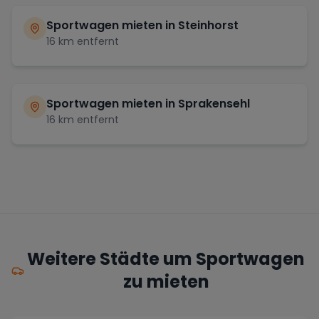
Sportwagen mieten in
Steinhorst
16
km entfernt
Sportwagen mieten in
Sprakensehl
16
km entfernt
Weitere Städte um Sportwagen
zu mieten