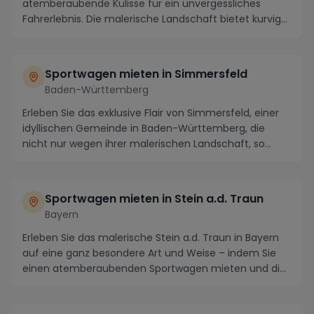
atemberaubende Kulisse für ein unvergessliches
Fahrerlebnis. Die malerische Landschaft bietet kurvige
Straßen...
Sportwagen mieten in Simmersfeld
Baden-Württemberg
Erleben Sie das exklusive Flair von Simmersfeld, einer
idyllischen Gemeinde in Baden-Württemberg, die
nicht nur wegen ihrer malerischen Landschaft, so...
Sportwagen mieten in Stein a.d. Traun
Bayern
Erleben Sie das malerische Stein a.d. Traun in Bayern
auf eine ganz besondere Art und Weise – indem Sie
einen atemberaubenden Sportwagen mieten und di...