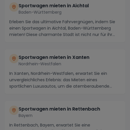
Sportwagen mieten in Aichtal
Baden-Württemberg
Erleben Sie das ultimative Fahrvergnügen, indem Sie
einen Sportwagen in Aichtal, Baden-Württemberg
mieten! Diese charmante Stadt ist nicht nur für ihr...
Sportwagen mieten in Xanten
Nordrhein-Westfalen
In Xanten, Nordrhein-Westfalen, erwartet Sie ein
unvergleichliches Erlebnis: das Mieten eines
sportlichen Luxusautos, um die atemberaubende
Region zu ...
Sportwagen mieten in Rettenbach
Bayern
In Rettenbach, Bayern, erwartet Sie eine