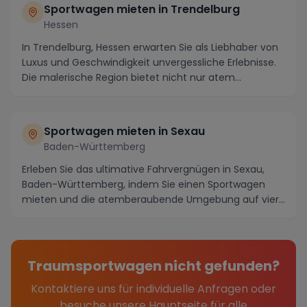
Sportwagen mieten in Trendelburg
Hessen
In Trendelburg, Hessen erwarten Sie als Liebhaber von
Luxus und Geschwindigkeit unvergessliche Erlebnisse.
Die malerische Region bietet nicht nur atem...
Sportwagen mieten in Sexau
Baden-Württemberg
Erleben Sie das ultimative Fahrvergnügen in Sexau,
Baden-Württemberg, indem Sie einen Sportwagen
mieten und die atemberaubende Umgebung auf vier
Räder...
Traumsportwagen nicht gefunden?
Kontaktiere uns für individuelle Anfragen oder
besuche unsere Hauptseite für alle