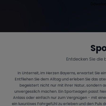
Spo
Entdecken Sie die 
In Unterreit, im Herzen Bayerns, erwartet Sie e
Entfliehen Sie dem Alltag und erleben Sie das a
begeistert nicht nur mit ihrer Natur, sondern
unvergesslich machen. Ein Sportwagen passt hie
Anlass oder einfach nur zum Vergnügen - mit einer 
ein luxuriöses Fahrgefühl zu erleben und den Puls 