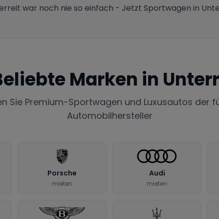
erreit war noch nie so einfach - Jetzt Sportwagen in Unte
Beliebte Marken in
Unterr
en Sie Premium-Sportwagen und Luxusautos der f
Automobilhersteller
Porsche
Audi
mieten
mieten