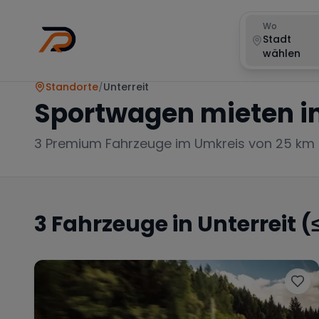
Wo
Stadt
wählen
Standorte
/
Unterreit
Sportwagen mieten i
3
Premium Fahrzeuge im Umkreis von 25 km
3
Fahrzeuge in
Unterreit
(