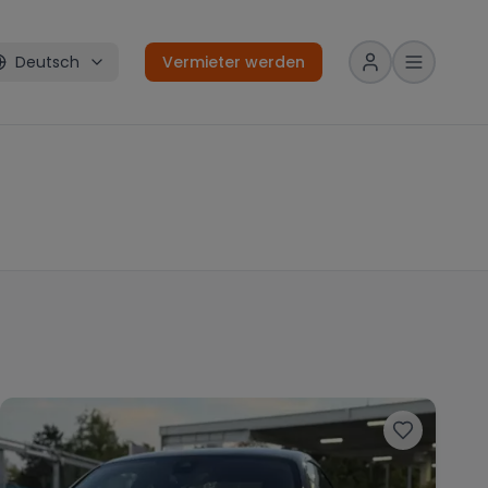
Deutsch
Vermieter werden