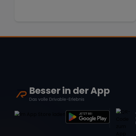
Besser in der App
Das volle Drivable-Erlebnis