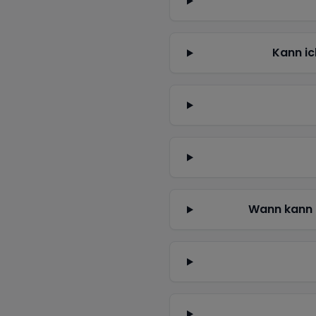
Kann ic
Wann kann 