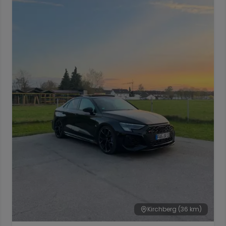
Kirchberg
(36 km)