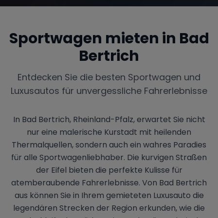
Sportwagen mieten in
Bad
Bertrich
Entdecken Sie die besten Sportwagen und
Luxusautos für unvergessliche Fahrerlebnisse
In Bad Bertrich, Rheinland-Pfalz, erwartet Sie nicht
nur eine malerische Kurstadt mit heilenden
Thermalquellen, sondern auch ein wahres Paradies
für alle Sportwagenliebhaber. Die kurvigen Straßen
der Eifel bieten die perfekte Kulisse für
atemberaubende Fahrerlebnisse. Von Bad Bertrich
aus können Sie in Ihrem gemieteten Luxusauto die
legendären Strecken der Region erkunden, wie die