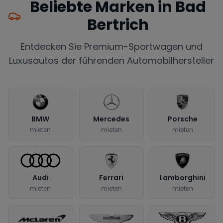
Beliebte Marken in
Bad
Bertrich
Entdecken Sie Premium-Sportwagen und
Luxusautos der führenden Automobilhersteller
BMW
Mercedes
Porsche
mieten
mieten
mieten
Audi
Ferrari
Lamborghini
mieten
mieten
mieten