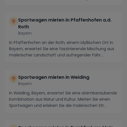
Sportwagen. ...
Sportwagen mieten in Pfaffenhofen a.d.
Roth
Bayern
In Pfaffenhofen an der Roth, einem idyllischen Ort in
Bayern, erwartet Sie eine faszinierende Mischung aus
malerischer Landschaft und aufregender Fahr...
Sportwagen mieten in Weiding
Bayern
In Weiding, Bayern, erwartet Sie eine atemberaubende
Kombination aus Natur und Kultur. Mieten Sie einen
Sportwagen und erleben Sie die malerischen Str...