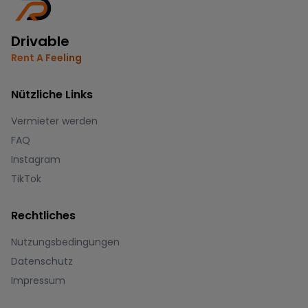
Drivable
Rent A Feeling
Nützliche Links
Vermieter werden
FAQ
Instagram
TikTok
Rechtliches
Nutzungsbedingungen
Datenschutz
Impressum