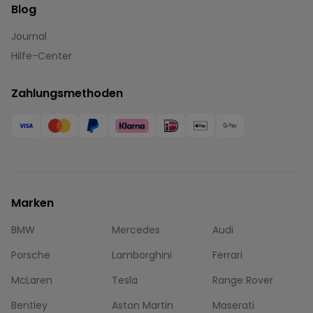
Blog
Journal
Hilfe-Center
Zahlungsmethoden
Marken
BMW
Mercedes
Audi
Porsche
Lamborghini
Ferrari
McLaren
Tesla
Range Rover
Bentley
Aston Martin
Maserati