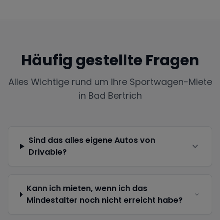
Häufig gestellte Fragen
Alles Wichtige rund um Ihre Sportwagen-Miete
in
Bad Bertrich
Sind das alles eigene Autos von
Drivable?
Kann ich mieten, wenn ich das
Mindestalter noch nicht erreicht habe?