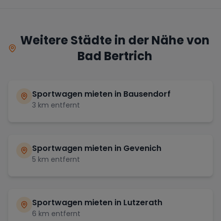
Weitere Städte in der Nähe von
Bad Bertrich
Sportwagen mieten in
Bausendorf
3
km entfernt
Sportwagen mieten in
Gevenich
5
km entfernt
Sportwagen mieten in
Lutzerath
6
km entfernt