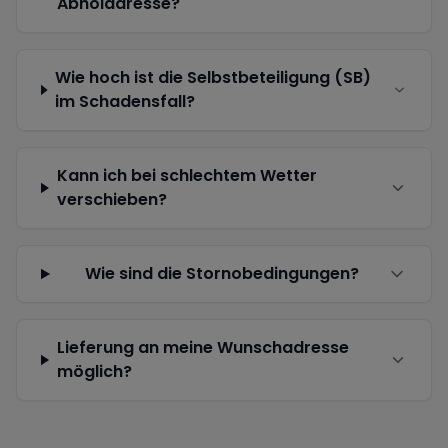
Abholadresse?
Wie hoch ist die Selbstbeteiligung (SB)
im Schadensfall?
Kann ich bei schlechtem Wetter
verschieben?
Wie sind die Stornobedingungen?
Lieferung an meine Wunschadresse
möglich?