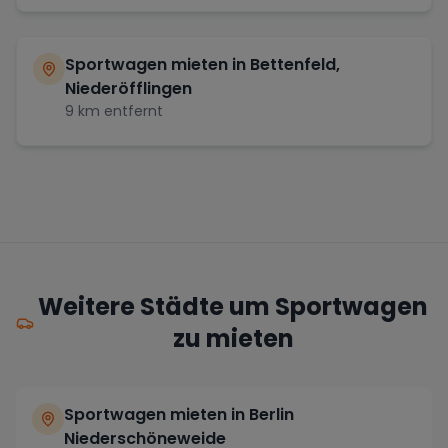
Sportwagen mieten in
Bettenfeld,
Niederöfflingen
9
km entfernt
Weitere Städte um Sportwagen
zu mieten
Sportwagen mieten in Berlin
Niederschöneweide