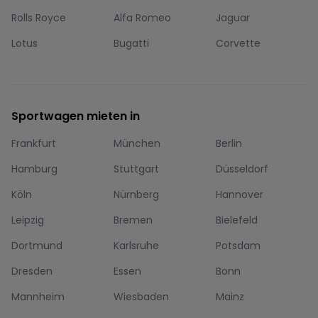
Rolls Royce
Alfa Romeo
Jaguar
Lotus
Bugatti
Corvette
Sportwagen mieten in
Frankfurt
München
Berlin
Hamburg
Stuttgart
Düsseldorf
Köln
Nürnberg
Hannover
Leipzig
Bremen
Bielefeld
Dortmund
Karlsruhe
Potsdam
Dresden
Essen
Bonn
Mannheim
Wiesbaden
Mainz