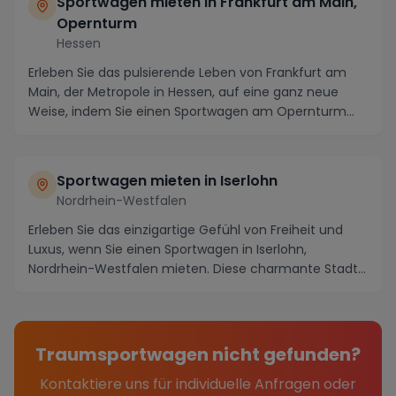
Sportwagen mieten in Frankfurt am Main,
Opernturm
Hessen
Erleben Sie das pulsierende Leben von Frankfurt am
Main, der Metropole in Hessen, auf eine ganz neue
Weise, indem Sie einen Sportwagen am Opernturm
mi...
Sportwagen mieten in Iserlohn
Nordrhein-Westfalen
Erleben Sie das einzigartige Gefühl von Freiheit und
Luxus, wenn Sie einen Sportwagen in Iserlohn,
Nordrhein-Westfalen mieten. Diese charmante Stadt,
...
Traumsportwagen nicht gefunden?
Kontaktiere uns für individuelle Anfragen oder