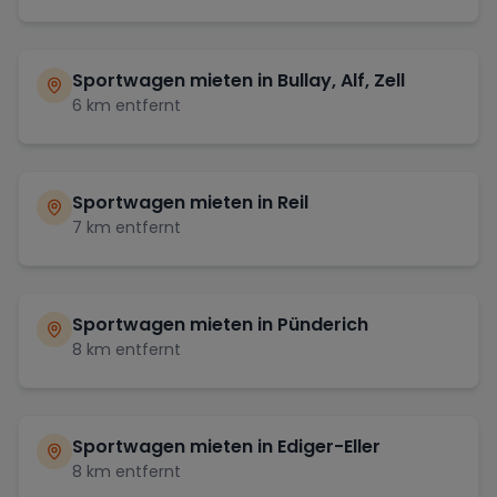
Sportwagen mieten in
Bullay, Alf, Zell
6
km entfernt
Sportwagen mieten in
Reil
7
km entfernt
Sportwagen mieten in
Pünderich
8
km entfernt
Sportwagen mieten in
Ediger-Eller
8
km entfernt