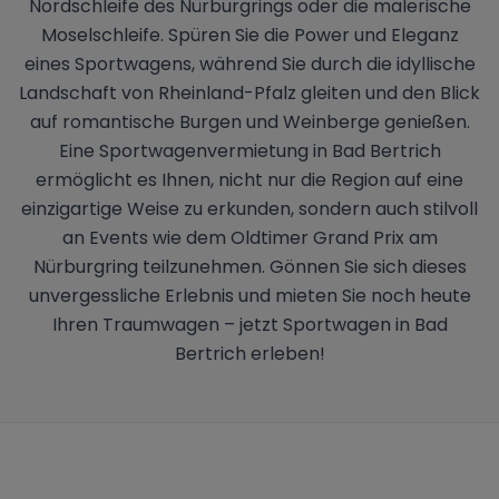
Nordschleife des Nürburgrings oder die malerische
Moselschleife. Spüren Sie die Power und Eleganz
eines Sportwagens, während Sie durch die idyllische
Landschaft von Rheinland-Pfalz gleiten und den Blick
auf romantische Burgen und Weinberge genießen.
Eine Sportwagenvermietung in Bad Bertrich
ermöglicht es Ihnen, nicht nur die Region auf eine
einzigartige Weise zu erkunden, sondern auch stilvoll
an Events wie dem Oldtimer Grand Prix am
Nürburgring teilzunehmen. Gönnen Sie sich dieses
unvergessliche Erlebnis und mieten Sie noch heute
Ihren Traumwagen – jetzt Sportwagen in Bad
Bertrich erleben!