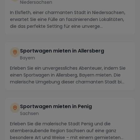
Niedersachsen
In Elsfleth, einer charmanten Stadt in Niedersachsen,
erwartet Sie eine Fülle an faszinierenden Lokalitäten,
die das perfekte Setting für eine unverge...
Sportwagen mieten in Allersberg
Bayern
Erleben Sie ein unvergessliches Abenteuer, indem Sie
einen Sportwagen in Allersberg, Bayern mieten. Die
malerische Umgebung dieser charmanten Stadt bi...
Sportwagen mieten in Penig
Sachsen
Erleben Sie die malerische Stadt Penig und die
atemberaubende Region Sachsen auf eine ganz
besondere Art und Weise – mit einem gemieteten