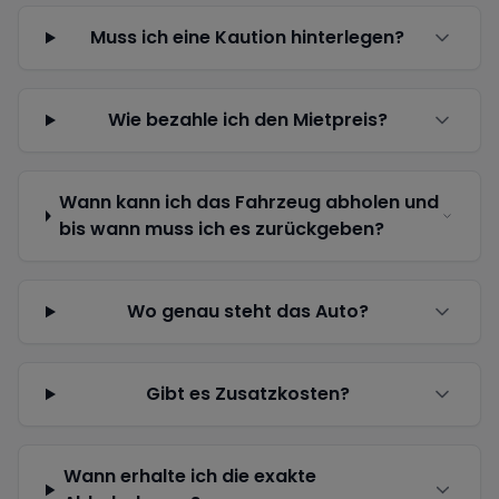
Muss ich eine Kaution hinterlegen?
Wie bezahle ich den Mietpreis?
Wann kann ich das Fahrzeug abholen und
bis wann muss ich es zurückgeben?
Wo genau steht das Auto?
Gibt es Zusatzkosten?
Wann erhalte ich die exakte