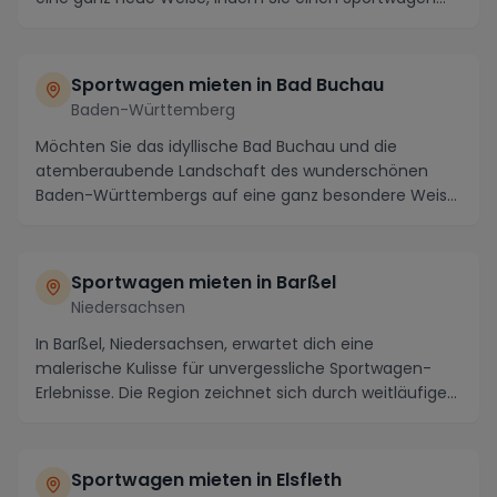
mieten. M...
Sportwagen mieten in Bad Buchau
Baden-Württemberg
Möchten Sie das idyllische Bad Buchau und die
atemberaubende Landschaft des wunderschönen
Baden-Württembergs auf eine ganz besondere Weise
erkunden? M...
Sportwagen mieten in Barßel
Niedersachsen
In Barßel, Niedersachsen, erwartet dich eine
malerische Kulisse für unvergessliche Sportwagen-
Erlebnisse. Die Region zeichnet sich durch weitläufige
S...
Sportwagen mieten in Elsfleth