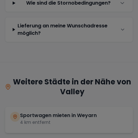
Wie sind die Stornobedingungen?
Lieferung an meine Wunschadresse
möglich?
Weitere Städte in der Nähe von
Valley
Sportwagen mieten in
Weyarn
4
km entfernt