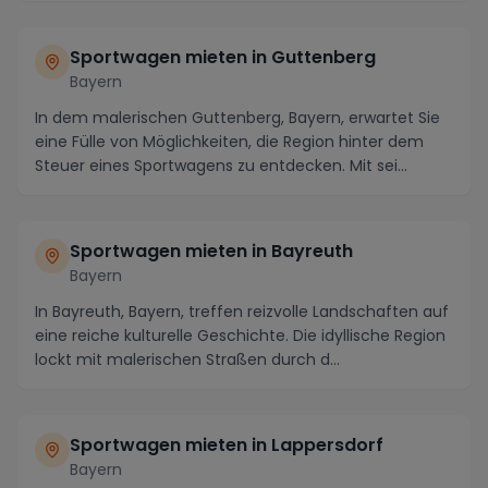
Sportwagen mieten in Guttenberg
Bayern
In dem malerischen Guttenberg, Bayern, erwartet Sie
eine Fülle von Möglichkeiten, die Region hinter dem
Steuer eines Sportwagens zu entdecken. Mit sei...
Sportwagen mieten in Bayreuth
Bayern
In Bayreuth, Bayern, treffen reizvolle Landschaften auf
eine reiche kulturelle Geschichte. Die idyllische Region
lockt mit malerischen Straßen durch d...
Sportwagen mieten in Lappersdorf
Bayern