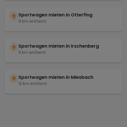
Sportwagen mieten in
Otterfing
9
km entfernt
Sportwagen mieten in
Irschenberg
11
km entfernt
Sportwagen mieten in
Miesbach
12
km entfernt