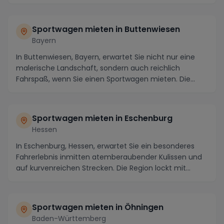
Sportwagen mieten in Buttenwiesen
Bayern
In Buttenwiesen, Bayern, erwartet Sie nicht nur eine
malerische Landschaft, sondern auch reichlich
Fahrspaß, wenn Sie einen Sportwagen mieten. Die
Reg...
Sportwagen mieten in Eschenburg
Hessen
In Eschenburg, Hessen, erwartet Sie ein besonderes
Fahrerlebnis inmitten atemberaubender Kulissen und
auf kurvenreichen Strecken. Die Region lockt mit...
Sportwagen mieten in Öhningen
Baden-Württemberg