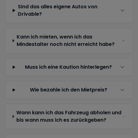
Sind das alles eigene Autos von
Drivable?
Kann ich mieten, wenn ich das
Mindestalter noch nicht erreicht habe?
Muss ich eine Kaution hinterlegen?
Wie bezahle ich den Mietpreis?
Wann kann ich das Fahrzeug abholen und
bis wann muss ich es zurückgeben?