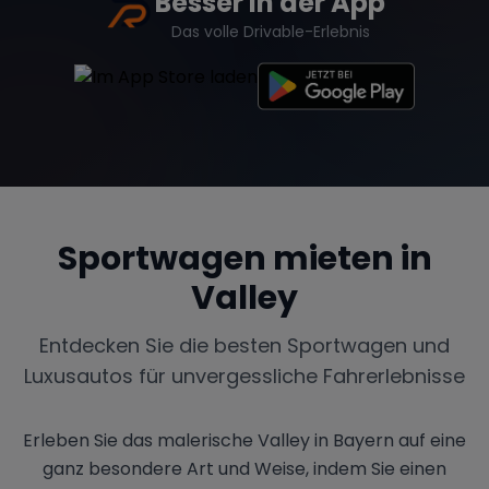
Besser in der App
Das volle Drivable-Erlebnis
Sportwagen mieten in
Valley
Entdecken Sie die besten Sportwagen und
Luxusautos für unvergessliche Fahrerlebnisse
Erleben Sie das malerische Valley in Bayern auf eine
ganz besondere Art und Weise, indem Sie einen