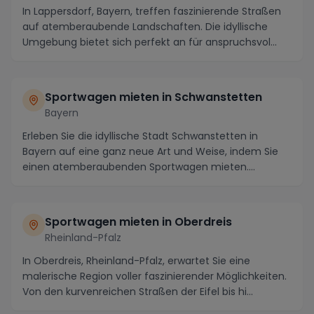
In Lappersdorf, Bayern, treffen faszinierende Straßen
auf atemberaubende Landschaften. Die idyllische
Umgebung bietet sich perfekt an für anspruchsvol...
Sportwagen mieten in Schwanstetten
Bayern
Erleben Sie die idyllische Stadt Schwanstetten in
Bayern auf eine ganz neue Art und Weise, indem Sie
einen atemberaubenden Sportwagen mieten.
Tauchen ...
Sportwagen mieten in Oberdreis
Rheinland-Pfalz
In Oberdreis, Rheinland-Pfalz, erwartet Sie eine
malerische Region voller faszinierender Möglichkeiten.
Von den kurvenreichen Straßen der Eifel bis hi...