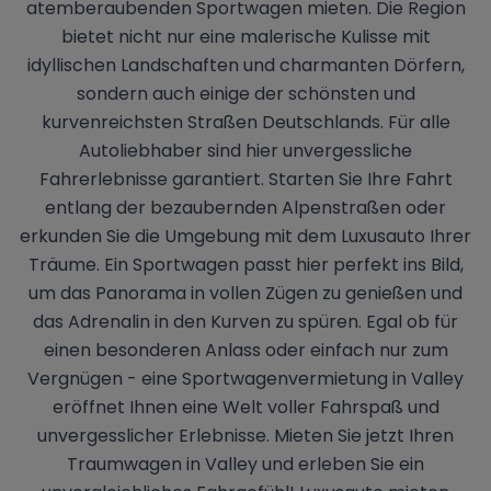
atemberaubenden Sportwagen mieten. Die Region
bietet nicht nur eine malerische Kulisse mit
idyllischen Landschaften und charmanten Dörfern,
sondern auch einige der schönsten und
kurvenreichsten Straßen Deutschlands. Für alle
Autoliebhaber sind hier unvergessliche
Fahrerlebnisse garantiert. Starten Sie Ihre Fahrt
entlang der bezaubernden Alpenstraßen oder
erkunden Sie die Umgebung mit dem Luxusauto Ihrer
Träume. Ein Sportwagen passt hier perfekt ins Bild,
um das Panorama in vollen Zügen zu genießen und
das Adrenalin in den Kurven zu spüren. Egal ob für
einen besonderen Anlass oder einfach nur zum
Vergnügen - eine Sportwagenvermietung in Valley
eröffnet Ihnen eine Welt voller Fahrspaß und
unvergesslicher Erlebnisse. Mieten Sie jetzt Ihren
Traumwagen in Valley und erleben Sie ein