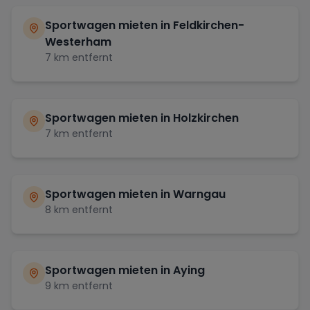
Sportwagen mieten in
Feldkirchen-
Westerham
7
km entfernt
Sportwagen mieten in
Holzkirchen
7
km entfernt
Sportwagen mieten in
Warngau
8
km entfernt
Sportwagen mieten in
Aying
9
km entfernt