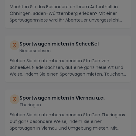
Möchten Sie das Besondere an Ihrem Aufenthalt in
Öhningen, Baden-Württemberg erleben? Mit einer
Sportwagenmiete wird Ihr Abenteuer unvergesslich!
Die ...
Sportwagen mieten in Scheeßel
Niedersachsen
Erleben Sie die atemberaubenden Straßen von
Scheeßel, Niedersachsen, auf eine ganz neue Art und
Weise, indem Sie einen Sportwagen mieten. Tauchen
Sie ...
Sportwagen mieten in Viernau u.a.
Thüringen
Erleben Sie die atemberaubenden Straßen Thüringens
auf ganz besondere Weise, indem Sie einen
Sportwagen in Viernau und Umgebung mieten. Mit
seinen mal...