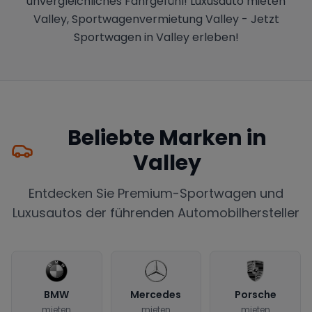
unvergleichliches Fahrgefühl! Luxusauto mieten
Valley, Sportwagenvermietung Valley - Jetzt
Sportwagen in Valley erleben!
Beliebte Marken in
Valley
Entdecken Sie Premium-Sportwagen und
Luxusautos der führenden Automobilhersteller
BMW
Mercedes
Porsche
mieten
mieten
mieten