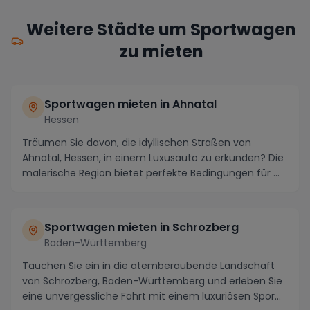
Weitere Städte um Sportwagen
zu mieten
Sportwagen mieten in Ahnatal
Hessen
Träumen Sie davon, die idyllischen Straßen von
Ahnatal, Hessen, in einem Luxusauto zu erkunden? Die
malerische Region bietet perfekte Bedingungen für ...
Sportwagen mieten in Schrozberg
Baden-Württemberg
Tauchen Sie ein in die atemberaubende Landschaft
von Schrozberg, Baden-Württemberg und erleben Sie
eine unvergessliche Fahrt mit einem luxuriösen Spor...