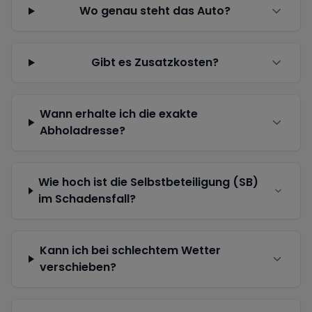
Wo genau steht das Auto?
Gibt es Zusatzkosten?
Wann erhalte ich die exakte
Abholadresse?
Wie hoch ist die Selbstbeteiligung (SB)
im Schadensfall?
Kann ich bei schlechtem Wetter
verschieben?