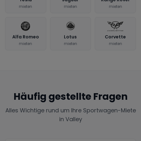
mieten
mieten
mieten
Alfa Romeo
Lotus
Corvette
mieten
mieten
mieten
Häufig gestellte Fragen
Alles Wichtige rund um Ihre Sportwagen-Miete
in
Valley