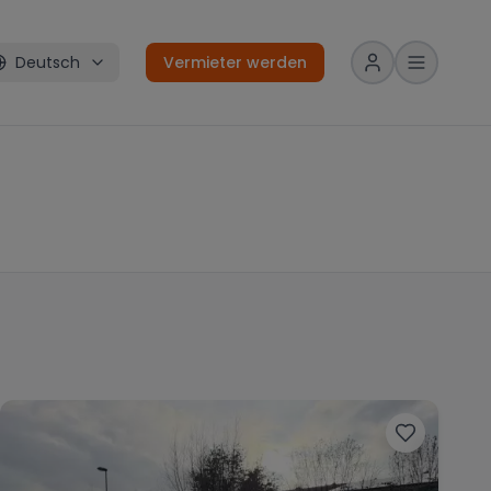
Deutsch
Vermieter werden