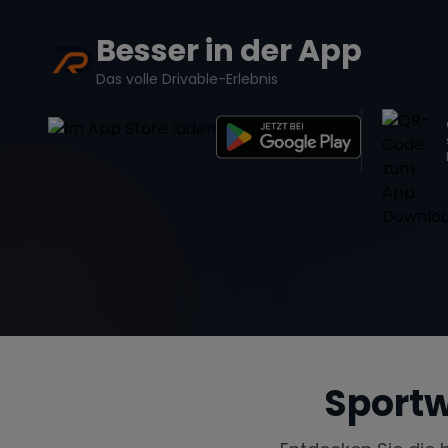
Besser in der App
Das volle Drivable-Erlebnis
Sport