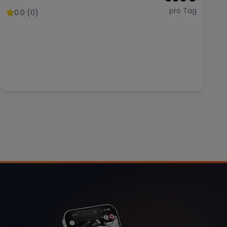
pro Tag
0.0 (0)