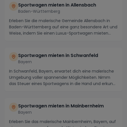
Sportwagen mieten in Allensbach
Baden-Württemberg
Erleben Sie die malerische Gemeinde Allensbach in
Baden-Württemberg auf eine ganz besondere Art und
Weise, indem Sie einen Luxus-Sportwagen mieten
und...
Sportwagen mieten in Schwanfeld
Bayern
In Schwanfeld, Bayern, erwartet dich eine malerische
Umgebung voller spannender Möglichkeiten. Nimm
das Steuer eines Sportwagens in die Hand und erkun...
Sportwagen mieten in Mainbernheim
Bayern
Erleben Sie das malerische Mainbernheim, Bayern, auf