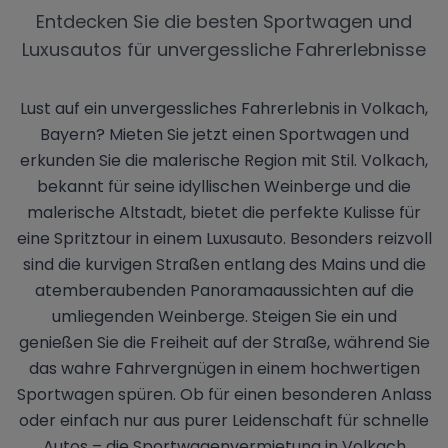
Entdecken Sie die besten Sportwagen und
Luxusautos für unvergessliche Fahrerlebnisse
Lust auf ein unvergessliches Fahrerlebnis in Volkach,
Bayern? Mieten Sie jetzt einen Sportwagen und
erkunden Sie die malerische Region mit Stil. Volkach,
bekannt für seine idyllischen Weinberge und die
malerische Altstadt, bietet die perfekte Kulisse für
eine Spritztour in einem Luxusauto. Besonders reizvoll
sind die kurvigen Straßen entlang des Mains und die
atemberaubenden Panoramaaussichten auf die
umliegenden Weinberge. Steigen Sie ein und
genießen Sie die Freiheit auf der Straße, während Sie
das wahre Fahrvergnügen in einem hochwertigen
Sportwagen spüren. Ob für einen besonderen Anlass
oder einfach nur aus purer Leidenschaft für schnelle
Autos – die Sportwagenvermietung in Volkach