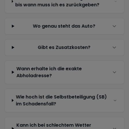
bis wann muss ich es zurückgeben?
Wo genau steht das Auto?
Gibt es Zusatzkosten?
Wann erhalte ich die exakte
Abholadresse?
Wie hoch ist die Selbstbeteiligung (SB)
im Schadensfall?
Kann ich bei schlechtem Wetter