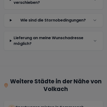
verschieben?
Wie sind die Stornobedingungen?
Lieferung an meine Wunschadresse
möglich?
Weitere Städte in der Nähe von
Volkach