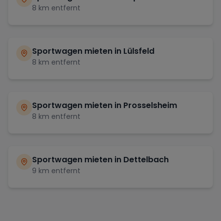
8
km entfernt
Sportwagen mieten in
Lülsfeld
8
km entfernt
Sportwagen mieten in
Prosselsheim
8
km entfernt
Sportwagen mieten in
Dettelbach
9
km entfernt