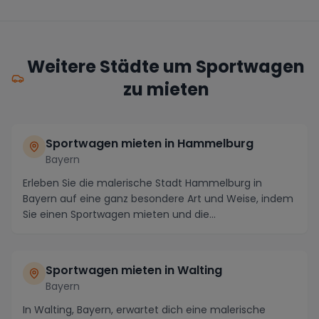
Weitere Städte um Sportwagen
zu mieten
Sportwagen mieten in Hammelburg
Bayern
Erleben Sie die malerische Stadt Hammelburg in
Bayern auf eine ganz besondere Art und Weise, indem
Sie einen Sportwagen mieten und die
atemberaubende ...
Sportwagen mieten in Walting
Bayern
In Walting, Bayern, erwartet dich eine malerische