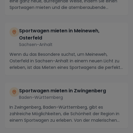
eine ganz neue, aufregende Weise, indem Sie einen
Sportwagen mieten und die atemberaubende
Umgebu...
Sportwagen mieten in Meineweh,
Osterfeld
Sachsen-Anhalt
Wenn du das Besondere suchst, um Meineweh,
Osterfeld in Sachsen-Anhalt in einem neuen Licht zu
erleben, ist das Mieten eines Sportwagens die perfekte
...
Sportwagen mieten in Zwingenberg
Baden-Württemberg
In Zwingenberg, Baden-Württemberg, gibt es
zahlreiche Möglichkeiten, die Schönheit der Region in
einem Sportwagen zu erleben. Von der malerischen
Berg...