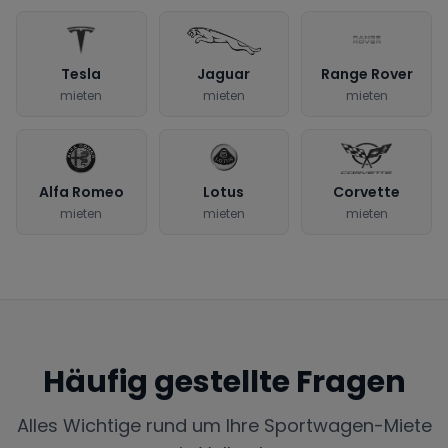
Tesla
Jaguar
Range Rover
mieten
mieten
mieten
Alfa Romeo
Lotus
Corvette
mieten
mieten
mieten
Häufig gestellte Fragen
Alles Wichtige rund um Ihre Sportwagen-Miete