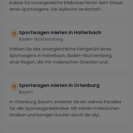
Kulisse für unvergessliche Erlebnisse hinter dem Steuer
eines Sportwagens. Die idyllische landschaft...
Sportwagen mieten in Haiterbach
Baden-Württemberg
Erleben Sie das unvergleichliche Fahrgefühl eines
Sportwagens in Haiterbach, Baden-Württemberg,
einer Region, die mit malerischen Strecken und
atember...
Sportwagen mieten in Ortenburg
Bayern
In Ortenburg, Bayern, erwartet Sie ein wahres Paradies
für alle Sportwagenliebhaber. Mit seinen malerischen
Straßen und kurvigen Routen durch die idyl...