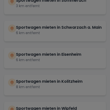
Sportwagen mieten in
Sommerach
3
km entfernt
Sportwagen mieten in
Schwarzach a. Main
6
km entfernt
Sportwagen mieten in
Eisenheim
6
km entfernt
Sportwagen mieten in
Kolitzheim
8
km entfernt
Sportwagen mieten in
Wipfeld