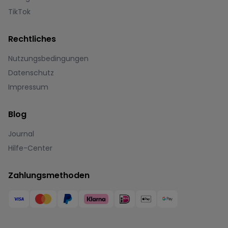
TikTok
Rechtliches
Nutzungsbedingungen
Datenschutz
Impressum
Blog
Journal
Hilfe-Center
Zahlungsmethoden