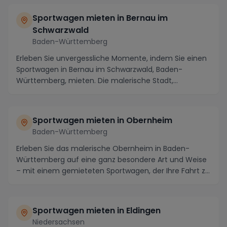
Sportwagen mieten in Bernau im
Schwarzwald
Baden-Württemberg
Erleben Sie unvergessliche Momente, indem Sie einen
Sportwagen in Bernau im Schwarzwald, Baden-
Württemberg, mieten. Die malerische Stadt,
eingebettet ...
Sportwagen mieten in Obernheim
Baden-Württemberg
Erleben Sie das malerische Obernheim in Baden-
Württemberg auf eine ganz besondere Art und Weise
– mit einem gemieteten Sportwagen, der Ihre Fahrt zu
e...
Sportwagen mieten in Eldingen
Niedersachsen