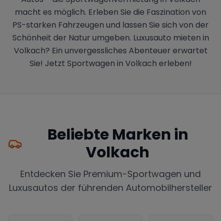
macht es möglich. Erleben Sie die Faszination von
PS-starken Fahrzeugen und lassen Sie sich von der
Schönheit der Natur umgeben. Luxusauto mieten in
Volkach? Ein unvergessliches Abenteuer erwartet
Sie! Jetzt Sportwagen in Volkach erleben!
Beliebte Marken in
Volkach
Entdecken Sie Premium-Sportwagen und
Luxusautos der führenden Automobilhersteller