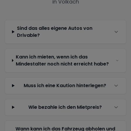
in
Volkach
Sind das alles eigene Autos von
Drivable?
Kann ich mieten, wenn ich das
Mindestalter noch nicht erreicht habe?
Muss ich eine Kaution hinterlegen?
Wie bezahle ich den Mietpreis?
Wann kann ich das Fahrzeug abholen und