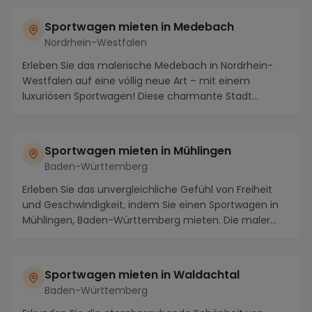
Sportwagen mieten in Medebach
Nordrhein-Westfalen
Erleben Sie das malerische Medebach in Nordrhein-
Westfalen auf eine völlig neue Art – mit einem
luxuriösen Sportwagen! Diese charmante Stadt
inmitten ...
Sportwagen mieten in Mühlingen
Baden-Württemberg
Erleben Sie das unvergleichliche Gefühl von Freiheit
und Geschwindigkeit, indem Sie einen Sportwagen in
Mühlingen, Baden-Württemberg mieten. Die maler...
Sportwagen mieten in Waldachtal
Baden-Württemberg