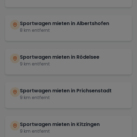
Sportwagen mieten in
Albertshofen
8
km entfernt
Sportwagen mieten in
Rödelsee
9
km entfernt
Sportwagen mieten in
Prichsenstadt
9
km entfernt
Sportwagen mieten in
Kitzingen
9
km entfernt