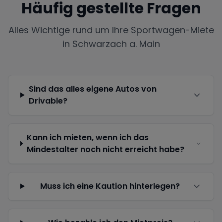
Häufig gestellte Fragen
Alles Wichtige rund um Ihre Sportwagen-Miete
in
Schwarzach a. Main
Sind das alles eigene Autos von
Drivable?
Kann ich mieten, wenn ich das
Mindestalter noch nicht erreicht habe?
Muss ich eine Kaution hinterlegen?