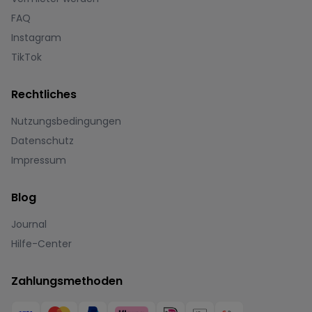
FAQ
Instagram
TikTok
Rechtliches
Nutzungsbedingungen
Datenschutz
Impressum
Blog
Journal
Hilfe-Center
Zahlungsmethoden