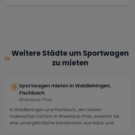
Weitere Städte um Sportwagen
zu mieten
Sportwagen mieten in Waldleiningen,
Fischbach
Rheinland-Pfalz
In Waldleiningen und Fischbach, den beiden
malerischen Dörfern in Rheinland-Pfalz, erwartet Sie
eine unvergleichliche Kombination aus Natur und
Kultur...