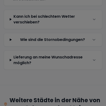
Kann ich bei schlechtem Wetter
verschieben?
Wie sind die Stornobedingungen?
Lieferung an meine Wunschadresse
möglich?
Weitere Städte in der Nähe von