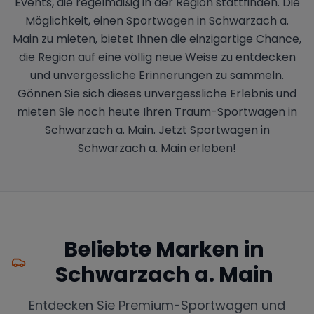
Events, die regelmäßig in der Region stattfinden. Die
Möglichkeit, einen Sportwagen in Schwarzach a.
Main zu mieten, bietet Ihnen die einzigartige Chance,
die Region auf eine völlig neue Weise zu entdecken
und unvergessliche Erinnerungen zu sammeln.
Gönnen Sie sich dieses unvergessliche Erlebnis und
mieten Sie noch heute Ihren Traum-Sportwagen in
Schwarzach a. Main. Jetzt Sportwagen in
Schwarzach a. Main erleben!
Beliebte Marken in
Schwarzach a. Main
Entdecken Sie Premium-Sportwagen und