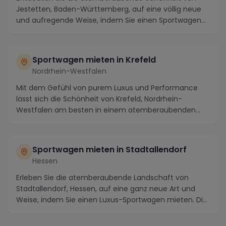
Jestetten, Baden-Württemberg, auf eine völlig neue
und aufregende Weise, indem Sie einen Sportwagen
mie...
Sportwagen mieten in Krefeld
Nordrhein-Westfalen
Mit dem Gefühl von purem Luxus und Performance
lässt sich die Schönheit von Krefeld, Nordrhein-
Westfalen am besten in einem atemberaubenden
Sportwagen...
Sportwagen mieten in Stadtallendorf
Hessen
Erleben Sie die atemberaubende Landschaft von
Stadtallendorf, Hessen, auf eine ganz neue Art und
Weise, indem Sie einen Luxus-Sportwagen mieten. Die
R...