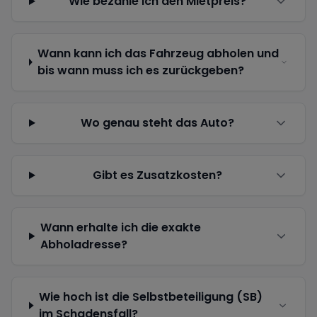
Wie bezahle ich den Mietpreis?
Wann kann ich das Fahrzeug abholen und
bis wann muss ich es zurückgeben?
Wo genau steht das Auto?
Gibt es Zusatzkosten?
Wann erhalte ich die exakte
Abholadresse?
Wie hoch ist die Selbstbeteiligung (SB)
im Schadensfall?