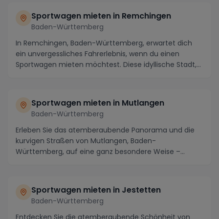
Sportwagen mieten in Remchingen
Baden-Württemberg
In Remchingen, Baden-Württemberg, erwartet dich
ein unvergessliches Fahrerlebnis, wenn du einen
Sportwagen mieten möchtest. Diese idyllische Stadt,
um...
Sportwagen mieten in Mutlangen
Baden-Württemberg
Erleben Sie das atemberaubende Panorama und die
kurvigen Straßen von Mutlangen, Baden-
Württemberg, auf eine ganz besondere Weise –
indem Sie einen Spo...
Sportwagen mieten in Jestetten
Baden-Württemberg
Entdecken Sie die atemberaubende Schönheit von