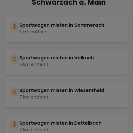
Schwarzach a. Main
Sportwagen mieten in
Sommerach
5
km entfernt
Sportwagen mieten in
Volkach
6
km entfernt
Sportwagen mieten in
Wiesentheid
7
km entfernt
Sportwagen mieten in
Dettelbach
7
km entfernt