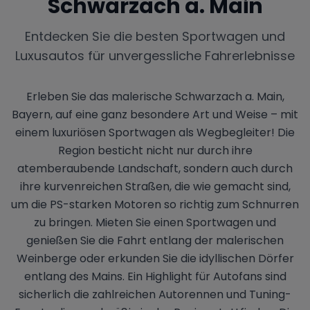
Schwarzach a. Main
Entdecken Sie die besten Sportwagen und
Luxusautos für unvergessliche Fahrerlebnisse
Erleben Sie das malerische Schwarzach a. Main,
Bayern, auf eine ganz besondere Art und Weise – mit
einem luxuriösen Sportwagen als Wegbegleiter! Die
Region besticht nicht nur durch ihre
atemberaubende Landschaft, sondern auch durch
ihre kurvenreichen Straßen, die wie gemacht sind,
um die PS-starken Motoren so richtig zum Schnurren
zu bringen. Mieten Sie einen Sportwagen und
genießen Sie die Fahrt entlang der malerischen
Weinberge oder erkunden Sie die idyllischen Dörfer
entlang des Mains. Ein Highlight für Autofans sind
sicherlich die zahlreichen Autorennen und Tuning-