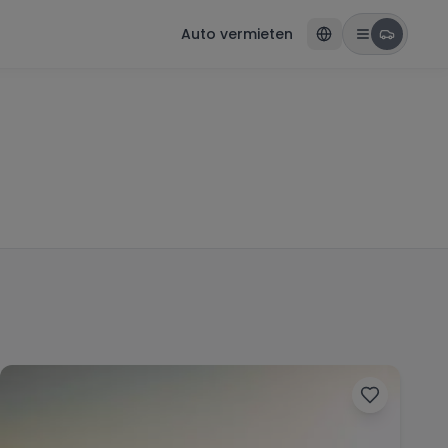
Auto vermieten