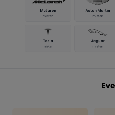
McLaren
Aston Martin
mieten
mieten
Tesla
Jaguar
mieten
mieten
Eve