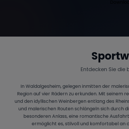
Sportw
Entdecken Sie die 
In Waldalgesheim, gelegen inmitten der malerisc
Region auf vier Rädern zu erkunden. Mit seinem
und den idyllischen Weinbergen entlang des Rhein
und malerischen Routen schlängeln sich durch die 
besonderen Anlass, eine romantische Ausfahrt
ermöglicht es, stilvoll und komfortabel an 