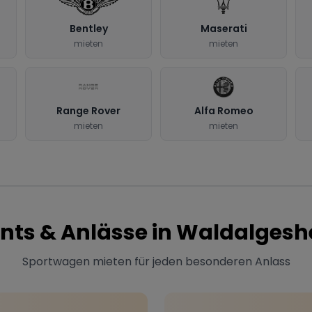
Bentley
Maserati
mieten
mieten
Range Rover
Alfa Romeo
mieten
mieten
nts & Anlässe in
Waldalgesh
Sportwagen mieten für jeden besonderen Anlass