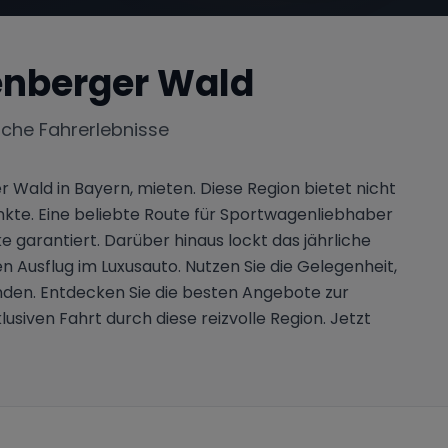
enberger Wald
iche Fahrerlebnisse
Wald in Bayern, mieten. Diese Region bietet nicht
te. Eine beliebte Route für Sportwagenliebhaber
 garantiert. Darüber hinaus lockt das jährliche
n Ausflug im Luxusauto. Nutzen Sie die Gelegenheit,
unden. Entdecken Sie die besten Angebote zur
siven Fahrt durch diese reizvolle Region. Jetzt