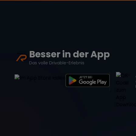
Besser in der App
Das volle Drivable-Erlebnis