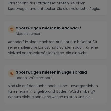
Fahrerlebnis der Extraklasse: Mieten Sie einen
Sportwagen und entdecken Sie die malerische Region
auf ...
Sportwagen mieten in Adendorf
Niedersachsen
Adendorf in Niedersachsen ist nicht nur bekannt für
seine malerische Landschaft, sondern auch für eine
Vielzahl an Freizeitmöglichkeiten, die ein wahr...
Sportwagen mieten in Engelsbrand
Baden-Württemberg
Sind Sie auf der Suche nach einem unvergesslichen
Fahrerlebnis in Engelsbrand, Baden-Württemberg?
Warum nicht einen Sportwagen mieten und die
einzigar...