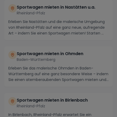
Sportwagen mieten in Nastätten u.a.
Rheinland-Pfalz
Erleben Sie Nastätten und die malerische Umgebung
von Rheinland-Pfalz auf eine ganz neue, aufregende
Art – indem Sie einen Sportwagen mieten! Starten ...
Sportwagen mieten in Ohmden
Baden-Württemberg
Erleben Sie das malerische Ohmden in Baden-
Württemberg auf eine ganz besondere Weise – indem
Sie einen atemberaubenden Sportwagen mieten und
die Regio...
Sportwagen mieten in Birlenbach
Rheinland-Pfalz
In Birlenbach, Rheinland-Pfalz erwartet Sie ein