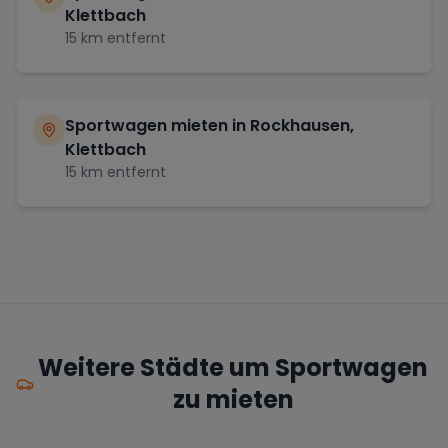
Klettbach
15
km entfernt
Sportwagen mieten in
Rockhausen,
Klettbach
15
km entfernt
Weitere Städte um Sportwagen
zu mieten