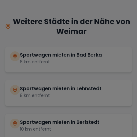
Weitere Städte in der Nähe von
Weimar
Sportwagen mieten in
Bad Berka
8
km entfernt
Sportwagen mieten in
Lehnstedt
8
km entfernt
Sportwagen mieten in
Berlstedt
10
km entfernt