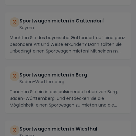
Sportwagen mieten in Gattendorf
Bayern
Möchten Sie das bayerische Gattendorf auf eine ganz
besondere Art und Weise erkunden? Dann sollten Sie
unbedingt einen Sportwagen mieten! Mit seinen m...
Sportwagen mieten in Berg
Baden-Württemberg
Tauchen Sie ein in das pulsierende Leben von Berg,
Baden-Württemberg, und entdecken Sie die
Möglichkeit, einen Sportwagen zu mieten und die
atemberaub...
Sportwagen mieten in Wiesthal
Bayern