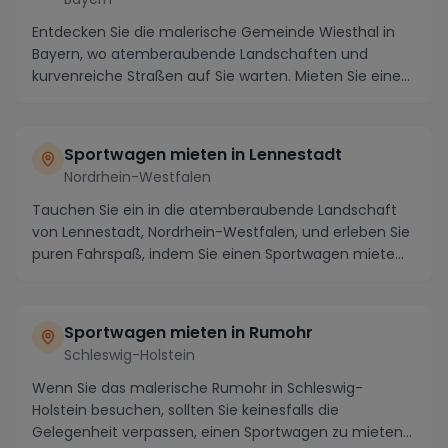
Entdecken Sie die malerische Gemeinde Wiesthal in
Bayern, wo atemberaubende Landschaften und
kurvenreiche Straßen auf Sie warten. Mieten Sie einen
Spo...
Sportwagen mieten in Lennestadt
Nordrhein-Westfalen
Tauchen Sie ein in die atemberaubende Landschaft
von Lennestadt, Nordrhein-Westfalen, und erleben Sie
puren Fahrspaß, indem Sie einen Sportwagen miete...
Sportwagen mieten in Rumohr
Schleswig-Holstein
Wenn Sie das malerische Rumohr in Schleswig-
Holstein besuchen, sollten Sie keinesfalls die
Gelegenheit verpassen, einen Sportwagen zu mieten