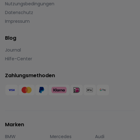
Nutzungsbedingungen
Datenschutz
Impressum
Blog
Journal
Hilfe-Center
Zahlungsmethoden
Marken
BMW
Mercedes
Audi