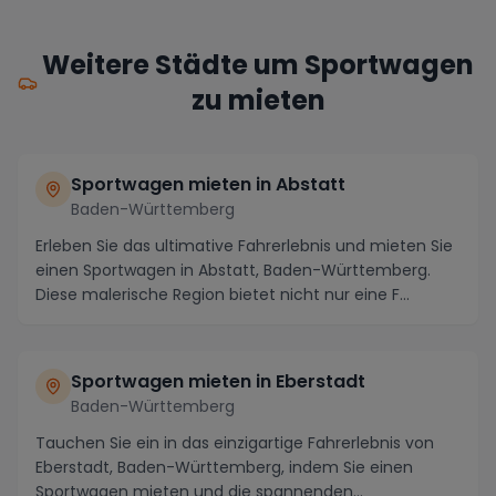
Weitere Städte um Sportwagen
zu mieten
Sportwagen mieten in Abstatt
Baden-Württemberg
Erleben Sie das ultimative Fahrerlebnis und mieten Sie
einen Sportwagen in Abstatt, Baden-Württemberg.
Diese malerische Region bietet nicht nur eine F...
Sportwagen mieten in Eberstadt
Baden-Württemberg
Tauchen Sie ein in das einzigartige Fahrerlebnis von
Eberstadt, Baden-Württemberg, indem Sie einen
Sportwagen mieten und die spannenden