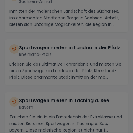
Sachsen-Anhalt
Inmitten der malerischen Landschaft des Südharzes,
im charmanten Städtchen Berga in Sachsen-Anhalt,
bieten sich unzählige Möglichkeiten, die Region in...
Sportwagen mieten in Landau in der Pfalz
Rheinland-Pfalz
Erleben Sie das ultimative Fahrerlebnis und mieten Sie
einen Sportwagen in Landau in der Pfalz, Rheinland-
Pfalz. Diese charmante Stadt inmitten der ma...
Sportwagen mieten in Taching a. See
Bayern
Tauchen Sie ein in ein Fahrerlebnis der Extraklasse und
mieten Sie einen Sportwagen in Taching a. See,
Bayern. Diese malerische Region ist nicht nur f...