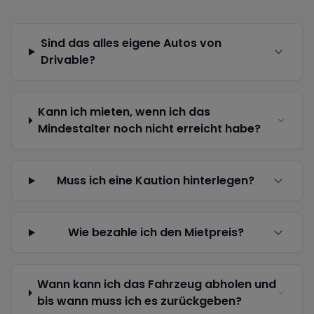
Sind das alles eigene Autos von
Drivable?
Kann ich mieten, wenn ich das
Mindestalter noch nicht erreicht habe?
Muss ich eine Kaution hinterlegen?
Wie bezahle ich den Mietpreis?
Wann kann ich das Fahrzeug abholen und
bis wann muss ich es zurückgeben?