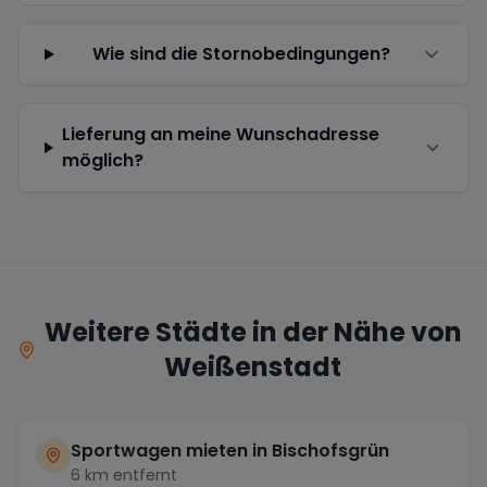
Wie sind die Stornobedingungen?
Lieferung an meine Wunschadresse
möglich?
Weitere Städte in der Nähe von
Weißenstadt
Sportwagen mieten in
Bischofsgrün
6
km entfernt