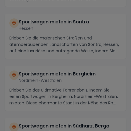
Möglichkeiten ...
Sportwagen mieten in Sontra
Hessen
Erleben Sie die malerischen Straßen und
atemberaubenden Landschaften von Sontra, Hessen,
auf eine luxuriöse und aufregende Weise, indem Sie
einen Spor...
Sportwagen mieten in Bergheim
Nordrhein-Westfalen
Erleben Sie das ultimative Fahrerlebnis, indem Sie
einen Sportwagen in Bergheim, Nordrhein-Westfalen,
mieten. Diese charmante Stadt in der Nähe des Rh...
Sportwagen mieten in Südharz, Berga