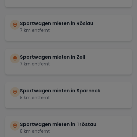
Sportwagen mieten in
Röslau
7
km entfernt
Sportwagen mieten in
Zell
7
km entfernt
Sportwagen mieten in
Sparneck
8
km entfernt
Sportwagen mieten in
Tröstau
8
km entfernt