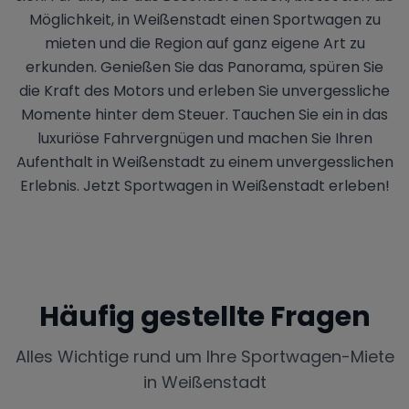
Möglichkeit, in Weißenstadt einen Sportwagen zu
mieten und die Region auf ganz eigene Art zu
erkunden. Genießen Sie das Panorama, spüren Sie
die Kraft des Motors und erleben Sie unvergessliche
Momente hinter dem Steuer. Tauchen Sie ein in das
luxuriöse Fahrvergnügen und machen Sie Ihren
Aufenthalt in Weißenstadt zu einem unvergesslichen
Erlebnis. Jetzt Sportwagen in Weißenstadt erleben!
Häufig gestellte Fragen
Alles Wichtige rund um Ihre Sportwagen-Miete
in
Weißenstadt