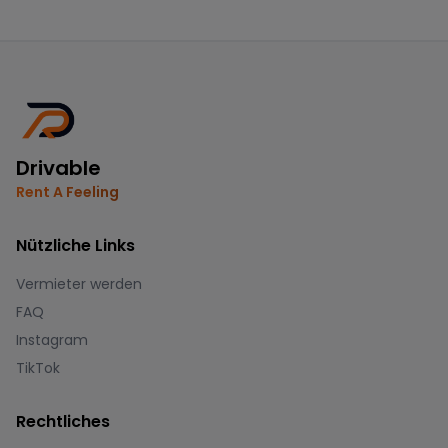
Drivable
Rent A Feeling
Nützliche Links
Vermieter werden
FAQ
Instagram
TikTok
Rechtliches