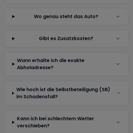
Wo genau steht das Auto?
Gibt es Zusatzkosten?
Wann erhalte ich die exakte
Abholadresse?
Wie hoch ist die Selbstbeteiligung (SB)
im Schadensfall?
Kann ich bei schlechtem Wetter
verschieben?