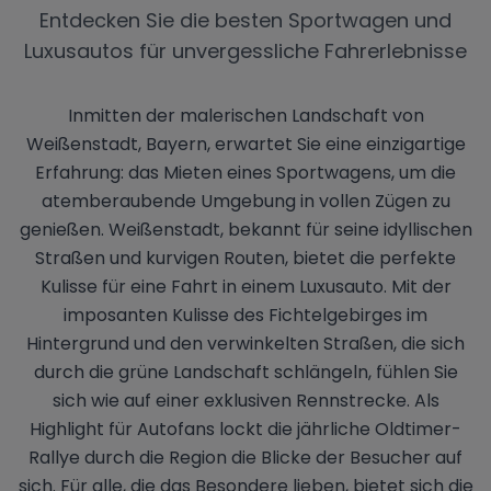
Entdecken Sie die besten Sportwagen und
Luxusautos für unvergessliche Fahrerlebnisse
Inmitten der malerischen Landschaft von
Weißenstadt, Bayern, erwartet Sie eine einzigartige
Erfahrung: das Mieten eines Sportwagens, um die
atemberaubende Umgebung in vollen Zügen zu
genießen. Weißenstadt, bekannt für seine idyllischen
Straßen und kurvigen Routen, bietet die perfekte
Kulisse für eine Fahrt in einem Luxusauto. Mit der
imposanten Kulisse des Fichtelgebirges im
Hintergrund und den verwinkelten Straßen, die sich
durch die grüne Landschaft schlängeln, fühlen Sie
sich wie auf einer exklusiven Rennstrecke. Als
Highlight für Autofans lockt die jährliche Oldtimer-
Rallye durch die Region die Blicke der Besucher auf
sich. Für alle, die das Besondere lieben, bietet sich die