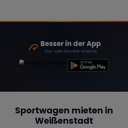
Besser in der App
Das volle Drivable-Erlebnis
Sportwagen mieten in
Weißenstadt