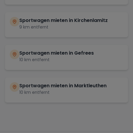
Sportwagen mieten in
Kirchenlamitz
9
km entfernt
Sportwagen mieten in
Gefrees
10
km entfernt
Sportwagen mieten in
Marktleuthen
10
km entfernt