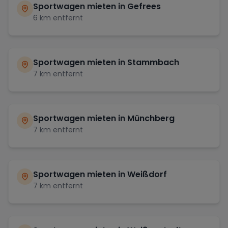
Sportwagen mieten in
Gefrees
6
km entfernt
Sportwagen mieten in
Stammbach
7
km entfernt
Sportwagen mieten in
Münchberg
7
km entfernt
Sportwagen mieten in
Weißdorf
7
km entfernt