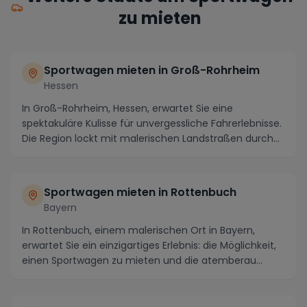
zu mieten
Sportwagen mieten in Groß-Rohrheim
Hessen
In Groß-Rohrheim, Hessen, erwartet Sie eine
spektakuläre Kulisse für unvergessliche Fahrerlebnisse.
Die Region lockt mit malerischen Landstraßen durch...
Sportwagen mieten in Rottenbuch
Bayern
In Rottenbuch, einem malerischen Ort in Bayern,
erwartet Sie ein einzigartiges Erlebnis: die Möglichkeit,
einen Sportwagen zu mieten und die atemberau...