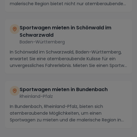
malerische Region bietet nicht nur atemberaubende...
Sportwagen mieten in Schönwald im
Schwarzwald
Baden-Württemberg
In Schönwald im Schwarzwald, Baden-Württemberg,
erwartet Sie eine atemberaubende Kulisse für ein
unvergessliches Fahrerlebnis. Mieten Sie einen Sportw...
Sportwagen mieten in Bundenbach
Rheinland-Pfalz
In Bundenbach, Rheinland-Pfalz, bieten sich
atemberaubende Möglichkeiten, um einen
Sportwagen zu mieten und die malerische Region in
vollen Zügen zu g...