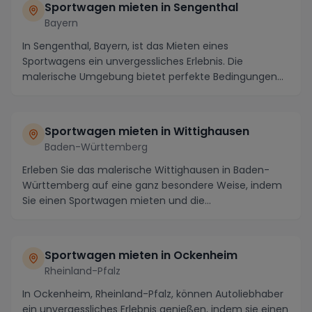
Sportwagen mieten in Sengenthal
Bayern
In Sengenthal, Bayern, ist das Mieten eines
Sportwagens ein unvergessliches Erlebnis. Die
malerische Umgebung bietet perfekte Bedingungen
für eine Fah...
Sportwagen mieten in Wittighausen
Baden-Württemberg
Erleben Sie das malerische Wittighausen in Baden-
Württemberg auf eine ganz besondere Weise, indem
Sie einen Sportwagen mieten und die
atemberaubende U...
Sportwagen mieten in Ockenheim
Rheinland-Pfalz
In Ockenheim, Rheinland-Pfalz, können Autoliebhaber
ein unvergessliches Erlebnis genießen, indem sie einen