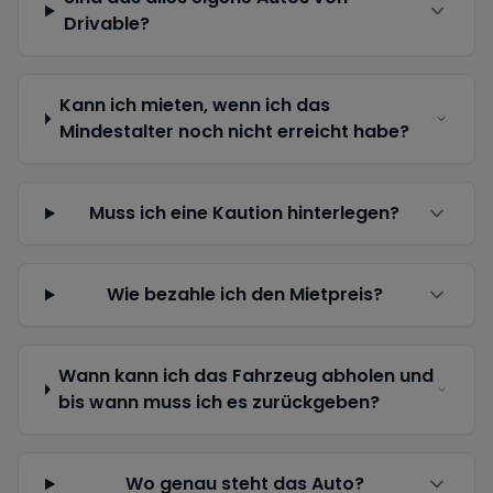
Drivable?
Kann ich mieten, wenn ich das
Mindestalter noch nicht erreicht habe?
Muss ich eine Kaution hinterlegen?
Wie bezahle ich den Mietpreis?
Wann kann ich das Fahrzeug abholen und
bis wann muss ich es zurückgeben?
Wo genau steht das Auto?