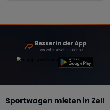
Besser in der App
Das volle Drivable-Erlebnis
Sportwagen mieten in
Zell