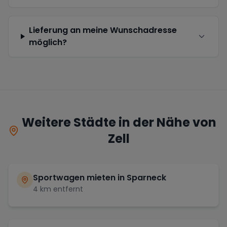
Lieferung an meine Wunschadresse
möglich?
Weitere Städte in der Nähe von
Zell
Sportwagen mieten in
Sparneck
4
km entfernt