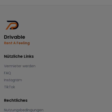
Drivable
Rent A Feeling
Nützliche Links
Vermieter werden
FAQ
Instagram
TikTok
Rechtliches
Nutzungsbedingungen