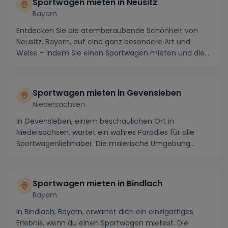
Sportwagen mieten in Neusitz
Bayern
Entdecken Sie die atemberaubende Schönheit von
Neusitz, Bayern, auf eine ganz besondere Art und
Weise – indem Sie einen Sportwagen mieten und die
male...
Sportwagen mieten in Gevensleben
Niedersachsen
In Gevensleben, einem beschaulichen Ort in
Niedersachsen, wartet ein wahres Paradies für alle
Sportwagenliebhaber. Die malerische Umgebung
bietet nich...
Sportwagen mieten in Bindlach
Bayern
In Bindlach, Bayern, erwartet dich ein einzigartiges
Erlebnis, wenn du einen Sportwagen mietest. Die