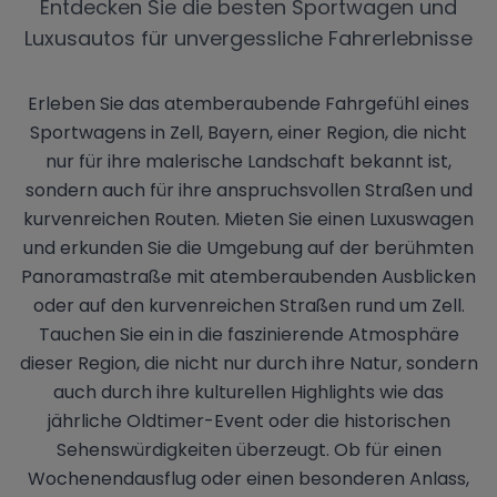
Entdecken Sie die besten Sportwagen und
Luxusautos für unvergessliche Fahrerlebnisse
Erleben Sie das atemberaubende Fahrgefühl eines
Sportwagens in Zell, Bayern, einer Region, die nicht
nur für ihre malerische Landschaft bekannt ist,
sondern auch für ihre anspruchsvollen Straßen und
kurvenreichen Routen. Mieten Sie einen Luxuswagen
und erkunden Sie die Umgebung auf der berühmten
Panoramastraße mit atemberaubenden Ausblicken
oder auf den kurvenreichen Straßen rund um Zell.
Tauchen Sie ein in die faszinierende Atmosphäre
dieser Region, die nicht nur durch ihre Natur, sondern
auch durch ihre kulturellen Highlights wie das
jährliche Oldtimer-Event oder die historischen
Sehenswürdigkeiten überzeugt. Ob für einen
Wochenendausflug oder einen besonderen Anlass,