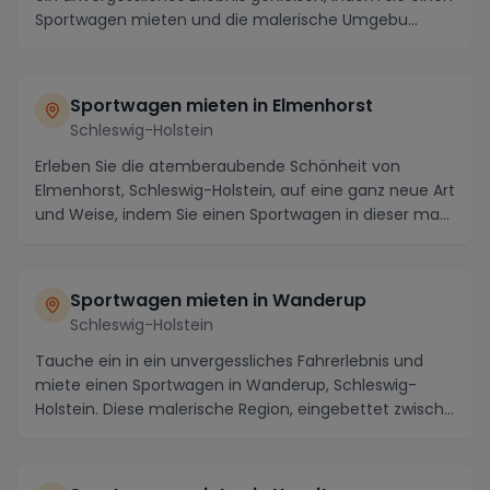
Sportwagen mieten und die malerische Umgebu...
Sportwagen mieten in Elmenhorst
Schleswig-Holstein
Erleben Sie die atemberaubende Schönheit von
Elmenhorst, Schleswig-Holstein, auf eine ganz neue Art
und Weise, indem Sie einen Sportwagen in dieser ma...
Sportwagen mieten in Wanderup
Schleswig-Holstein
Tauche ein in ein unvergessliches Fahrerlebnis und
miete einen Sportwagen in Wanderup, Schleswig-
Holstein. Diese malerische Region, eingebettet zwisch...