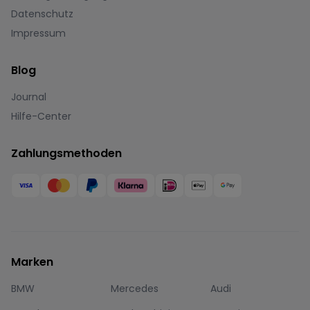
Datenschutz
Impressum
Blog
Journal
Hilfe-Center
Zahlungsmethoden
Marken
BMW
Mercedes
Audi