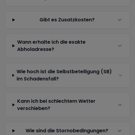
Gibt es Zusatzkosten?
Wann erhalte ich die exakte
Abholadresse?
Wie hoch ist die Selbstbeteiligung (SB)
im Schadensfall?
Kann ich bei schlechtem Wetter
verschieben?
Wie sind die Stornobedingungen?