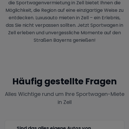
die Sportwagenvermietung in Zell bietet Ihnen die
Möglichkeit, die Region auf eine einzigartige Weise zu
entdecken. Luxusauto mieten in Zell – ein Erlebnis,
das Sie nicht verpassen sollten. Jetzt Sportwagen in
Zell erleben und unvergessliche Momente auf den
Straßen Bayerns genießen!
Häufig gestellte Fragen
Alles Wichtige rund um Ihre Sportwagen-Miete
in
Zell
Sind das alles eigene Autos von