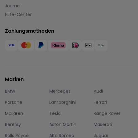
Journal
Hilfe-Center
Zahlungsmethoden
Marken
BMW
Mercedes
Audi
Porsche
Lamborghini
Ferrari
McLaren
Tesla
Range Rover
Bentley
Aston Martin
Maserati
Rolls Royce
Alfa Romeo
Jaguar