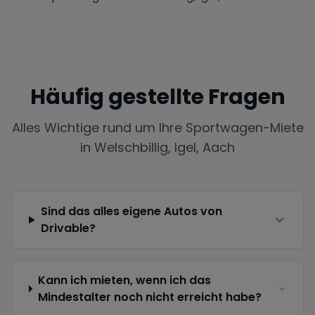
Häufig gestellte Fragen
Alles Wichtige rund um Ihre Sportwagen-Miete
in
Welschbillig, Igel, Aach
Sind das alles eigene Autos von
Drivable?
Kann ich mieten, wenn ich das
Mindestalter noch nicht erreicht habe?