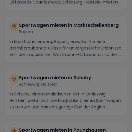
Offenseth-Sparrieshoop, Schleswig-Holstein, mieten...
Sportwagen mieten in Marktschellenberg
Bayern
In Marktschellenberg, Bayern, erwartet Sie eine
atemberaubende Kulisse für unvergessliche Erlebnisse.
Von der imposanten Watzmann-Ostwand bis zu den
m...
Sportwagen mieten in Schuby
Schleswig-Holstein
In Schuby, einem malerischen Ort in Schleswig-
Holstein, bietet sich die Möglichkeit, einen Sportwagen
zu mieten und das einzigartige Flair der Region ...
Sportwagen mieten in Paunzhausen