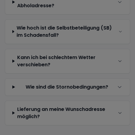
Abholadresse?
Wie hoch ist die Selbstbeteiligung (SB)
im Schadensfall?
Kann ich bei schlechtem Wetter
verschieben?
Wie sind die Stornobedingungen?
Lieferung an meine Wunschadresse
möglich?