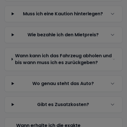
Muss ich eine Kaution hinterlegen?
Wie bezahle ich den Mietpreis?
Wann kann ich das Fahrzeug abholen und
bis wann muss ich es zurückgeben?
Wo genau steht das Auto?
Gibt es Zusatzkosten?
Wann erhalte ich die exakte