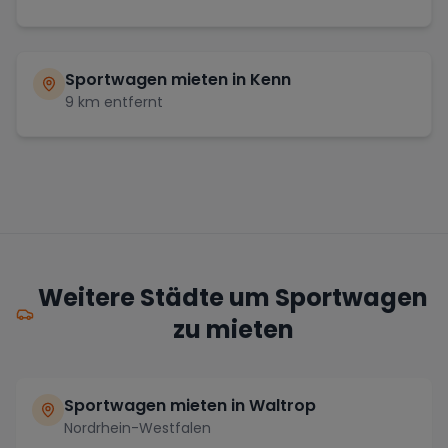
Sportwagen mieten in
Kenn
9
km entfernt
Weitere Städte um Sportwagen
zu mieten
Sportwagen mieten in Waltrop
Nordrhein-Westfalen