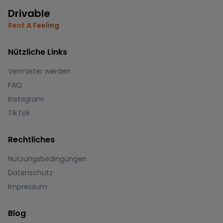
Drivable
Rent A Feeling
Nützliche Links
Vermieter werden
FAQ
Instagram
TikTok
Rechtliches
Nutzungsbedingungen
Datenschutz
Impressum
Blog