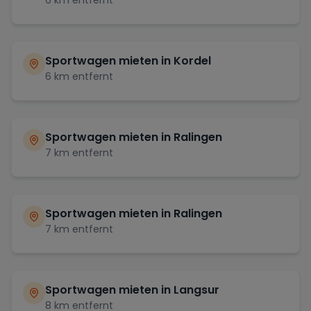
Sportwagen mieten in
Kordel
6
km entfernt
Sportwagen mieten in
Ralingen
7
km entfernt
Sportwagen mieten in
Ralingen
7
km entfernt
Sportwagen mieten in
Langsur
8
km entfernt