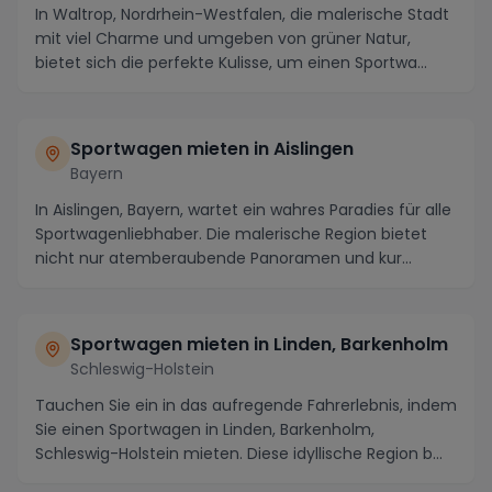
In Waltrop, Nordrhein-Westfalen, die malerische Stadt
mit viel Charme und umgeben von grüner Natur,
bietet sich die perfekte Kulisse, um einen Sportwa...
Sportwagen mieten in Aislingen
Bayern
In Aislingen, Bayern, wartet ein wahres Paradies für alle
Sportwagenliebhaber. Die malerische Region bietet
nicht nur atemberaubende Panoramen und kur...
Sportwagen mieten in Linden, Barkenholm
Schleswig-Holstein
Tauchen Sie ein in das aufregende Fahrerlebnis, indem
Sie einen Sportwagen in Linden, Barkenholm,
Schleswig-Holstein mieten. Diese idyllische Region b...