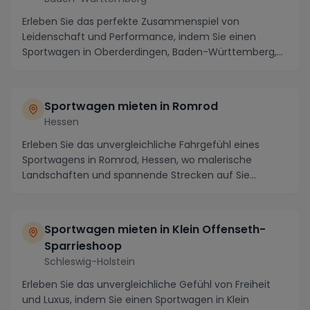
Erleben Sie das perfekte Zusammenspiel von
Leidenschaft und Performance, indem Sie einen
Sportwagen in Oberderdingen, Baden-Württemberg,
mieten. Die m...
Sportwagen mieten in Romrod
Hessen
Erleben Sie das unvergleichliche Fahrgefühl eines
Sportwagens in Romrod, Hessen, wo malerische
Landschaften und spannende Strecken auf Sie
warten. Als...
Sportwagen mieten in Klein Offenseth-
Sparrieshoop
Schleswig-Holstein
Erleben Sie das unvergleichliche Gefühl von Freiheit
und Luxus, indem Sie einen Sportwagen in Klein