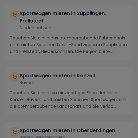
Sportwagen mieten in Süpplingen,
Frellstedt
Niedersachsen
Tauchen Sie ein in das atemberaubende Fahrerlebnis
und mieten Sie einen Luxus-Sportwagen in Süpplingen
und Frellstedt, Niedersachsen. Die Region biete...
Sportwagen mieten in Konzell
Bayern
Tauchen Sie ein in ein einzigartiges Fahrerlebnis in
Konzell, Bayern, und mieten Sie einen Sportwagen, um
die atemberaubende Landschaft und die verloc...
Sportwagen mieten in Oberderdingen
Baden-Württemberg