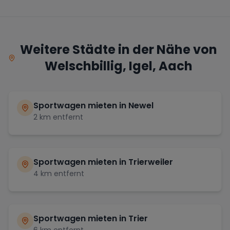
Weitere Städte in der Nähe von
Welschbillig, Igel, Aach
Sportwagen mieten in
Newel
2
km entfernt
Sportwagen mieten in
Trierweiler
4
km entfernt
Sportwagen mieten in
Trier
6
km entfernt