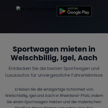
Sportwagen mieten in
Welschbillig, Igel, Aach
Entdecken Sie die besten Sportwagen und
Luxusautos für unvergessliche Fahrerlebnisse
Erleben Sie die einzigartige Schönheit von
Welschbillig, Igel und Aach in Rheinland-Pfalz, indem
Sie einen Sportwagen mieten und die malerischen