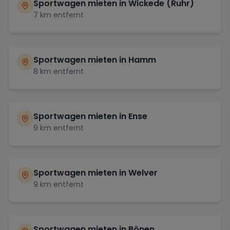
Sportwagen mieten in
Wickede (Ruhr)
7
km entfernt
Sportwagen mieten in
Hamm
8
km entfernt
Sportwagen mieten in
Ense
9
km entfernt
Sportwagen mieten in
Welver
9
km entfernt
Sportwagen mieten in
Bönen