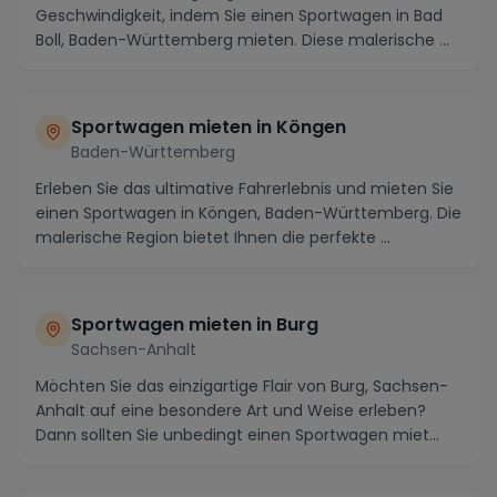
Geschwindigkeit, indem Sie einen Sportwagen in Bad
Boll, Baden-Württemberg mieten. Diese malerische ...
Sportwagen mieten in Köngen
Baden-Württemberg
Erleben Sie das ultimative Fahrerlebnis und mieten Sie
einen Sportwagen in Köngen, Baden-Württemberg. Die
malerische Region bietet Ihnen die perfekte ...
Sportwagen mieten in Burg
Sachsen-Anhalt
Möchten Sie das einzigartige Flair von Burg, Sachsen-
Anhalt auf eine besondere Art und Weise erleben?
Dann sollten Sie unbedingt einen Sportwagen miet...