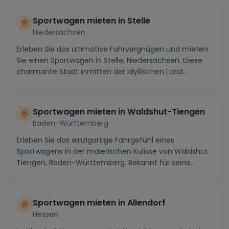
Sportwagen mieten in Stelle
Niedersachsen
Erleben Sie das ultimative Fahrvergnügen und mieten
Sie einen Sportwagen in Stelle, Niedersachsen. Diese
charmante Stadt inmitten der idyllischen Land...
Sportwagen mieten in Waldshut-Tiengen
Baden-Württemberg
Erleben Sie das einzigartige Fahrgefühl eines
Sportwagens in der malerischen Kulisse von Waldshut-
Tiengen, Baden-Württemberg. Bekannt für seine
atembe...
Sportwagen mieten in Allendorf
Hessen