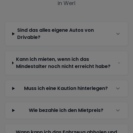
in
Werl
Sind das alles eigene Autos von
Drivable?
Kann ich mieten, wenn ich das
Mindestalter noch nicht erreicht habe?
Muss ich eine Kaution hinterlegen?
Wie bezahle ich den Mietpreis?
Wann kann ich das Fahrzeug abholen und