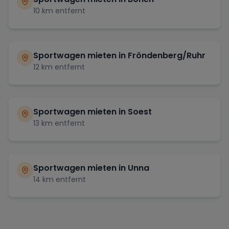
10
km entfernt
Sportwagen mieten in
Fröndenberg/Ruhr
12
km entfernt
Sportwagen mieten in
Soest
13
km entfernt
Sportwagen mieten in
Unna
14
km entfernt