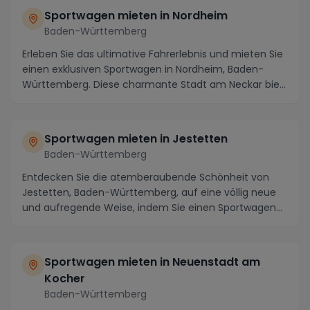
Sportwagen mieten in Nordheim
Baden-Württemberg
Erleben Sie das ultimative Fahrerlebnis und mieten Sie
einen exklusiven Sportwagen in Nordheim, Baden-
Württemberg. Diese charmante Stadt am Neckar bie...
Sportwagen mieten in Jestetten
Baden-Württemberg
Entdecken Sie die atemberaubende Schönheit von
Jestetten, Baden-Württemberg, auf eine völlig neue
und aufregende Weise, indem Sie einen Sportwagen
mie...
Sportwagen mieten in Neuenstadt am
Kocher
Baden-Württemberg