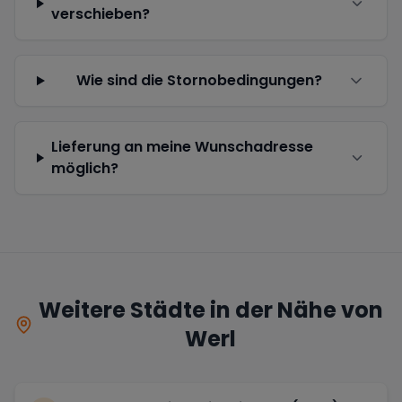
verschieben?
Wie sind die Stornobedingungen?
Lieferung an meine Wunschadresse
möglich?
Weitere Städte in der Nähe von
Werl