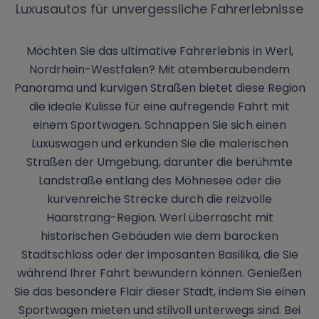
Luxusautos für unvergessliche Fahrerlebnisse
Möchten Sie das ultimative Fahrerlebnis in Werl,
Nordrhein-Westfalen? Mit atemberaubendem
Panorama und kurvigen Straßen bietet diese Region
die ideale Kulisse für eine aufregende Fahrt mit
einem Sportwagen. Schnappen Sie sich einen
Luxuswagen und erkunden Sie die malerischen
Straßen der Umgebung, darunter die berühmte
Landstraße entlang des Möhnesee oder die
kurvenreiche Strecke durch die reizvolle
Haarstrang-Region. Werl überrascht mit
historischen Gebäuden wie dem barocken
Stadtschloss oder der imposanten Basilika, die Sie
während Ihrer Fahrt bewundern können. Genießen
Sie das besondere Flair dieser Stadt, indem Sie einen
Sportwagen mieten und stilvoll unterwegs sind. Bei