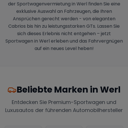
der Sportwagenvermietung in Werl finden Sie eine
exklusive Auswahl an Fahrzeugen, die Ihren
Ansprüchen gerecht werden - von eleganten
Cabrios bis hin zu leistungsstarken GTs. Lassen Sie
sich dieses Erlebnis nicht entgehen – jetzt
Sportwagen in Werl erleben und das Fahrvergnügen
auf ein neues Level heben!
Beliebte Marken in
Werl
Entdecken Sie Premium-Sportwagen und
Luxusautos der führenden Automobilhersteller