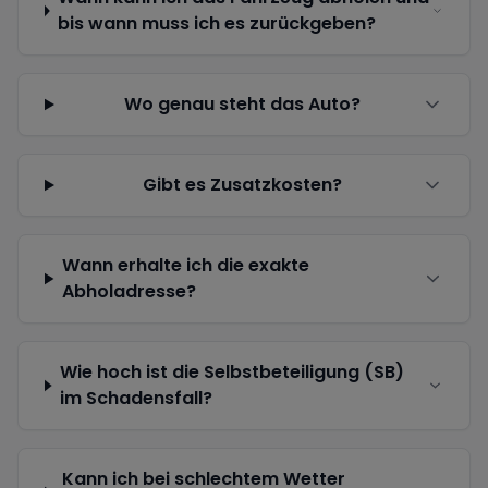
bis wann muss ich es zurückgeben?
Wo genau steht das Auto?
Gibt es Zusatzkosten?
Wann erhalte ich die exakte
Abholadresse?
Wie hoch ist die Selbstbeteiligung (SB)
im Schadensfall?
Kann ich bei schlechtem Wetter