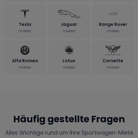
Tesla
Jaguar
Range Rover
mieten
mieten
mieten
Alfa Romeo
Lotus
Corvette
mieten
mieten
mieten
Häufig gestellte Fragen
Alles Wichtige rund um Ihre Sportwagen-Miete