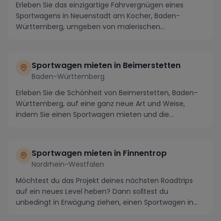
Erleben Sie das einzigartige Fahrvergnügen eines
Sportwagens in Neuenstadt am Kocher, Baden-
Württemberg, umgeben von malerischen
Landschaften und span...
Sportwagen mieten in Beimerstetten
Baden-Württemberg
Erleben Sie die Schönheit von Beimerstetten, Baden-
Württemberg, auf eine ganz neue Art und Weise,
indem Sie einen Sportwagen mieten und die
malerische...
Sportwagen mieten in Finnentrop
Nordrhein-Westfalen
Möchtest du das Projekt deines nächsten Roadtrips
auf ein neues Level heben? Dann solltest du
unbedingt in Erwägung ziehen, einen Sportwagen in
Finnen...