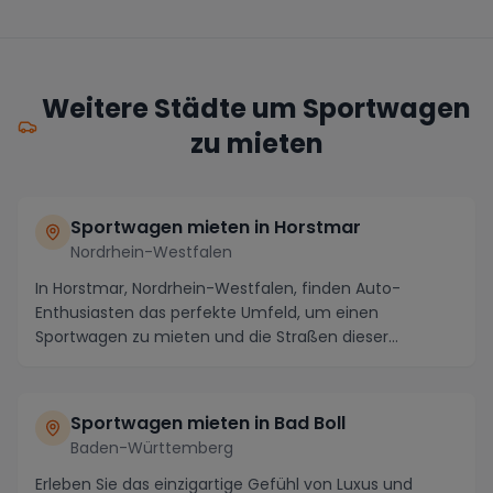
Weitere Städte um Sportwagen
zu mieten
Sportwagen mieten in Horstmar
Nordrhein-Westfalen
In Horstmar, Nordrhein-Westfalen, finden Auto-
Enthusiasten das perfekte Umfeld, um einen
Sportwagen zu mieten und die Straßen dieser
charmanten Stadt ...
Sportwagen mieten in Bad Boll
Baden-Württemberg
Erleben Sie das einzigartige Gefühl von Luxus und