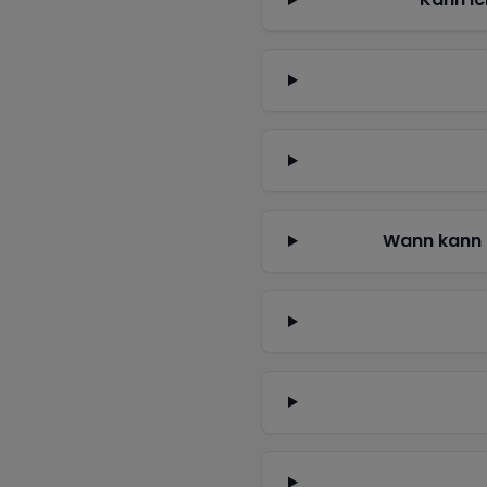
Wann kann 