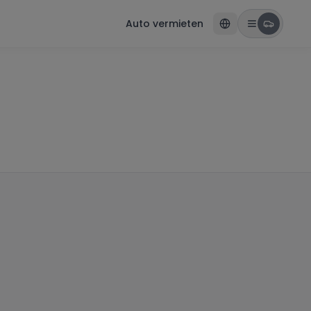
Auto vermieten