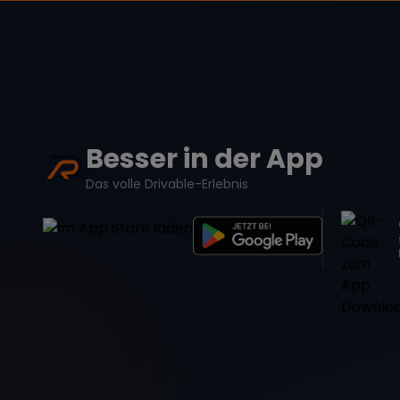
Besser in der App
Das volle Drivable-Erlebnis