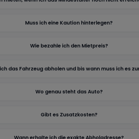
Muss ich eine Kaution hinterlegen?
Wie bezahle ich den Mietpreis?
ich das Fahrzeug abholen und bis wann muss ich es z
Wo genau steht das Auto?
Gibt es Zusatzkosten?
Wann erhalte ich die exakte Abholadresse?