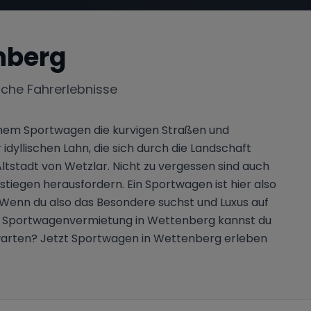
nberg
iche Fahrerlebnisse
einem Sportwagen die kurvigen Straßen und
yllischen Lahn, die sich durch die Landschaft
Altstadt von Wetzlar. Nicht zu vergessen sind auch
stiegen herausfordern. Ein Sportwagen ist hier also
. Wenn du also das Besondere suchst und Luxus auf
ner Sportwagenvermietung in Wettenberg kannst du
 warten? Jetzt Sportwagen in Wettenberg erleben