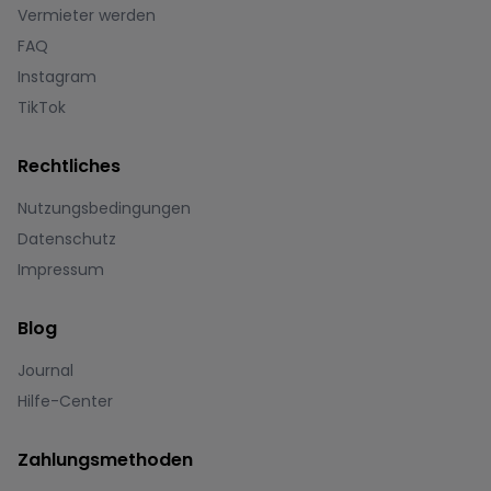
Vermieter werden
FAQ
Instagram
TikTok
Rechtliches
Nutzungsbedingungen
Datenschutz
Impressum
Blog
Journal
Hilfe-Center
Zahlungsmethoden