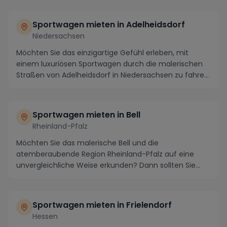
Sportwagen mieten in Adelheidsdorf
Niedersachsen
Möchten Sie das einzigartige Gefühl erleben, mit
einem luxuriösen Sportwagen durch die malerischen
Straßen von Adelheidsdorf in Niedersachsen zu fahre...
Sportwagen mieten in Bell
Rheinland-Pfalz
Möchten Sie das malerische Bell und die
atemberaubende Region Rheinland-Pfalz auf eine
unvergleichliche Weise erkunden? Dann sollten Sie
unbedingt in ...
Sportwagen mieten in Frielendorf
Hessen