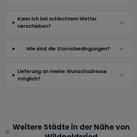
Kann ich bei schlechtem Wetter
verschieben?
Wie sind die Stornobedingungen?
Lieferung an meine Wunschadresse
möglich?
Weitere Städte in der Nähe von
Wildpoldsried