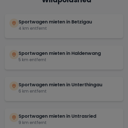
Sportwagen mieten in
Betzigau
4
km entfernt
Sportwagen mieten in
Haldenwang
5
km entfernt
Sportwagen mieten in
Unterthingau
6
km entfernt
Sportwagen mieten in
Untrasried
9
km entfernt