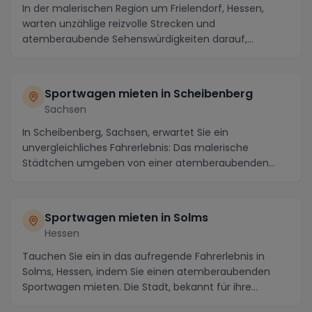
In der malerischen Region um Frielendorf, Hessen,
warten unzählige reizvolle Strecken und
atemberaubende Sehenswürdigkeiten darauf,
entdeckt zu werden...
Sportwagen mieten in Scheibenberg
Sachsen
In Scheibenberg, Sachsen, erwartet Sie ein
unvergleichliches Fahrerlebnis: Das malerische
Städtchen umgeben von einer atemberaubenden
Landschaft biete...
Sportwagen mieten in Solms
Hessen
Tauchen Sie ein in das aufregende Fahrerlebnis in
Solms, Hessen, indem Sie einen atemberaubenden
Sportwagen mieten. Die Stadt, bekannt für ihre
maleri...