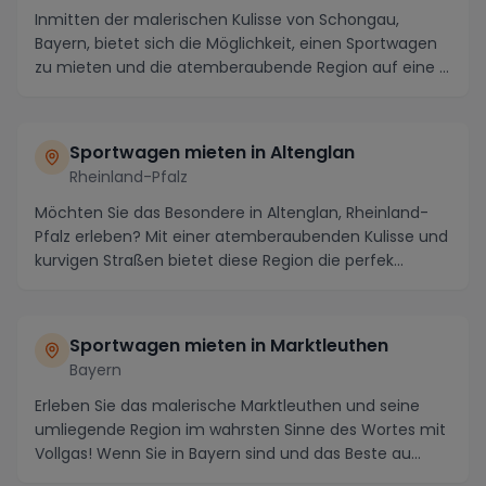
Inmitten der malerischen Kulisse von Schongau,
Bayern, bietet sich die Möglichkeit, einen Sportwagen
zu mieten und die atemberaubende Region auf eine ...
Sportwagen mieten in Altenglan
Rheinland-Pfalz
Möchten Sie das Besondere in Altenglan, Rheinland-
Pfalz erleben? Mit einer atemberaubenden Kulisse und
kurvigen Straßen bietet diese Region die perfek...
Sportwagen mieten in Marktleuthen
Bayern
Erleben Sie das malerische Marktleuthen und seine
umliegende Region im wahrsten Sinne des Wortes mit
Vollgas! Wenn Sie in Bayern sind und das Beste au...