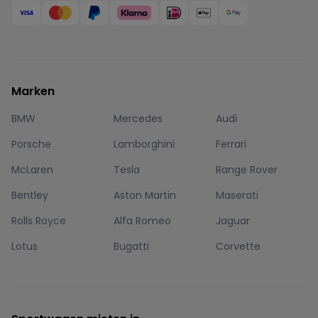
Marken
BMW
Mercedes
Audi
Porsche
Lamborghini
Ferrari
McLaren
Tesla
Range Rover
Bentley
Aston Martin
Maserati
Rolls Royce
Alfa Romeo
Jaguar
Lotus
Bugatti
Corvette