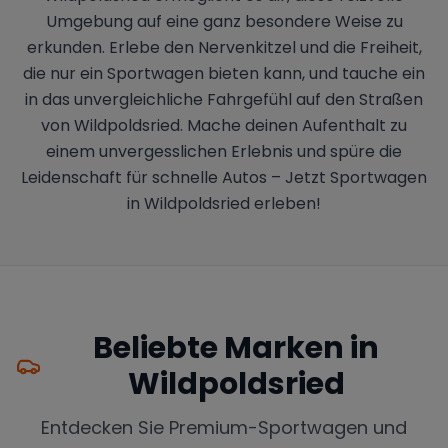
Umgebung auf eine ganz besondere Weise zu
erkunden. Erlebe den Nervenkitzel und die Freiheit,
die nur ein Sportwagen bieten kann, und tauche ein
in das unvergleichliche Fahrgefühl auf den Straßen
von Wildpoldsried. Mache deinen Aufenthalt zu
einem unvergesslichen Erlebnis und spüre die
Leidenschaft für schnelle Autos – Jetzt Sportwagen
in Wildpoldsried erleben!
Beliebte Marken in
Wildpoldsried
Entdecken Sie Premium-Sportwagen und