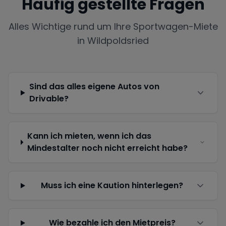
Häufig gestellte Fragen
Alles Wichtige rund um Ihre Sportwagen-Miete
in
Wildpoldsried
Sind das alles eigene Autos von
Drivable?
Kann ich mieten, wenn ich das
Mindestalter noch nicht erreicht habe?
Muss ich eine Kaution hinterlegen?
Wie bezahle ich den Mietpreis?