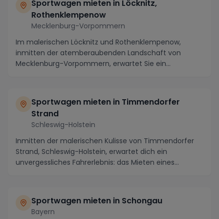
Sportwagen mieten in Löcknitz,
Rothenklempenow
Mecklenburg-Vorpommern
Im malerischen Löcknitz und Rothenklempenow,
inmitten der atemberaubenden Landschaft von
Mecklenburg-Vorpommern, erwartet Sie ein
unvergessliches Aben...
Sportwagen mieten in Timmendorfer
Strand
Schleswig-Holstein
Inmitten der malerischen Kulisse von Timmendorfer
Strand, Schleswig-Holstein, erwartet dich ein
unvergessliches Fahrerlebnis: das Mieten eines
Sportwa...
Sportwagen mieten in Schongau
Bayern