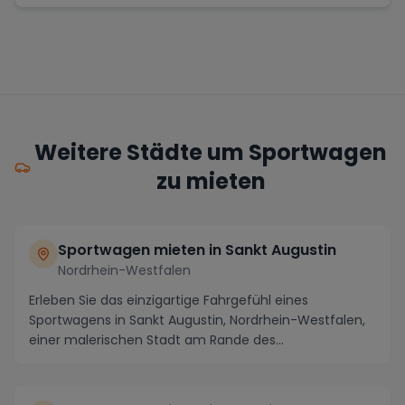
Weitere Städte um Sportwagen
zu mieten
Sportwagen mieten in Sankt Augustin
Nordrhein-Westfalen
Erleben Sie das einzigartige Fahrgefühl eines
Sportwagens in Sankt Augustin, Nordrhein-Westfalen,
einer malerischen Stadt am Rande des
Siebengebirges....