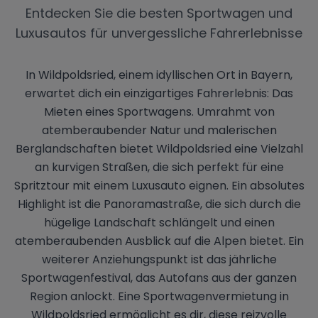
Entdecken Sie die besten Sportwagen und
Luxusautos für unvergessliche Fahrerlebnisse
In Wildpoldsried, einem idyllischen Ort in Bayern,
erwartet dich ein einzigartiges Fahrerlebnis: Das
Mieten eines Sportwagens. Umrahmt von
atemberaubender Natur und malerischen
Berglandschaften bietet Wildpoldsried eine Vielzahl
an kurvigen Straßen, die sich perfekt für eine
Spritztour mit einem Luxusauto eignen. Ein absolutes
Highlight ist die Panoramastraße, die sich durch die
hügelige Landschaft schlängelt und einen
atemberaubenden Ausblick auf die Alpen bietet. Ein
weiterer Anziehungspunkt ist das jährliche
Sportwagenfestival, das Autofans aus der ganzen
Region anlockt. Eine Sportwagenvermietung in
Wildpoldsried ermöglicht es dir, diese reizvolle