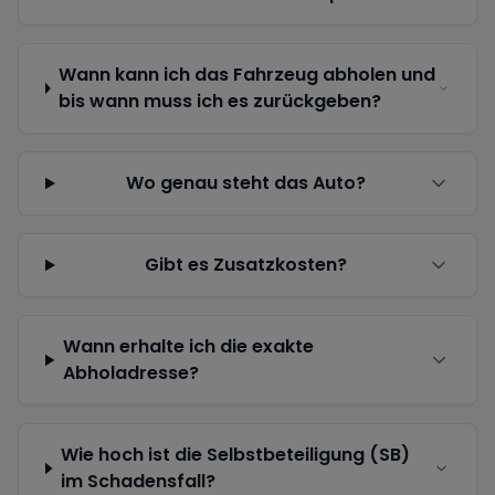
Wann kann ich das Fahrzeug abholen und
bis wann muss ich es zurückgeben?
Wo genau steht das Auto?
Gibt es Zusatzkosten?
Wann erhalte ich die exakte
Abholadresse?
Wie hoch ist die Selbstbeteiligung (SB)
im Schadensfall?