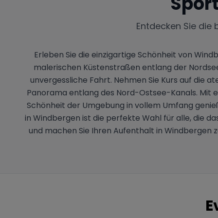
Spor
Entdecken Sie die 
Erleben Sie die einzigartige Schönheit von Win
malerischen Küstenstraßen entlang der Nordsee b
unvergessliche Fahrt. Nehmen Sie Kurs auf die 
Panorama entlang des Nord-Ostsee-Kanals. Mit ei
Schönheit der Umgebung in vollem Umfang genieße
in Windbergen ist die perfekte Wahl für alle, die 
und machen Sie Ihren Aufenthalt in Windbergen z
E