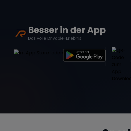
Besser in der App
Das volle Drivable-Erlebnis