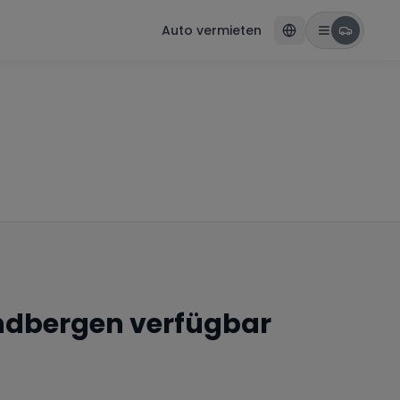
Auto vermieten
ndbergen
verfügbar