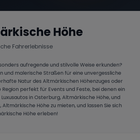
märkische Höhe
iche Fahrerlebnisse
esonders aufregende und stilvolle Weise erkunden?
n und malerische Straßen für eine unvergessliche
auberhafte Natur des Altmärkischen Höhenzuges oder
Region perfekt für Events und Feste, bei denen ein
 Luxusautos in Osterburg, Altmärkische Höhe, und
g, Altmärkische Höhe zu mieten, und lassen Sie sich
tmärkische Höhe erleben!