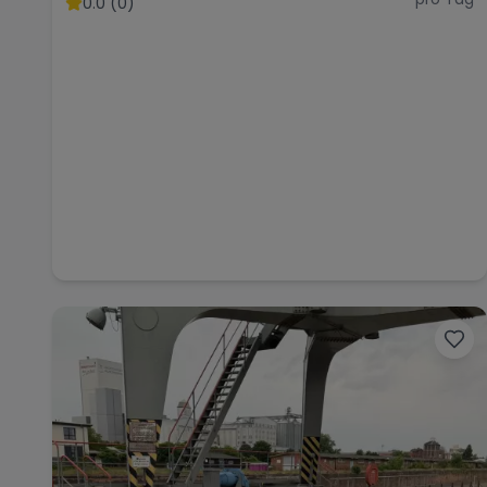
0.0 (0)