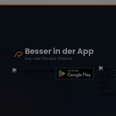
Besser in der App
Das volle Drivable-Erlebnis