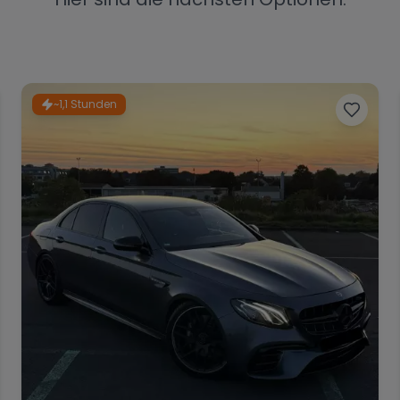
~1,1 Stunden