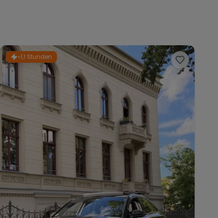
~1,1 Stunden