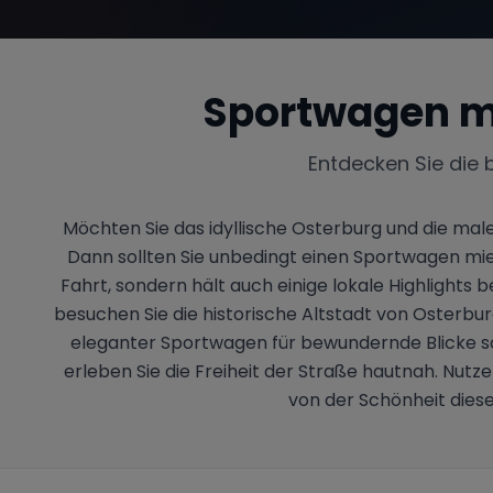
Sportwagen m
Entdecken Sie die 
Möchten Sie das idyllische Osterburg und die mal
Dann sollten Sie unbedingt einen Sportwagen mie
Fahrt, sondern hält auch einige lokale Highlights
besuchen Sie die historische Altstadt von Osterbu
eleganter Sportwagen für bewundernde Blicke sor
erleben Sie die Freiheit der Straße hautnah. Nutze
von der Schönheit diese