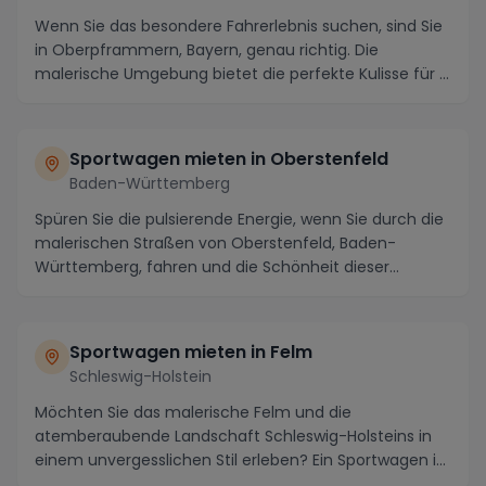
Wenn Sie das besondere Fahrerlebnis suchen, sind Sie
in Oberpframmern, Bayern, genau richtig. Die
malerische Umgebung bietet die perfekte Kulisse für ...
Sportwagen mieten in Oberstenfeld
Baden-Württemberg
Spüren Sie die pulsierende Energie, wenn Sie durch die
malerischen Straßen von Oberstenfeld, Baden-
Württemberg, fahren und die Schönheit dieser
Region...
Sportwagen mieten in Felm
Schleswig-Holstein
Möchten Sie das malerische Felm und die
atemberaubende Landschaft Schleswig-Holsteins in
einem unvergesslichen Stil erleben? Ein Sportwagen ist
die pe...