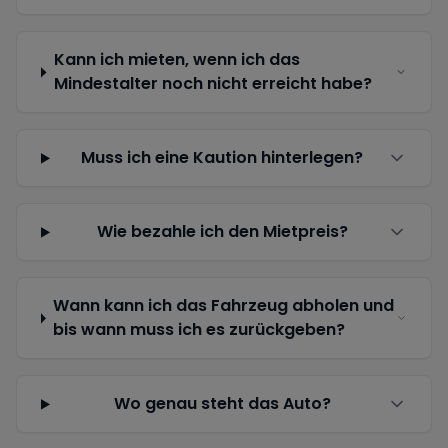
Kann ich mieten, wenn ich das
Mindestalter noch nicht erreicht habe?
Muss ich eine Kaution hinterlegen?
Wie bezahle ich den Mietpreis?
Wann kann ich das Fahrzeug abholen und
bis wann muss ich es zurückgeben?
Wo genau steht das Auto?