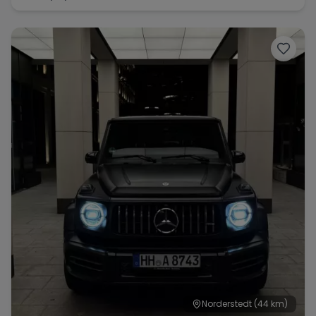
Norderstedt
(44 km)