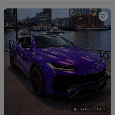
Hamburg
(41 km)