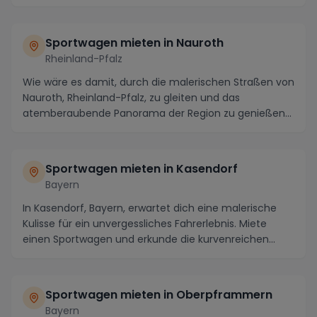
Flon...
Sportwagen mieten in Nauroth
Rheinland-Pfalz
Wie wäre es damit, durch die malerischen Straßen von
Nauroth, Rheinland-Pfalz, zu gleiten und das
atemberaubende Panorama der Region zu genießen?
Die ...
Sportwagen mieten in Kasendorf
Bayern
In Kasendorf, Bayern, erwartet dich eine malerische
Kulisse für ein unvergessliches Fahrerlebnis. Miete
einen Sportwagen und erkunde die kurvenreichen...
Sportwagen mieten in Oberpframmern
Bayern