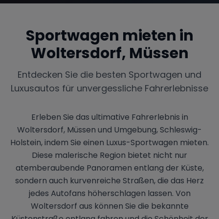
Sportwagen mieten in
Woltersdorf, Müssen
Entdecken Sie die besten Sportwagen und
Luxusautos für unvergessliche Fahrerlebnisse
Erleben Sie das ultimative Fahrerlebnis in
Woltersdorf, Müssen und Umgebung, Schleswig-
Holstein, indem Sie einen Luxus-Sportwagen mieten.
Diese malerische Region bietet nicht nur
atemberaubende Panoramen entlang der Küste,
sondern auch kurvenreiche Straßen, die das Herz
jedes Autofans höherschlagen lassen. Von
Woltersdorf aus können Sie die bekannte
Küstenstraße entlang fahren und die Schönheit der