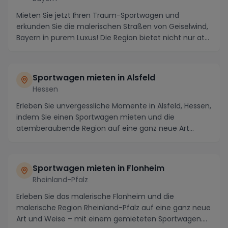
Mieten Sie jetzt Ihren Traum-Sportwagen und
erkunden Sie die malerischen Straßen von Geiselwind,
Bayern in purem Luxus! Die Region bietet nicht nur at...
Sportwagen mieten in Alsfeld
Hessen
Erleben Sie unvergessliche Momente in Alsfeld, Hessen,
indem Sie einen Sportwagen mieten und die
atemberaubende Region auf eine ganz neue Art
entdecke...
Sportwagen mieten in Flonheim
Rheinland-Pfalz
Erleben Sie das malerische Flonheim und die
malerische Region Rheinland-Pfalz auf eine ganz neue
Art und Weise – mit einem gemieteten Sportwagen.