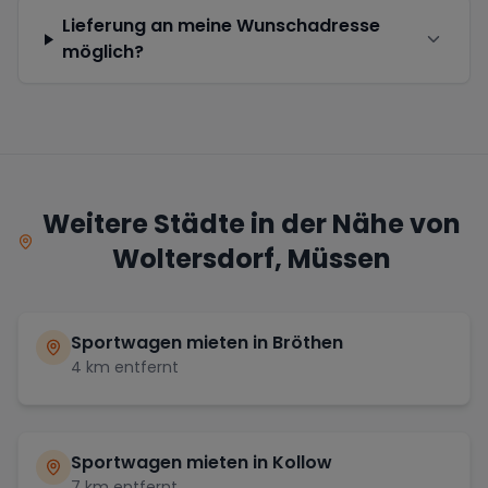
Lieferung an meine Wunschadresse
möglich?
Weitere Städte in der Nähe von
Woltersdorf, Müssen
Sportwagen mieten in
Bröthen
4
km entfernt
Sportwagen mieten in
Kollow
7
km entfernt