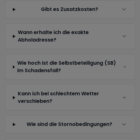
Gibt es Zusatzkosten?
Wann erhalte ich die exakte
Abholadresse?
Wie hoch ist die Selbstbeteiligung (SB)
im Schadensfall?
Kann ich bei schlechtem Wetter
verschieben?
Wie sind die Stornobedingungen?