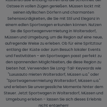
Ostsee in vollen Zügen genießen. Müssen lockt mit
seinen idyllischen Dörfern und charmanten
Sehenswürdigkeiten, die Sie mit Stil und Eleganz in
einem edlen Sportwagen erkunden können. Nutzen
Sie die Sportwagenvermietung in Woltersdorf,
Müssen und Umgebung, um die Region auf eine neue,
aufregende Weise zu erleben. Ob für eine Spritztour
entlang der Küste oder zum Besuch lokaler Events
und Festivitäten – ein Sportwagen passt perfekt zu
den spannenden Möglichkeiten, die diese Region zu
bieten hat. Verwenden Sie Long-Tail-Keywords wie
"Luxusauto mieten Woltersdorf, Müssen u.a." oder
"Sportwagenvermietung Woltersdorf, Müssen u.a."
und erleben Sie unvergessliche Momente hinter dem
Steuer. Jetzt Sportwagen in Woltersdorf, Müssen und
Umgebung erleben – lassen Sie sich dieses Erlebnis
nicht entgehen!