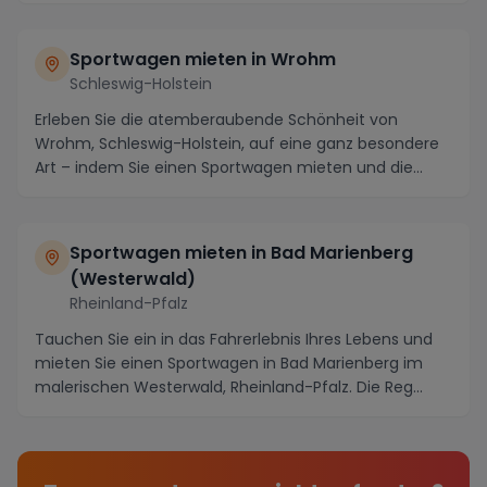
Sportwagen mieten in Wrohm
Schleswig-Holstein
Erleben Sie die atemberaubende Schönheit von
Wrohm, Schleswig-Holstein, auf eine ganz besondere
Art – indem Sie einen Sportwagen mieten und die
Region...
Sportwagen mieten in Bad Marienberg
(Westerwald)
Rheinland-Pfalz
Tauchen Sie ein in das Fahrerlebnis Ihres Lebens und
mieten Sie einen Sportwagen in Bad Marienberg im
malerischen Westerwald, Rheinland-Pfalz. Die Reg...