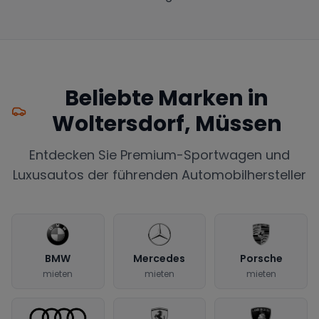
Beliebte Marken in
Woltersdorf, Müssen
Entdecken Sie Premium-Sportwagen und
Luxusautos der führenden Automobilhersteller
BMW
Mercedes
Porsche
mieten
mieten
mieten