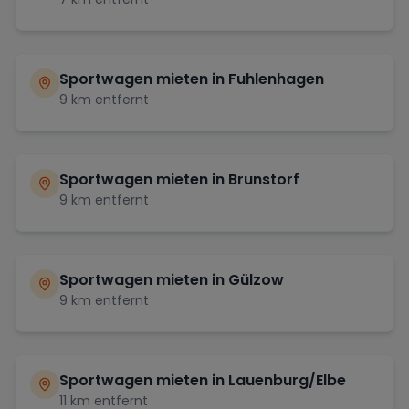
Sportwagen mieten in
Fuhlenhagen
9
km entfernt
Sportwagen mieten in
Brunstorf
9
km entfernt
Sportwagen mieten in
Gülzow
9
km entfernt
Sportwagen mieten in
Lauenburg/Elbe
11
km entfernt