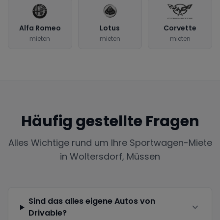
Alfa Romeo
Lotus
Corvette
mieten
mieten
mieten
Häufig gestellte Fragen
Alles Wichtige rund um Ihre Sportwagen-Miete
in
Woltersdorf, Müssen
Sind das alles eigene Autos von
Drivable?