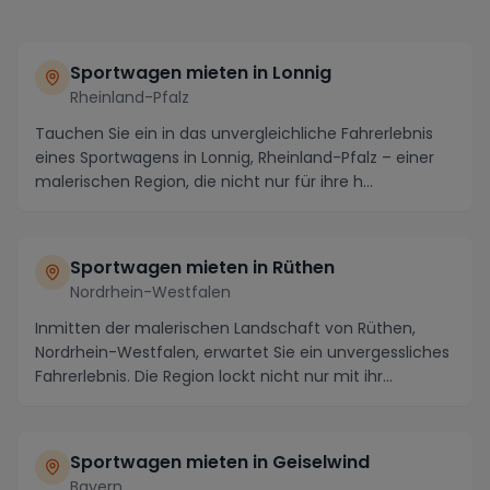
Sportwagen mieten in Lonnig
Rheinland-Pfalz
Tauchen Sie ein in das unvergleichliche Fahrerlebnis
eines Sportwagens in Lonnig, Rheinland-Pfalz – einer
malerischen Region, die nicht nur für ihre h...
Sportwagen mieten in Rüthen
Nordrhein-Westfalen
Inmitten der malerischen Landschaft von Rüthen,
Nordrhein-Westfalen, erwartet Sie ein unvergessliches
Fahrerlebnis. Die Region lockt nicht nur mit ihr...
Sportwagen mieten in Geiselwind
Bayern