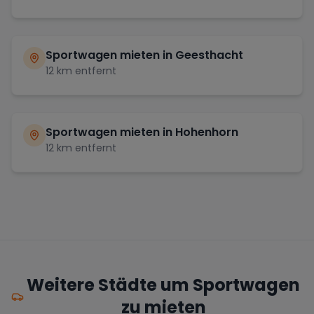
Sportwagen mieten in
Geesthacht
12
km entfernt
Sportwagen mieten in
Hohenhorn
12
km entfernt
Weitere Städte um Sportwagen
zu mieten