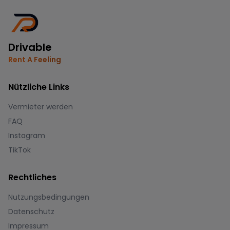
Drivable
Rent A Feeling
Nützliche Links
Vermieter werden
FAQ
Instagram
TikTok
Rechtliches
Nutzungsbedingungen
Datenschutz
Impressum