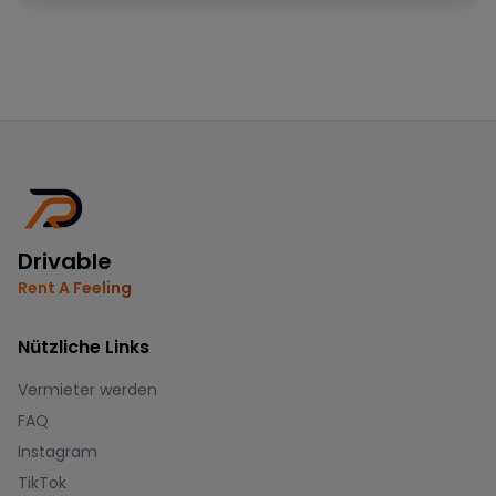
Drivable
Rent A Feeling
Nützliche Links
Vermieter werden
FAQ
Instagram
TikTok