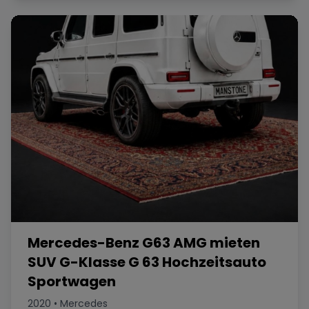
Mercedes-Benz G63 AMG mieten
SUV G-Klasse G 63 Hochzeitsauto
Sportwagen
2020
•
Mercedes