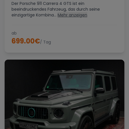
Der Porsche 911 Carrera 4 GTS ist ein
beeindruckendes Fahrzeug, das durch seine
einzigartige Kombina...
Mehr anzeigen
ab
699.00
€
/ Tag