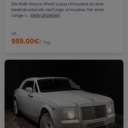
Die Rolls-Royce Ghost Luxus Limousine ist eine
beeindruckende viertürige Limousine mit einer
Länge v...
Mehr anzeigen
ab
999.00
€
/ Tag