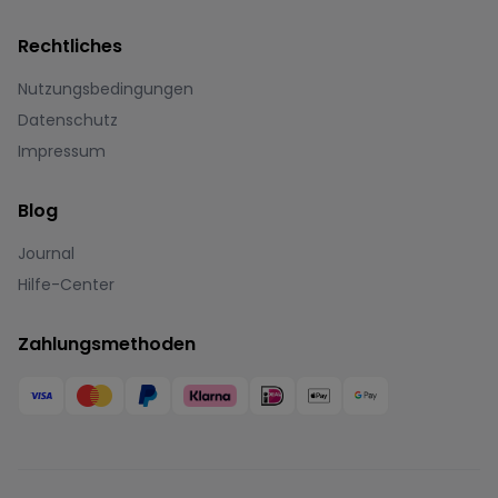
Rechtliches
Nutzungsbedingungen
Datenschutz
Impressum
Blog
Journal
Hilfe-Center
Zahlungsmethoden