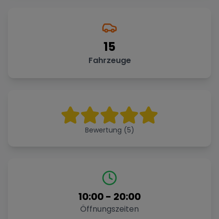
15
Fahrzeuge
Bewertung (5)
10:00
-
20:00
Öffnungszeiten