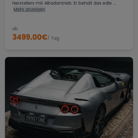
Herstellers mit Allradantrieb. Er behält das edle ...
Mehr anzeigen
ab
3499.00
€
/ Tag