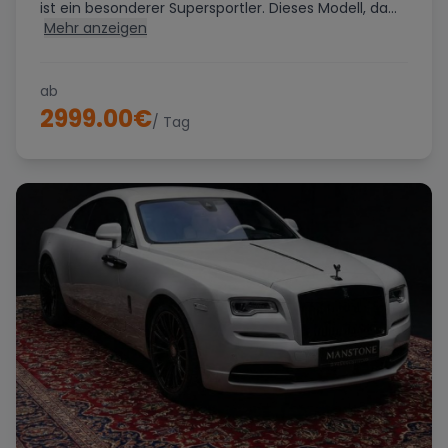
ist ein besonderer Supersportler. Dieses Modell, da...
Mehr anzeigen
ab
2999.00
€
/ Tag