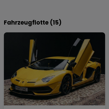
Fahrzeugflotte (
15
)