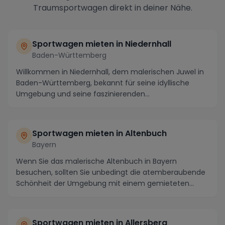
Traumsportwagen direkt in deiner Nähe.
Sportwagen mieten in
Niedernhall
Baden-Württemberg
Willkommen in Niedernhall, dem malerischen Juwel in
Baden-Württemberg, bekannt für seine idyllische
Umgebung und seine faszinierenden
Sehenswürdigkeit...
Sportwagen mieten in
Altenbuch
Bayern
Wenn Sie das malerische Altenbuch in Bayern
besuchen, sollten Sie unbedingt die atemberaubende
Schönheit der Umgebung mit einem gemieteten
Sportwagen ...
Sportwagen mieten in
Allersberg