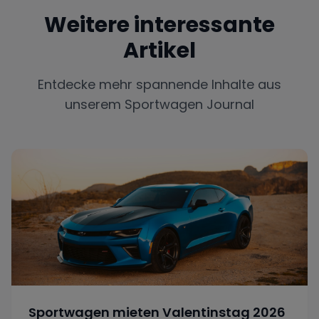
Weitere interessante
Artikel
Entdecke mehr spannende Inhalte aus
unserem Sportwagen Journal
Sportwagen mieten Valentinstag 2026