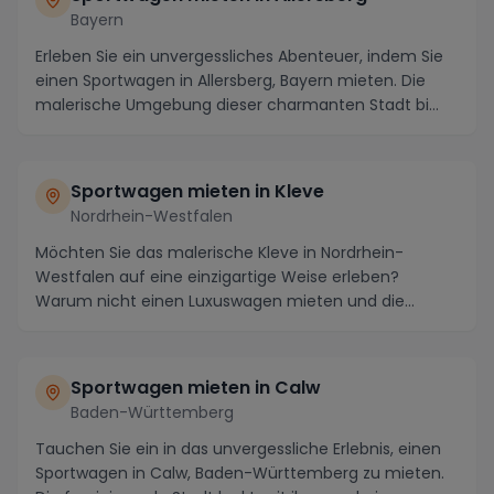
Bayern
Erleben Sie ein unvergessliches Abenteuer, indem Sie
einen Sportwagen in Allersberg, Bayern mieten. Die
malerische Umgebung dieser charmanten Stadt bi...
Sportwagen mieten in
Kleve
Nordrhein-Westfalen
Möchten Sie das malerische Kleve in Nordrhein-
Westfalen auf eine einzigartige Weise erleben?
Warum nicht einen Luxuswagen mieten und die
Region in ein...
Sportwagen mieten in
Calw
Baden-Württemberg
Tauchen Sie ein in das unvergessliche Erlebnis, einen
Sportwagen in Calw, Baden-Württemberg zu mieten.