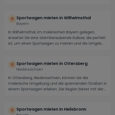
mieten. ...
Sportwagen mieten in
Wilhelmsthal
Bayern
In Wilhelmsthal, im malerischen Bayern gelegen,
erwartet Sie eine atemberaubende Kulisse, die perfekt
ist, um einen Sportwagen zu mieten und die Umgeb...
Sportwagen mieten in
Ottersberg
Niedersachsen
In Ottersberg, Niedersachsen, können Sie die
malerische Umgebung und die spannenden Straßen in
einem Sportwagen erleben. Die Region bietet mit der
idy...
Sportwagen mieten in
Heilsbronn