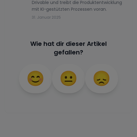
Drivable und treibt die Produktentwicklung
mit KI-gestützten Prozessen voran.
31. Januar 2025
Wie hat dir dieser Artikel
gefallen?
😊
😐
😞