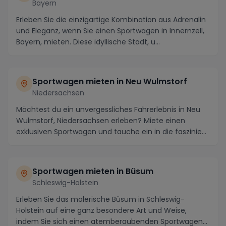
Bayern
Erleben Sie die einzigartige Kombination aus Adrenalin
und Eleganz, wenn Sie einen Sportwagen in Innernzell,
Bayern, mieten. Diese idyllische Stadt, u...
Sportwagen mieten in
Neu Wulmstorf
Niedersachsen
Möchtest du ein unvergessliches Fahrerlebnis in Neu
Wulmstorf, Niedersachsen erleben? Miete einen
exklusiven Sportwagen und tauche ein in die faszinie...
Sportwagen mieten in
Büsum
Schleswig-Holstein
Erleben Sie das malerische Büsum in Schleswig-
Holstein auf eine ganz besondere Art und Weise,
indem Sie sich einen atemberaubenden Sportwagen