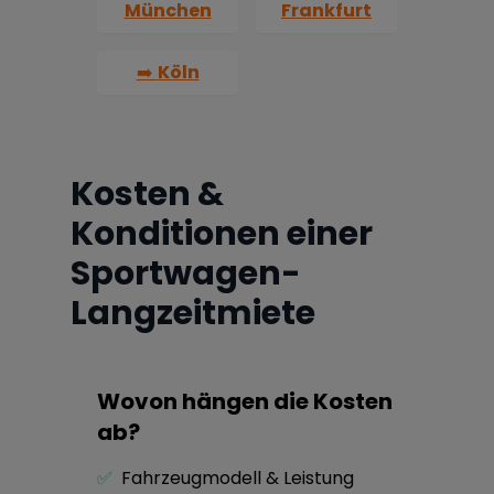
München
Frankfurt
➡️
Köln
Kosten &
Konditionen einer
Sportwagen-
Langzeitmiete
Wovon hängen die Kosten
ab?
✅
Fahrzeugmodell & Leistung