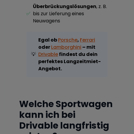
Überbrückungslösungen
, z. B.
✅
bis zur Lieferung eines
Neuwagens
Egal ob
Porsche
,
Ferrari
oder
Lamborghini
– mit
💡
Drivable
findest du dein
perfektes Langzeitmiet-
Angebot.
Welche Sportwagen
kann ich bei
Drivable langfristig