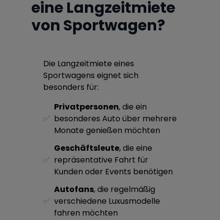
eine Langzeitmiete
von Sportwagen?
Die Langzeitmiete eines
Sportwagens eignet sich
besonders für:
Privatpersonen
, die ein
✅
besonderes Auto über mehrere
Monate genießen möchten
Geschäftsleute
, die eine
✅
repräsentative Fahrt für
Kunden oder Events benötigen
Autofans
, die regelmäßig
✅
verschiedene Luxusmodelle
fahren möchten