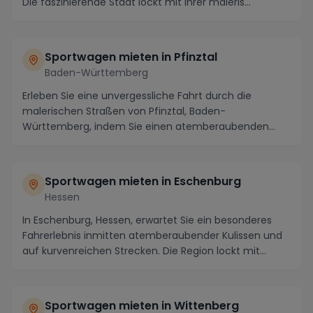
Die faszinierende Stadt lockt mit ihrer maleris...
Sportwagen mieten in
Pfinztal
Baden-Württemberg
Erleben Sie eine unvergessliche Fahrt durch die
malerischen Straßen von Pfinztal, Baden-
Württemberg, indem Sie einen atemberaubenden
Sportwagen mieten...
Sportwagen mieten in
Eschenburg
Hessen
In Eschenburg, Hessen, erwartet Sie ein besonderes
Fahrerlebnis inmitten atemberaubender Kulissen und
auf kurvenreichen Strecken. Die Region lockt mit...
Sportwagen mieten in
Wittenberg