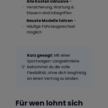
Alle Kosten inklusive
–
✅
Versicherung, Wartung &
Steuern sind inbegriffen
Neuste Modelle fahren
–
✅
Häufige Fahrzeugwechsel
möglich
Kurz gesagt:
Mit einer
Sportwagen-Langzeitmiete
💡
bekommst du die volle
Flexibilität, ohne dich langfristig
an einen Vertrag zu binden.
Für wen lohnt sich