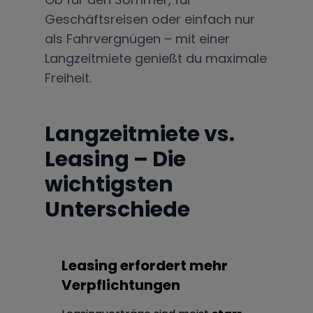
Geschäftsreisen oder einfach nur
als Fahrvergnügen – mit einer
Langzeitmiete genießt du maximale
Freiheit.
Langzeitmiete vs.
Leasing – Die
wichtigsten
Unterschiede
Leasing erfordert mehr
Verpflichtungen