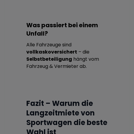
Was passiert bei einem
Unfall?
Alle Fahrzeuge sind
vollkaskoversichert
– die
Selbstbeteiligung
hängt vom
Fahrzeug & Vermieter ab.
Fazit – Warum die
Langzeitmiete von
Sportwagen die beste
Wahl ist