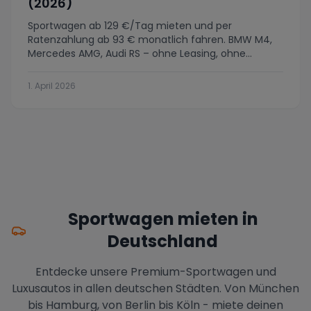
(2026)
Sportwagen ab 129 €/Tag mieten und per
Ratenzahlung ab 93 € monatlich fahren. BMW M4,
Mercedes AMG, Audi RS – ohne Leasing, ohne
Anzahlung. Alle Infos 2026.
1. April 2026
Sportwagen mieten in
Deutschland
Entdecke unsere Premium-Sportwagen und
Luxusautos in allen deutschen Städten. Von München
bis Hamburg, von Berlin bis Köln - miete deinen