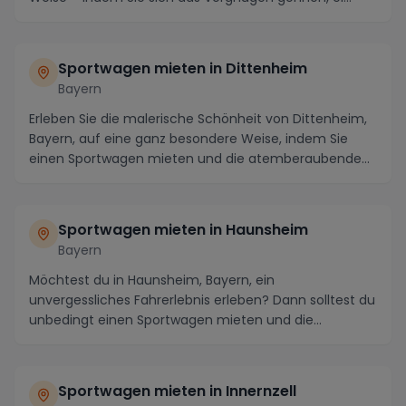
Sportwagen mieten in
Dittenheim
Bayern
Erleben Sie die malerische Schönheit von Dittenheim,
Bayern, auf eine ganz besondere Weise, indem Sie
einen Sportwagen mieten und die atemberaubende
R...
Sportwagen mieten in
Haunsheim
Bayern
Möchtest du in Haunsheim, Bayern, ein
unvergessliches Fahrerlebnis erleben? Dann solltest du
unbedingt einen Sportwagen mieten und die
atemberaubende ...
Sportwagen mieten in
Innernzell