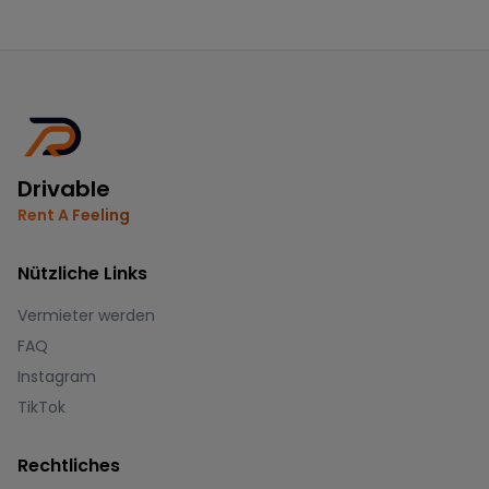
Drivable
Rent A Feeling
Nützliche Links
Vermieter werden
FAQ
Instagram
TikTok
Rechtliches