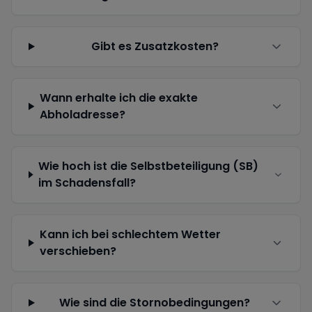
Gibt es Zusatzkosten?
Wann erhalte ich die exakte
Abholadresse?
Wie hoch ist die Selbstbeteiligung (SB)
im Schadensfall?
Kann ich bei schlechtem Wetter
verschieben?
Wie sind die Stornobedingungen?