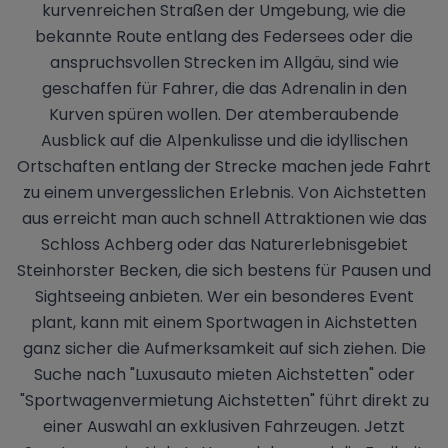
kurvenreichen Straßen der Umgebung, wie die
bekannte Route entlang des Federsees oder die
anspruchsvollen Strecken im Allgäu, sind wie
geschaffen für Fahrer, die das Adrenalin in den
Kurven spüren wollen. Der atemberaubende
Ausblick auf die Alpenkulisse und die idyllischen
Ortschaften entlang der Strecke machen jede Fahrt
zu einem unvergesslichen Erlebnis. Von Aichstetten
aus erreicht man auch schnell Attraktionen wie das
Schloss Achberg oder das Naturerlebnisgebiet
Steinhorster Becken, die sich bestens für Pausen und
Sightseeing anbieten. Wer ein besonderes Event
plant, kann mit einem Sportwagen in Aichstetten
ganz sicher die Aufmerksamkeit auf sich ziehen. Die
Suche nach "Luxusauto mieten Aichstetten" oder
"Sportwagenvermietung Aichstetten" führt direkt zu
einer Auswahl an exklusiven Fahrzeugen. Jetzt