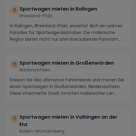
Sportwagen mieten in Ralingen
Rheinland-Pfalz
In Ralingen, Rheinland-Pfalz, erwartet dich ein wahres
Paradies für Sportwagenliebhaber. Die malerische
Region bietet nicht nur atemberaubende Panoram...
Sportwagen mieten in Großenwörden
Niedersachsen
Erleben Sie das ultimative Fahrerlebnis und mieten Sie
einen Sportwagen in Großenwörden, Niedersachsen.
Diese charmante Stadt inmitten malerischer Lan...
Sportwagen mieten in Vaihingen an der
Enz
Baden-Württemberg