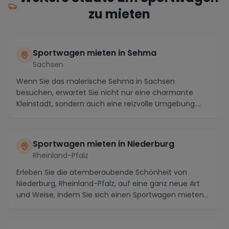
zu mieten
Sportwagen mieten in Sehma
Sachsen
Wenn Sie das malerische Sehma in Sachsen
besuchen, erwartet Sie nicht nur eine charmante
Kleinstadt, sondern auch eine reizvolle Umgebung.
Abenteuerlu...
Sportwagen mieten in Niederburg
Rheinland-Pfalz
Erleben Sie die atemberaubende Schönheit von
Niederburg, Rheinland-Pfalz, auf eine ganz neue Art
und Weise, indem Sie sich einen Sportwagen mieten
und...