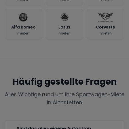
Alfa Romeo
Lotus
Corvette
mieten
mieten
mieten
Häufig gestellte Fragen
Alles Wichtige rund um Ihre Sportwagen-Miete
in
Aichstetten
Sind das alles eigene Autos von