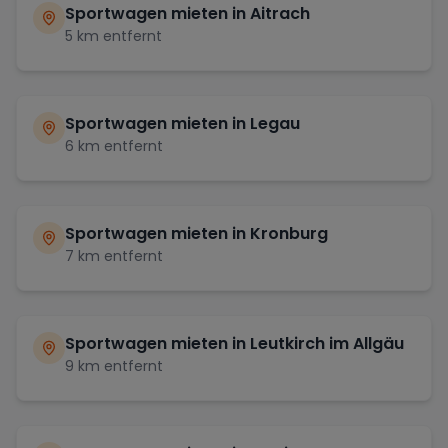
Sportwagen mieten in
Aitrach
5
km entfernt
Sportwagen mieten in
Legau
6
km entfernt
Sportwagen mieten in
Kronburg
7
km entfernt
Sportwagen mieten in
Leutkirch im Allgäu
9
km entfernt