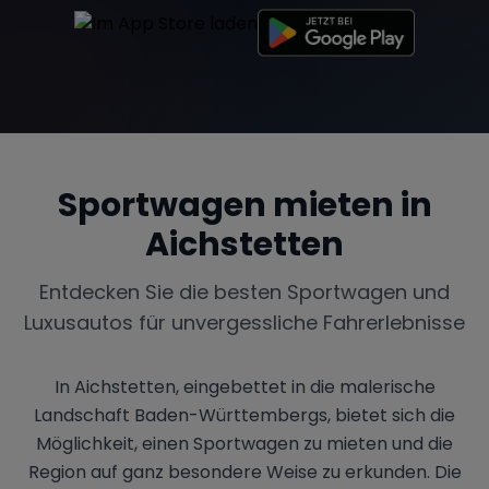
Sportwagen mieten in
Aichstetten
Entdecken Sie die besten Sportwagen und
Luxusautos für unvergessliche Fahrerlebnisse
In Aichstetten, eingebettet in die malerische
Landschaft Baden-Württembergs, bietet sich die
Möglichkeit, einen Sportwagen zu mieten und die
Region auf ganz besondere Weise zu erkunden. Die