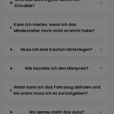
Drivable?
Kann ich mieten, wenn ich das
Mindestalter noch nicht erreicht habe?
Muss ich eine Kaution hinterlegen?
Wie bezahle ich den Mietpreis?
Wann kann ich das Fahrzeug abholen und
bis wann muss ich es zurückgeben?
Wo genau steht das Auto?