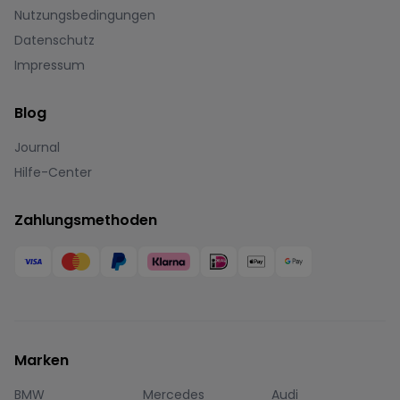
Nutzungsbedingungen
Datenschutz
Impressum
Blog
Journal
Hilfe-Center
Zahlungsmethoden
Marken
BMW
Mercedes
Audi