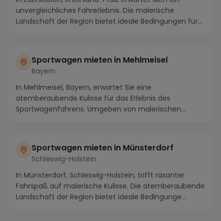
unvergleichliches Fahrerlebnis. Die malerische
Landschaft der Region bietet ideale Bedingungen für
ein...
Sportwagen mieten in Mehlmeisel
Bayern
In Mehlmeisel, Bayern, erwartet Sie eine
atemberaubende Kulisse für das Erlebnis des
Sportwagenfahrens. Umgeben von malerischen
Landschaften und kurve...
Sportwagen mieten in Münsterdorf
Schleswig-Holstein
In Münsterdorf, Schleswig-Holstein, trifft rasanter
Fahrspaß auf malerische Kulisse. Die atemberaubende
Landschaft der Region bietet ideale Bedingunge...