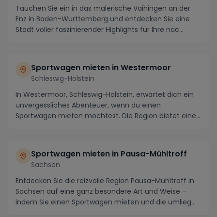
Tauchen Sie ein in das malerische Vaihingen an der
Enz in Baden-Württemberg und entdecken Sie eine
Stadt voller faszinierender Highlights für Ihre näc...
Sportwagen mieten in Westermoor
Schleswig-Holstein
In Westermoor, Schleswig-Holstein, erwartet dich ein
unvergessliches Abenteuer, wenn du einen
Sportwagen mieten möchtest. Die Region bietet eine
atemb...
Sportwagen mieten in Pausa-Mühltroff
Sachsen
Entdecken Sie die reizvolle Region Pausa-Mühltroff in
Sachsen auf eine ganz besondere Art und Weise –
indem Sie einen Sportwagen mieten und die umlieg...