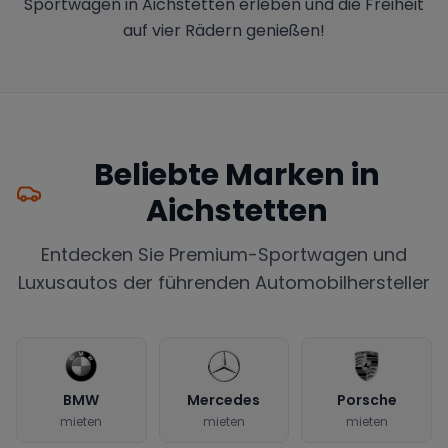
Sportwagen in Aichstetten erleben und die Freiheit
auf vier Rädern genießen!
Beliebte Marken in
Aichstetten
Entdecken Sie Premium-Sportwagen und
Luxusautos der führenden Automobilhersteller
BMW
Mercedes
Porsche
mieten
mieten
mieten