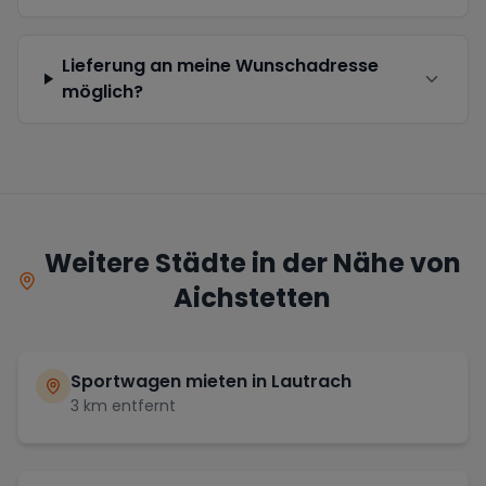
Lieferung an meine Wunschadresse
möglich?
Weitere Städte in der Nähe von
Aichstetten
Sportwagen mieten in
Lautrach
3
km entfernt