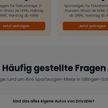
agen für Geburtstage
: 2-
Sportwagen für Fotoshoot
n-Shoot ab 149€, Halbtag
Stunden-Shoot ab 149€, 
299€, Ganztag ab 499€
ab 299€, Ganztag ab 
Jetzt anfragen
Jetzt anfragen
Häufig gestellte Fragen
tige rund um Ihre Sportwagen-Miete in
Villingen-S
Sind das alles eigene Autos von Drivable?