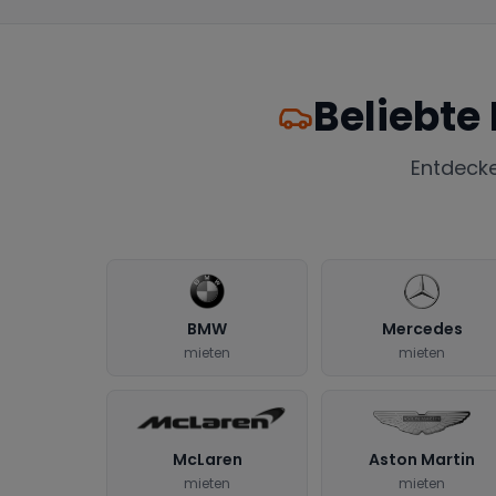
Beliebte
Entdeck
BMW
Mercedes
mieten
mieten
McLaren
Aston Martin
mieten
mieten