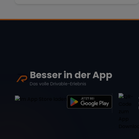
Besser in der App
Das volle Drivable-Erlebnis