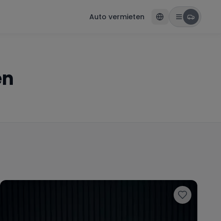
Auto vermieten
en