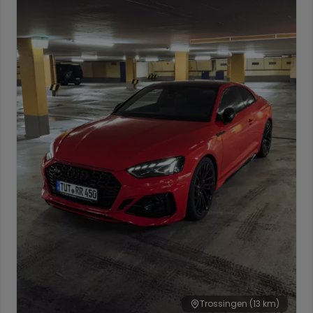
Trossingen
(13 km)