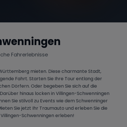
chwenningen
iche Fahrerlebnisse
-Württemberg mieten. Diese charmante Stadt,
ende Fahrt. Starten Sie Ihre Tour entlang der
hen Dörfern. Oder begeben Sie sich auf die
. Darüber hinaus locken in Villingen-Schwenningen
en Sie stilvoll zu Events wie dem Schwenninger
eten Sie jetzt Ihr Traumauto und erleben Sie die
n Villingen-Schwenningen erleben!