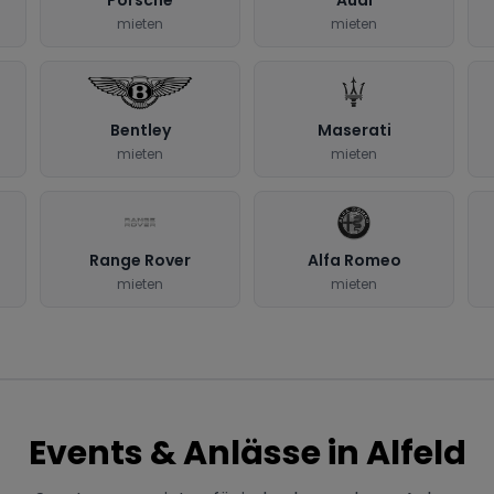
mieten
mieten
Bentley
Maserati
mieten
mieten
Range Rover
Alfa Romeo
mieten
mieten
Events & Anlässe in
Alfeld