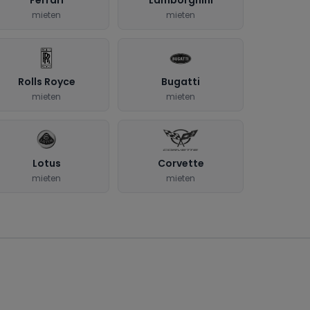
mieten
mieten
Rolls Royce
Bugatti
mieten
mieten
Lotus
Corvette
mieten
mieten