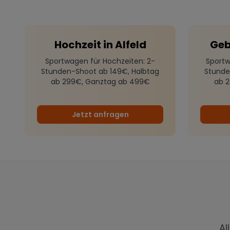
Hochzeit
in
Alfeld
Geb
Sportwagen für Hochzeiten
: 2-
Sportw
Stunden-Shoot ab 149€, Halbtag
Stunde
ab 299€, Ganztag ab 499€
ab 
Jetzt anfragen
Al