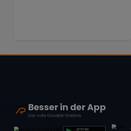
Besser in der App
Das volle Drivable-Erlebnis