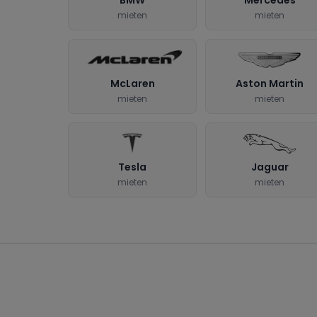
mieten
mieten
McLaren
Aston Martin
mieten
mieten
Tesla
Jaguar
mieten
mieten