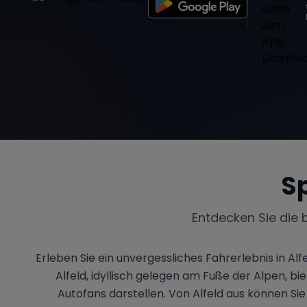
S
Entdecken Sie die 
Erleben Sie ein unvergessliches Fahrerlebnis in 
Alfeld, idyllisch gelegen am Fuße der Alpen, b
Autofans darstellen. Von Alfeld aus können Si