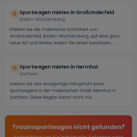
Sportwagen mieten in Großrinderfeld
Baden-Württemberg
Erleben Sie die malerische Schönheit von
Großrinderfeld, Baden-Württemberg, auf eine ganz
neue Art und Weise, indem Sie einen luxuriösen
Sportwagen mi...
Sportwagen mieten in Herrnhut
Sachsen
Erleben Sie das einzigartige Fahrgefühl eines
Sportwagens in der malerischen Stadt Herrnhut in
Sachsen. Diese Region bietet nicht nur
atemberaubende L...
Traumsportwagen nicht gefunden?