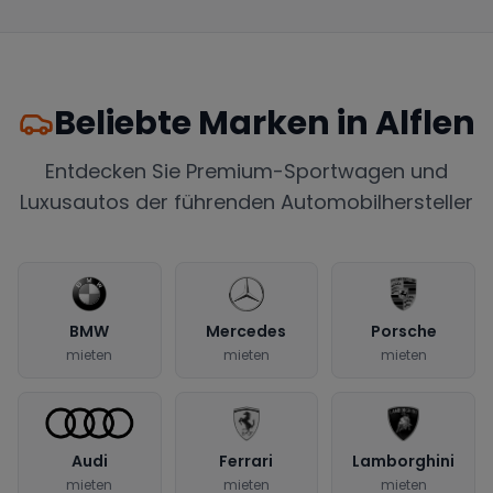
Beliebte Marken in
Alflen
Entdecken Sie Premium-Sportwagen und
Luxusautos der führenden Automobilhersteller
BMW
Mercedes
Porsche
mieten
mieten
mieten
Audi
Ferrari
Lamborghini
mieten
mieten
mieten