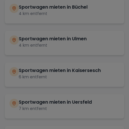
Sportwagen mieten in
Büchel
4
km entfernt
Sportwagen mieten in
Ulmen
4
km entfernt
Sportwagen mieten in
Kaisersesch
6
km entfernt
Sportwagen mieten in
Uersfeld
7
km entfernt