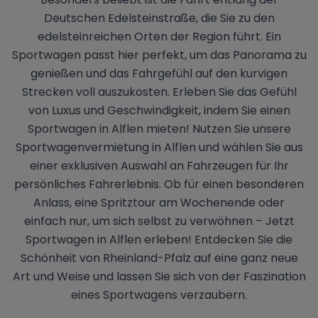
Deutschen Edelsteinstraße, die Sie zu den
edelsteinreichen Orten der Region führt. Ein
Sportwagen passt hier perfekt, um das Panorama zu
genießen und das Fahrgefühl auf den kurvigen
Strecken voll auszukosten. Erleben Sie das Gefühl
von Luxus und Geschwindigkeit, indem Sie einen
Sportwagen in Alflen mieten! Nutzen Sie unsere
Sportwagenvermietung in Alflen und wählen Sie aus
einer exklusiven Auswahl an Fahrzeugen für Ihr
persönliches Fahrerlebnis. Ob für einen besonderen
Anlass, eine Spritztour am Wochenende oder
einfach nur, um sich selbst zu verwöhnen – Jetzt
Sportwagen in Alflen erleben! Entdecken Sie die
Schönheit von Rheinland-Pfalz auf eine ganz neue
Art und Weise und lassen Sie sich von der Faszination
eines Sportwagens verzaubern.