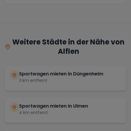
Weitere Städte in der Nähe von
Alflen
Sportwagen mieten in
Düngenheim
3
km entfernt
Sportwagen mieten in
Ulmen
4
km entfernt