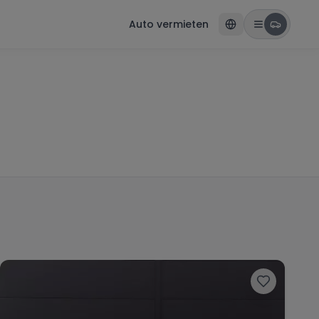
Auto vermieten