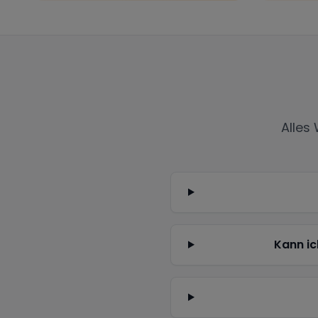
Alles
Kann ic