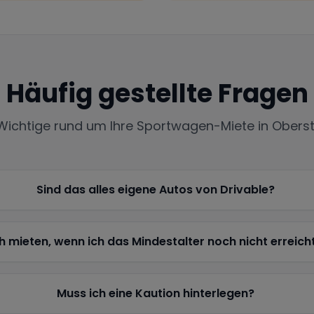
Häufig gestellte Fragen
 Wichtige rund um Ihre Sportwagen-Miete in
Obers
Sind das alles eigene Autos von Drivable?
h mieten, wenn ich das Mindestalter noch nicht erreich
Muss ich eine Kaution hinterlegen?