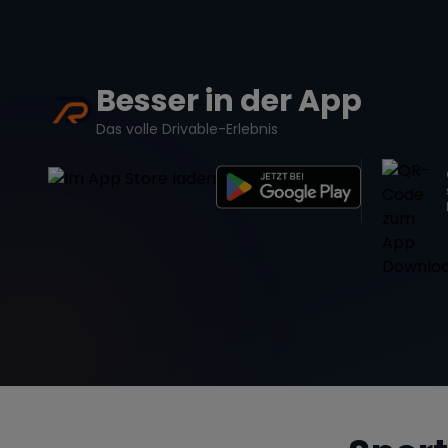
Besser in der App
Das volle Drivable-Erlebnis