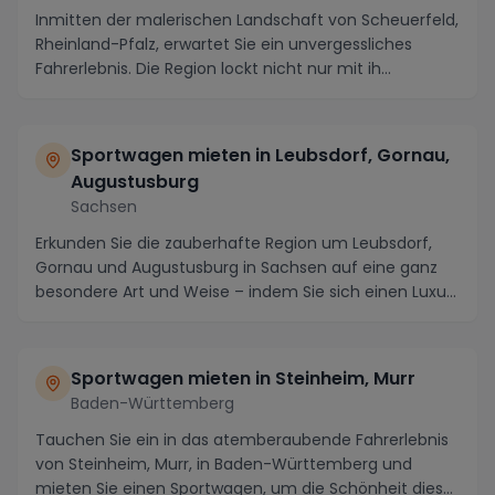
Inmitten der malerischen Landschaft von Scheuerfeld,
Rheinland-Pfalz, erwartet Sie ein unvergessliches
Fahrerlebnis. Die Region lockt nicht nur mit ih...
Sportwagen mieten in Leubsdorf, Gornau,
Augustusburg
Sachsen
Erkunden Sie die zauberhafte Region um Leubsdorf,
Gornau und Augustusburg in Sachsen auf eine ganz
besondere Art und Weise – indem Sie sich einen Luxu...
Sportwagen mieten in Steinheim, Murr
Baden-Württemberg
Tauchen Sie ein in das atemberaubende Fahrerlebnis
von Steinheim, Murr, in Baden-Württemberg und
mieten Sie einen Sportwagen, um die Schönheit dieser