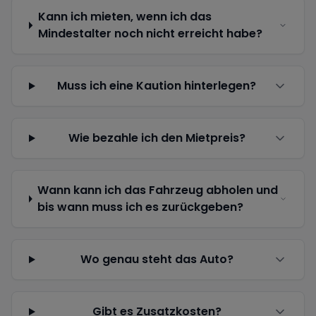
Kann ich mieten, wenn ich das
Mindestalter noch nicht erreicht habe?
Muss ich eine Kaution hinterlegen?
Wie bezahle ich den Mietpreis?
Wann kann ich das Fahrzeug abholen und
bis wann muss ich es zurückgeben?
Wo genau steht das Auto?
Gibt es Zusatzkosten?