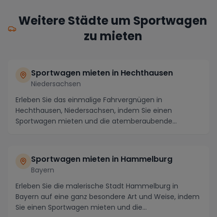
Weitere Städte um Sportwagen
zu mieten
Sportwagen mieten in Hechthausen
Niedersachsen
Erleben Sie das einmalige Fahrvergnügen in
Hechthausen, Niedersachsen, indem Sie einen
Sportwagen mieten und die atemberaubende
Umgebung erkunden. Nav...
Sportwagen mieten in Hammelburg
Bayern
Erleben Sie die malerische Stadt Hammelburg in
Bayern auf eine ganz besondere Art und Weise, indem
Sie einen Sportwagen mieten und die