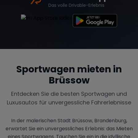
Das volle Drivable-Erlebnis
Sportwagen mieten in
Brüssow
Entdecken Sie die besten Sportwagen und
Luxusautos für unvergessliche Fahrerlebnisse
In der malerischen Stadt Brüssow, Brandenburg,
erwartet Sie ein unvergessliches Erlebnis: das Mieten
eines Sportwagens. Tauchen Sie ein in die idyllische