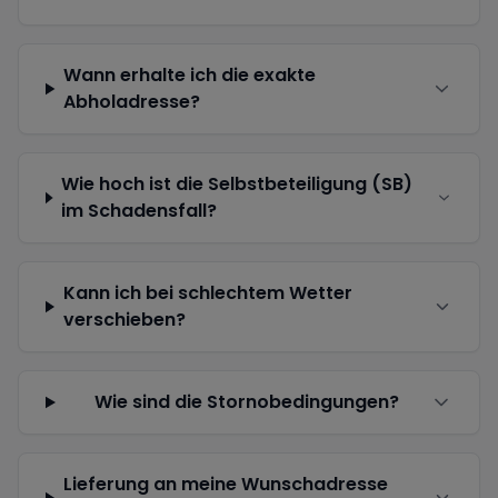
Wann erhalte ich die exakte
Abholadresse?
Wie hoch ist die Selbstbeteiligung (SB)
im Schadensfall?
Kann ich bei schlechtem Wetter
verschieben?
Wie sind die Stornobedingungen?
Lieferung an meine Wunschadresse