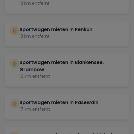
13
km entfernt
Sportwagen mieten in
Penkun
13
km entfernt
Sportwagen mieten in
Blankensee,
Grambow
16
km entfernt
Sportwagen mieten in
Pasewalk
17
km entfernt