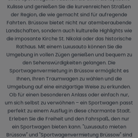
Kulisse und genießen Sie die kurvenreichen Straßen
der Region, die wie gemacht sind für aufregende
Fahrten. Brüssow bietet nicht nur atemberaubende
Landschaften, sondern auch kulturelle Highlights wie
die imposante Kirche St. Nikolai oder das historische
Rathaus. Mit einem Luxusauto können Sie die
Umgebung in vollen Zügen genießen und bequem zu
den Sehenswürdigkeiten gelangen. Die
Sportwagenvermietung in Brüssow ermöglicht es
Ihnen, Ihren Traumwagen zu wählen und die
Umgebung auf eine einzigartige Weise zu erkunden.
Ob für einen besonderen Anlass oder einfach nur,
um sich selbst zu verwöhnen – ein Sportwagen passt
perfekt zu einem Ausflug in diese charmante Stadt.
Erleben Sie die Freiheit und den Fahrspaß, den nur
ein Sportwagen bieten kann. "Luxusauto mieten
Brüssow" und "Sportwagenvermietung Brüssow" sind