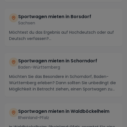
atemberaubende ...
Sportwagen mieten in Borsdorf
Sachsen
Möchtest du das Ergebnis auf Hochdeutsch oder auf
Deutsch verfassen?...
Sportwagen mieten in Schorndorf
Baden-Württemberg
Möchten Sie das Besondere in Schorndorf, Baden-
Württemberg erleben? Dann sollten Sie unbedingt die
Möglichkeit in Betracht ziehen, einen Sportwagen zu...
Sportwagen mieten in Waldböckelheim
Rheinland-Pfalz