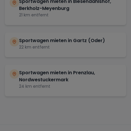
Sportwagen mieten in
Biesendahlshof,
Berkholz-Meyenburg
21
km entfernt
Sportwagen mieten in
Gartz (Oder)
22
km entfernt
Sportwagen mieten in
Prenzlau,
Nordwestuckermark
24
km entfernt