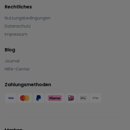
Rechtliches
Nutzungsbedingungen
Datenschutz
Impressum
Blog
Journal
Hilfe-Center
Zahlungsmethoden