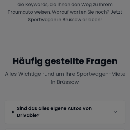
die Keywords, die Ihnen den Weg zu Ihrem
Traumauto weisen. Worauf warten Sie noch? Jetzt
Sportwagen in Brüssow erleben!
Häufig gestellte Fragen
Alles Wichtige rund um Ihre Sportwagen-Miete
in
Brüssow
Sind das alles eigene Autos von
Drivable?