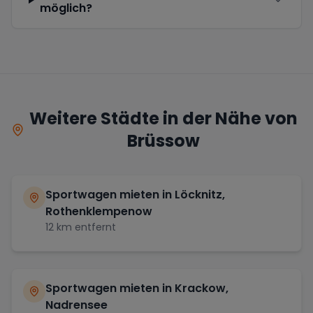
möglich?
Weitere Städte in der Nähe von
Brüssow
Sportwagen mieten in
Löcknitz,
Rothenklempenow
12
km entfernt
Sportwagen mieten in
Krackow,
Nadrensee