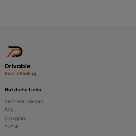
Drivable
Rent A Feeling
Nützliche Links
Vermieter werden
FAQ
Instagram
TikTok