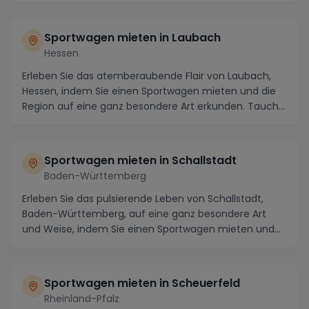
Sportwagen mieten in Laubach
Hessen
Erleben Sie das atemberaubende Flair von Laubach,
Hessen, indem Sie einen Sportwagen mieten und die
Region auf eine ganz besondere Art erkunden. Tauch...
Sportwagen mieten in Schallstadt
Baden-Württemberg
Erleben Sie das pulsierende Leben von Schallstadt,
Baden-Württemberg, auf eine ganz besondere Art
und Weise, indem Sie einen Sportwagen mieten und
die...
Sportwagen mieten in Scheuerfeld
Rheinland-Pfalz