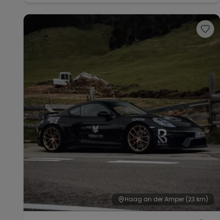
Haag an der Amper
(23 km)