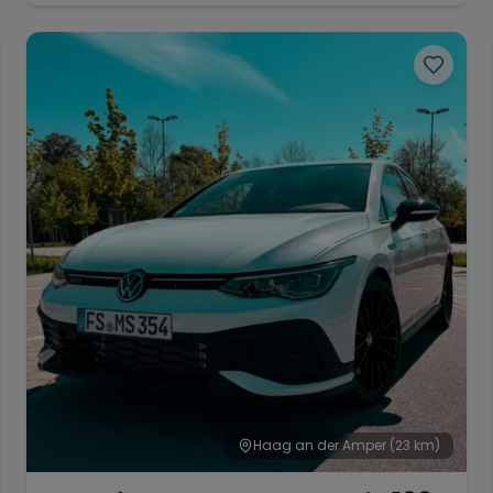
Haag an der Amper
(23 km)