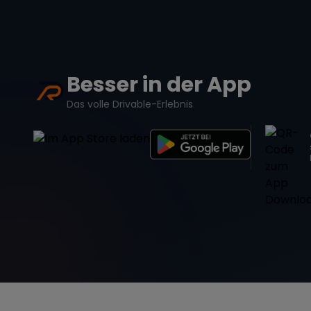
Besser in der App
Das volle Drivable-Erlebnis