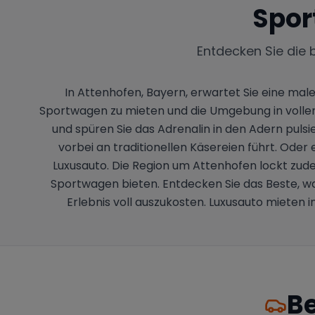
Spor
Entdecken Sie die 
In Attenhofen, Bayern, erwartet Sie eine mal
Sportwagen zu mieten und die Umgebung in vollen
und spüren Sie das Adrenalin in den Adern pulsi
vorbei an traditionellen Käsereien führt. Oder 
Luxusauto. Die Region um Attenhofen lockt zudem
Sportwagen bieten. Entdecken Sie das Beste, wa
Erlebnis voll auszukosten. Luxusauto mieten 
Be