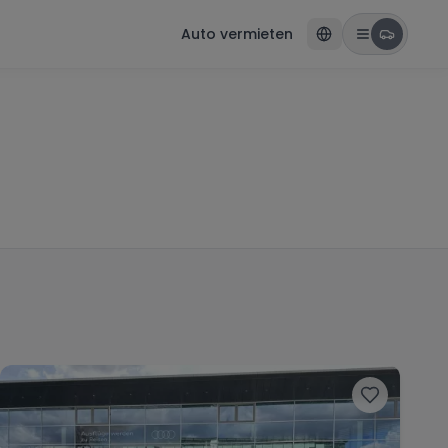
Auto vermieten