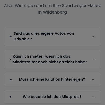
Alles Wichtige rund um Ihre Sportwagen-Miete
in
Wildenberg
Sind das alles eigene Autos von
Drivable?
Kann ich mieten, wenn ich das
Mindestalter noch nicht erreicht habe?
Muss ich eine Kaution hinterlegen?
Wie bezahle ich den Mietpreis?