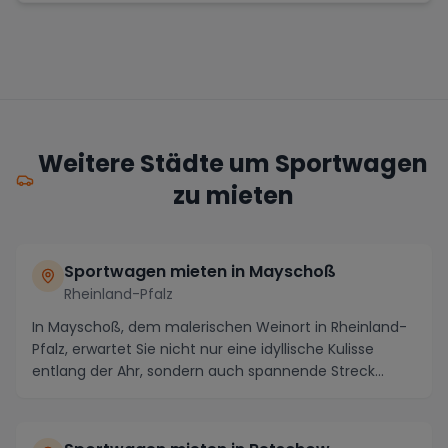
Weitere Städte um Sportwagen
zu mieten
Sportwagen mieten in Mayschoß
Rheinland-Pfalz
In Mayschoß, dem malerischen Weinort in Rheinland-
Pfalz, erwartet Sie nicht nur eine idyllische Kulisse
entlang der Ahr, sondern auch spannende Streck...