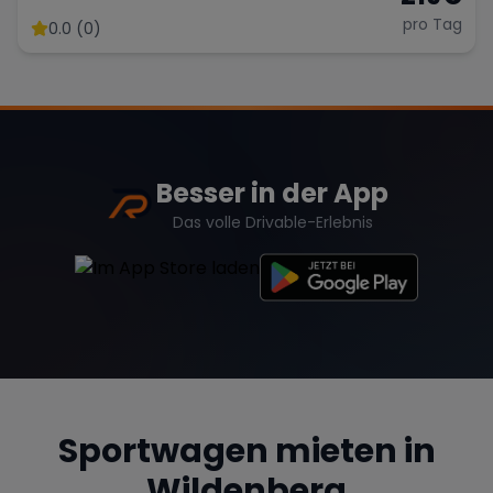
pro Tag
0.0 (0)
Besser in der App
Das volle Drivable-Erlebnis
Sportwagen mieten in
Wildenberg