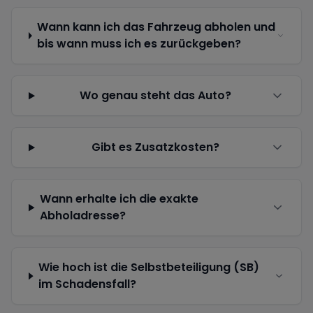
Wann kann ich das Fahrzeug abholen und
bis wann muss ich es zurückgeben?
Wo genau steht das Auto?
Gibt es Zusatzkosten?
Wann erhalte ich die exakte
Abholadresse?
Wie hoch ist die Selbstbeteiligung (SB)
im Schadensfall?