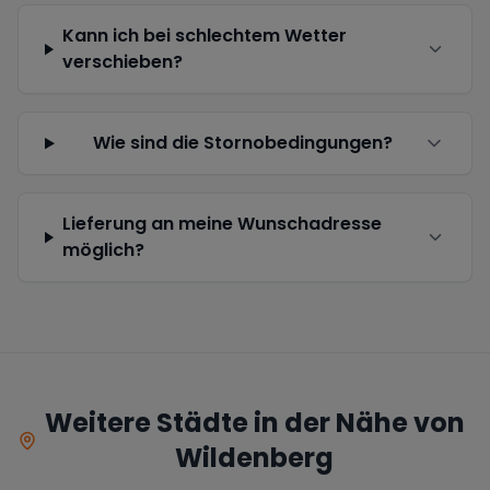
Kann ich bei schlechtem Wetter
verschieben?
Wie sind die Stornobedingungen?
Lieferung an meine Wunschadresse
möglich?
Weitere Städte in der Nähe von
Wildenberg