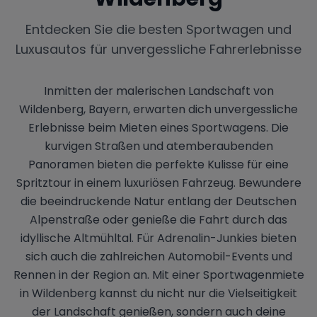
Entdecken Sie die besten Sportwagen und
Luxusautos für unvergessliche Fahrerlebnisse
Inmitten der malerischen Landschaft von
Wildenberg, Bayern, erwarten dich unvergessliche
Erlebnisse beim Mieten eines Sportwagens. Die
kurvigen Straßen und atemberaubenden
Panoramen bieten die perfekte Kulisse für eine
Spritztour in einem luxuriösen Fahrzeug. Bewundere
die beeindruckende Natur entlang der Deutschen
Alpenstraße oder genieße die Fahrt durch das
idyllische Altmühltal. Für Adrenalin-Junkies bieten
sich auch die zahlreichen Automobil-Events und
Rennen in der Region an. Mit einer Sportwagenmiete
in Wildenberg kannst du nicht nur die Vielseitigkeit
der Landschaft genießen, sondern auch deine