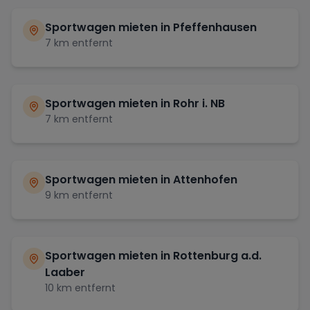
Sportwagen mieten in
Pfeffenhausen
7
km entfernt
Sportwagen mieten in
Rohr i. NB
7
km entfernt
Sportwagen mieten in
Attenhofen
9
km entfernt
Sportwagen mieten in
Rottenburg a.d.
Laaber
10
km entfernt