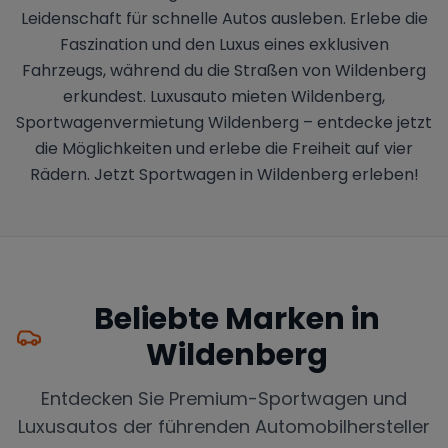
Leidenschaft für schnelle Autos ausleben. Erlebe die
Faszination und den Luxus eines exklusiven
Fahrzeugs, während du die Straßen von Wildenberg
erkundest. Luxusauto mieten Wildenberg,
Sportwagenvermietung Wildenberg – entdecke jetzt
die Möglichkeiten und erlebe die Freiheit auf vier
Rädern. Jetzt Sportwagen in Wildenberg erleben!
Beliebte Marken in
Wildenberg
Entdecken Sie Premium-Sportwagen und
Luxusautos der führenden Automobilhersteller