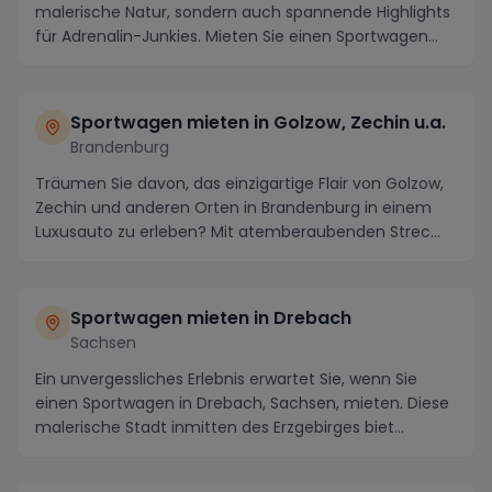
malerische Natur, sondern auch spannende Highlights
für Adrenalin-Junkies. Mieten Sie einen Sportwagen
un...
Sportwagen mieten in Golzow, Zechin u.a.
Brandenburg
Träumen Sie davon, das einzigartige Flair von Golzow,
Zechin und anderen Orten in Brandenburg in einem
Luxusauto zu erleben? Mit atemberaubenden Strec...
Sportwagen mieten in Drebach
Sachsen
Ein unvergessliches Erlebnis erwartet Sie, wenn Sie
einen Sportwagen in Drebach, Sachsen, mieten. Diese
malerische Stadt inmitten des Erzgebirges biet...