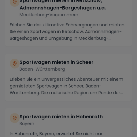
Sportwagen mieten in Retschow,
Admannshagen-Bargeshagen u.a.
Mecklenburg-Vorpommern
Erleben Sie das ultimative Fahrvergnügen und mieten
Sie einen Sportwagen in Retschow, Admannshagen-
Bargeshagen und Umgebung in Mecklenburg-
Vorpommern....
Sportwagen mieten in Scheer
Baden-Württemberg
Erleben Sie ein unvergessliches Abenteuer mit einem
gemieteten Sportwagen in Scheer, Baden-
Württemberg. Die malerische Region am Rande der
Schwäbische...
Sportwagen mieten in Hohenroth
Bayern
In Hohenroth, Bayern, erwartet Sie nicht nur