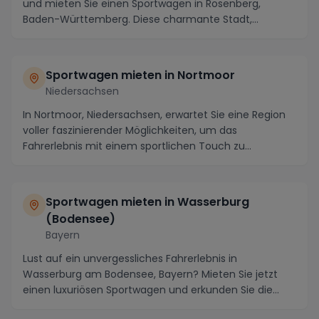
und mieten Sie einen Sportwagen in Rosenberg,
Baden-Württemberg. Diese charmante Stadt,
umgeben vo...
Sportwagen mieten in Nortmoor
Niedersachsen
In Nortmoor, Niedersachsen, erwartet Sie eine Region
voller faszinierender Möglichkeiten, um das
Fahrerlebnis mit einem sportlichen Touch zu
veredeln....
Sportwagen mieten in Wasserburg
(Bodensee)
Bayern
Lust auf ein unvergessliches Fahrerlebnis in
Wasserburg am Bodensee, Bayern? Mieten Sie jetzt
einen luxuriösen Sportwagen und erkunden Sie die
atember...