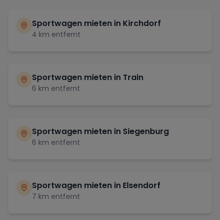
Sportwagen mieten in
Kirchdorf
4
km entfernt
Sportwagen mieten in
Train
6
km entfernt
Sportwagen mieten in
Siegenburg
6
km entfernt
Sportwagen mieten in
Elsendorf
7
km entfernt