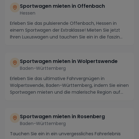
Sportwagen mieten in Offenbach
Hessen
Erleben Sie das pulsierende Offenbach, Hessen in
einem Sportwagen der Extraklasse! Mieten Sie jetzt
Ihren Luxuswagen und tauchen Sie ein in die faszin...
Sportwagen mieten in Wolpertswende
Baden-Württemberg
Erleben Sie das ultimative Fahrvergnügen in
Wolpertswende, Baden-Württemberg, indem Sie einen
Sportwagen mieten und die malerische Region auf
vier Räd...
Sportwagen mieten in Rosenberg
Baden-Württemberg
Tauchen Sie ein in ein unvergessliches Fahrerlebnis