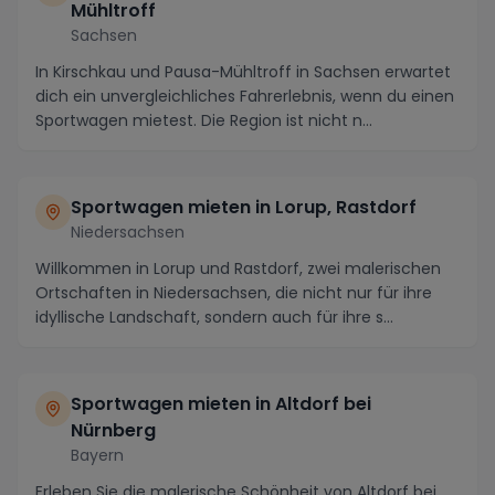
Mühltroff
Sachsen
In Kirschkau und Pausa-Mühltroff in Sachsen erwartet
dich ein unvergleichliches Fahrerlebnis, wenn du einen
Sportwagen mietest. Die Region ist nicht n...
Sportwagen mieten in Lorup, Rastdorf
Niedersachsen
Willkommen in Lorup und Rastdorf, zwei malerischen
Ortschaften in Niedersachsen, die nicht nur für ihre
idyllische Landschaft, sondern auch für ihre s...
Sportwagen mieten in Altdorf bei
Nürnberg
Bayern
Erleben Sie die malerische Schönheit von Altdorf bei