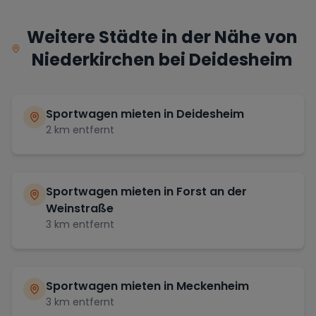
Weitere Städte in der Nähe von
Niederkirchen bei Deidesheim
Sportwagen mieten in
Deidesheim
2
km entfernt
Sportwagen mieten in
Forst an der
Weinstraße
3
km entfernt
Sportwagen mieten in
Meckenheim
3
km entfernt