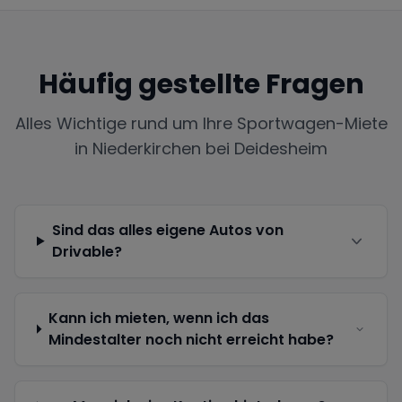
Häufig gestellte Fragen
Alles Wichtige rund um Ihre Sportwagen-Miete
in
Niederkirchen bei Deidesheim
Sind das alles eigene Autos von
Drivable?
Kann ich mieten, wenn ich das
Mindestalter noch nicht erreicht habe?