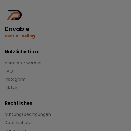
Drivable
Rent A Feeling
Nützliche Links
Vermieter werden
FAQ
Instagram
TikTok
Rechtliches
Nutzungsbedingungen
Datenschutz
Impressum