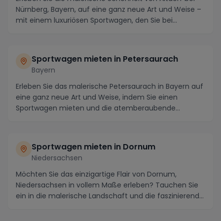
Nürnberg, Bayern, auf eine ganz neue Art und Weise –
mit einem luxuriösen Sportwagen, den Sie bei...
Sportwagen mieten in Petersaurach
Bayern
Erleben Sie das malerische Petersaurach in Bayern auf
eine ganz neue Art und Weise, indem Sie einen
Sportwagen mieten und die atemberaubende
Umgebung ...
Sportwagen mieten in Dornum
Niedersachsen
Möchten Sie das einzigartige Flair von Dornum,
Niedersachsen in vollem Maße erleben? Tauchen Sie
ein in die malerische Landschaft und die faszinierend...