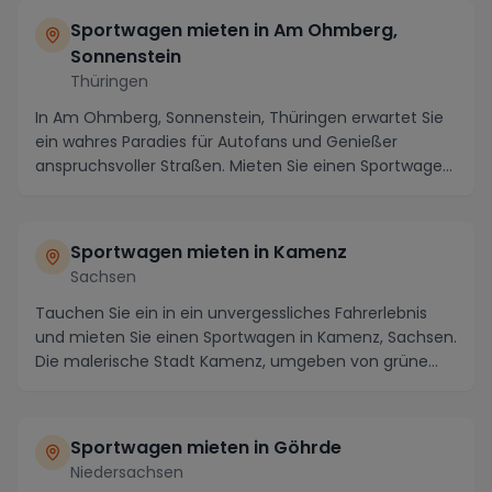
Sportwagen mieten in Am Ohmberg,
Sonnenstein
Thüringen
In Am Ohmberg, Sonnenstein, Thüringen erwartet Sie
ein wahres Paradies für Autofans und Genießer
anspruchsvoller Straßen. Mieten Sie einen Sportwagen
...
Sportwagen mieten in Kamenz
Sachsen
Tauchen Sie ein in ein unvergessliches Fahrerlebnis
und mieten Sie einen Sportwagen in Kamenz, Sachsen.
Die malerische Stadt Kamenz, umgeben von grüne...
Sportwagen mieten in Göhrde
Niedersachsen