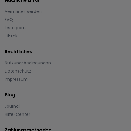
Nützliche Links
Vermieter werden
FAQ
Instagram
TikTok
Rechtliches
Nutzungsbedingungen
Datenschutz
Impressum
Blog
Journal
Hilfe-Center
Zahlungsmethoden