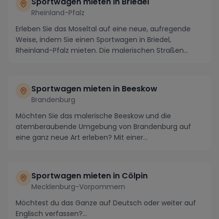
Sportwagen mieten in Briedel
Rheinland-Pfalz
Erleben Sie das Moseltal auf eine neue, aufregende
Weise, indem Sie einen Sportwagen in Briedel,
Rheinland-Pfalz mieten. Die malerischen Straßen
entla...
Sportwagen mieten in Beeskow
Brandenburg
Möchten Sie das malerische Beeskow und die
atemberaubende Umgebung von Brandenburg auf
eine ganz neue Art erleben? Mit einer
Sportwagenmiete in Beesko...
Sportwagen mieten in Cölpin
Mecklenburg-Vorpommern
Möchtest du das Ganze auf Deutsch oder weiter auf
Englisch verfassen?...