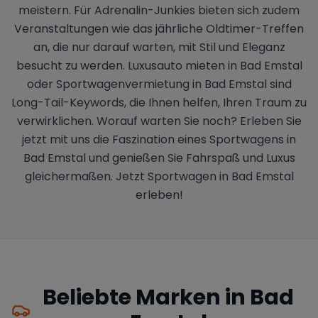
meistern. Für Adrenalin-Junkies bieten sich zudem
Veranstaltungen wie das jährliche Oldtimer-Treffen
an, die nur darauf warten, mit Stil und Eleganz
besucht zu werden. Luxusauto mieten in Bad Emstal
oder Sportwagenvermietung in Bad Emstal sind
Long-Tail-Keywords, die Ihnen helfen, Ihren Traum zu
verwirklichen. Worauf warten Sie noch? Erleben Sie
jetzt mit uns die Faszination eines Sportwagens in
Bad Emstal und genießen Sie Fahrspaß und Luxus
gleichermaßen. Jetzt Sportwagen in Bad Emstal
erleben!
Beliebte Marken in
Bad