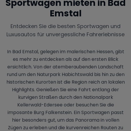
Sportwagen mieten in
Bad
Emstal
Entdecken Sie die besten Sportwagen und
Luxusautos für unvergessliche Fahrerlebnisse
In Bad Emstal, gelegen im malerischen Hessen, gibt
es mehr zu entdecken als auf den ersten Blick
ersichtlich. Von der atemberaubenden Landschaft
rund um den Naturpark Habichtswald bis hin zu den
historischen Kurorten ist die Region reich an lokalen
Highlights. Genießen Sie eine Fahrt entlang der
kurvigen Straßen durch den Nationalpark
Kellerwald-Edersee oder besuchen Sie die
imposante Burg Falkenstein. Ein Sportwagen passt
hier besonders gut, um das Panorama in vollen
Zügen zu erleben und die kurvenreichen Routen zu