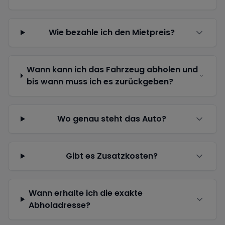
Wie bezahle ich den Mietpreis?
Wann kann ich das Fahrzeug abholen und
bis wann muss ich es zurückgeben?
Wo genau steht das Auto?
Gibt es Zusatzkosten?
Wann erhalte ich die exakte
Abholadresse?