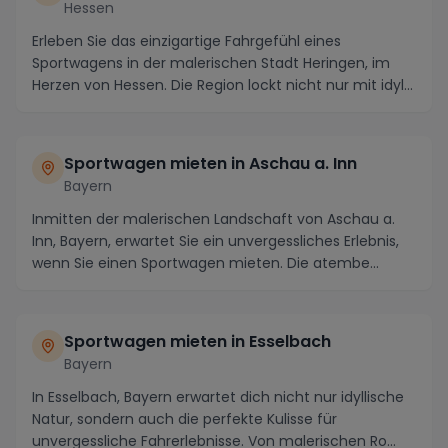
Hessen
Erleben Sie das einzigartige Fahrgefühl eines
Sportwagens in der malerischen Stadt Heringen, im
Herzen von Hessen. Die Region lockt nicht nur mit idyl...
Sportwagen mieten in Aschau a. Inn
Bayern
Inmitten der malerischen Landschaft von Aschau a.
Inn, Bayern, erwartet Sie ein unvergessliches Erlebnis,
wenn Sie einen Sportwagen mieten. Die atembe...
Sportwagen mieten in Esselbach
Bayern
In Esselbach, Bayern erwartet dich nicht nur idyllische
Natur, sondern auch die perfekte Kulisse für
unvergessliche Fahrerlebnisse. Von malerischen Ro...