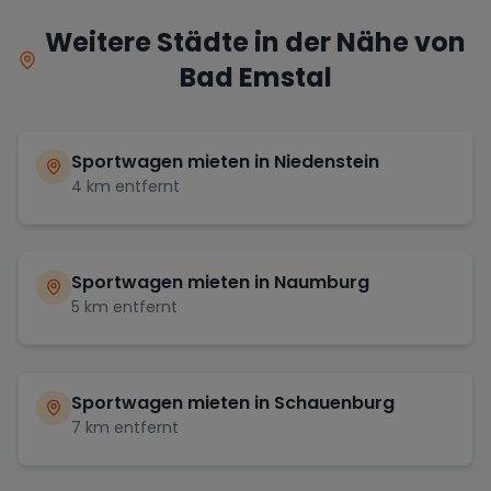
Weitere Städte in der Nähe von
Bad Emstal
Sportwagen mieten in
Niedenstein
4
km entfernt
Sportwagen mieten in
Naumburg
5
km entfernt
Sportwagen mieten in
Schauenburg
7
km entfernt