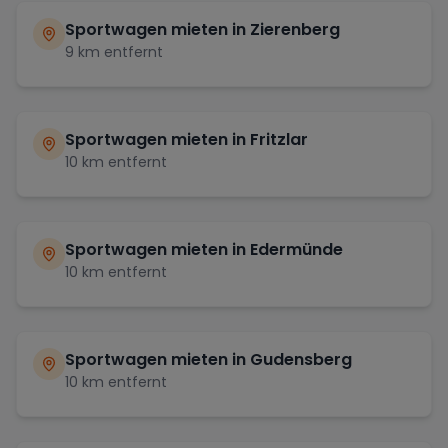
Sportwagen mieten in
Zierenberg
9
km entfernt
Sportwagen mieten in
Fritzlar
10
km entfernt
Sportwagen mieten in
Edermünde
10
km entfernt
Sportwagen mieten in
Gudensberg
10
km entfernt