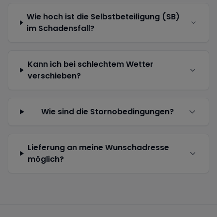
Wie hoch ist die Selbstbeteiligung (SB)
im Schadensfall?
Kann ich bei schlechtem Wetter
verschieben?
Wie sind die Stornobedingungen?
Lieferung an meine Wunschadresse
möglich?