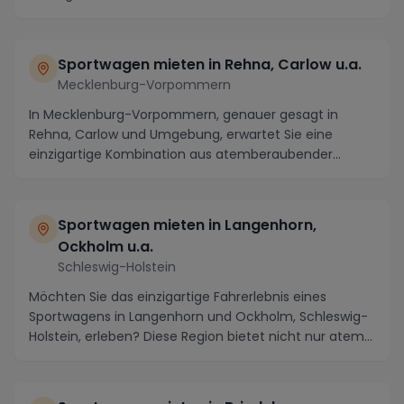
Sportwagen mieten in Rehna, Carlow u.a.
Mecklenburg-Vorpommern
In Mecklenburg-Vorpommern, genauer gesagt in
Rehna, Carlow und Umgebung, erwartet Sie eine
einzigartige Kombination aus atemberaubender
Landschaft und...
Sportwagen mieten in Langenhorn,
Ockholm u.a.
Schleswig-Holstein
Möchten Sie das einzigartige Fahrerlebnis eines
Sportwagens in Langenhorn und Ockholm, Schleswig-
Holstein, erleben? Diese Region bietet nicht nur atem...