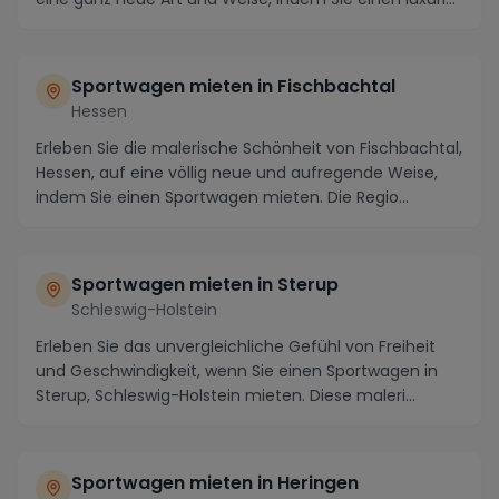
Sportwagen mieten in Fischbachtal
Hessen
Erleben Sie die malerische Schönheit von Fischbachtal,
Hessen, auf eine völlig neue und aufregende Weise,
indem Sie einen Sportwagen mieten. Die Regio...
Sportwagen mieten in Sterup
Schleswig-Holstein
Erleben Sie das unvergleichliche Gefühl von Freiheit
und Geschwindigkeit, wenn Sie einen Sportwagen in
Sterup, Schleswig-Holstein mieten. Diese maleri...
Sportwagen mieten in Heringen