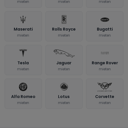
mieten
mieten
mieten
Maserati
Rolls Royce
Bugatti
mieten
mieten
mieten
Tesla
Jaguar
Range Rover
mieten
mieten
mieten
Alfa Romeo
Lotus
Corvette
mieten
mieten
mieten