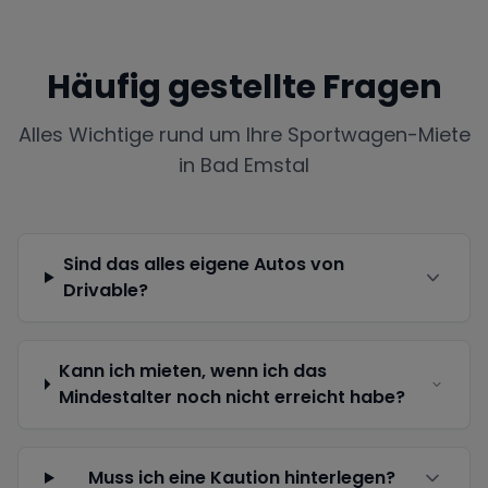
Häufig gestellte Fragen
Alles Wichtige rund um Ihre Sportwagen-Miete
in
Bad Emstal
Sind das alles eigene Autos von
Drivable?
Kann ich mieten, wenn ich das
Mindestalter noch nicht erreicht habe?
Muss ich eine Kaution hinterlegen?